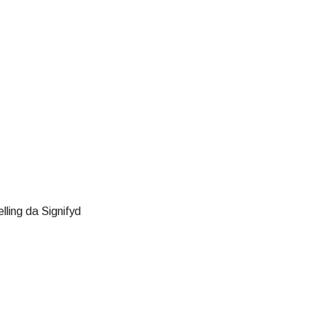
lling da Signifyd