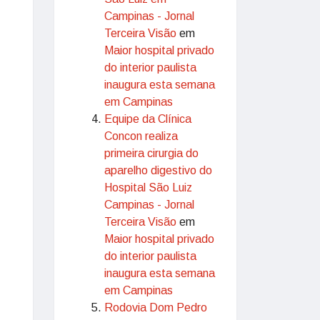
Campinas - Jornal
Terceira Visão
em
Maior hospital privado
do interior paulista
inaugura esta semana
em Campinas
Equipe da Clínica
Concon realiza
primeira cirurgia do
aparelho digestivo do
Hospital São Luiz
Campinas - Jornal
Terceira Visão
em
Maior hospital privado
do interior paulista
inaugura esta semana
em Campinas
Rodovia Dom Pedro