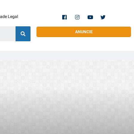
dade Legal
ANUNCIE