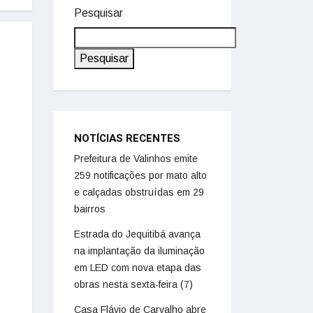
Pesquisar
Pesquisar
NOTÍCIAS RECENTES
Prefeitura de Valinhos emite
259 notificações por mato alto
e calçadas obstruídas em 29
bairros
Estrada do Jequitibá avança
na implantação da iluminação
em LED com nova etapa das
obras nesta sexta-feira (7)
Casa Flávio de Carvalho abre