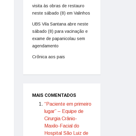
visita às obras de restauro
neste sábado (8) em Valinhos
UBS Vila Santana abre neste
sábado (8) para vacinação e
exame de papanicolau sem
agendamento
Crônica aos pais
MAIS COMENTADOS
“Paciente em primeiro
lugar” – Equipe de
Cirurgia Crânio-
Maxilo-Facial do
Hospital São Luiz de