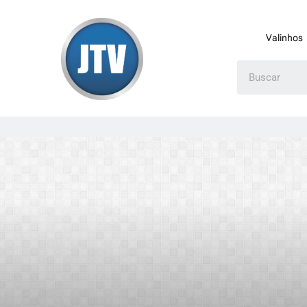
Valinhos