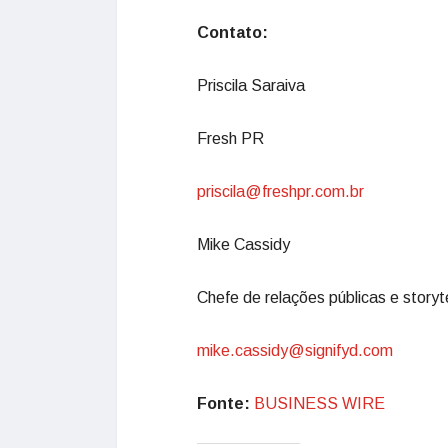
Contato:
Priscila Saraiva
Fresh PR
priscila@freshpr.com.br
Mike Cassidy
Chefe de relações públicas e storyte
mike.cassidy@signifyd.com
Fonte:
BUSINESS WIRE