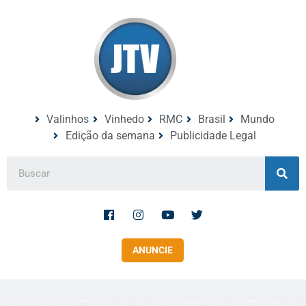
Valinhos
Vinhedo
RMC
Brasil
Mundo
Edição da semana
Publicidade Legal
ANUNCIE