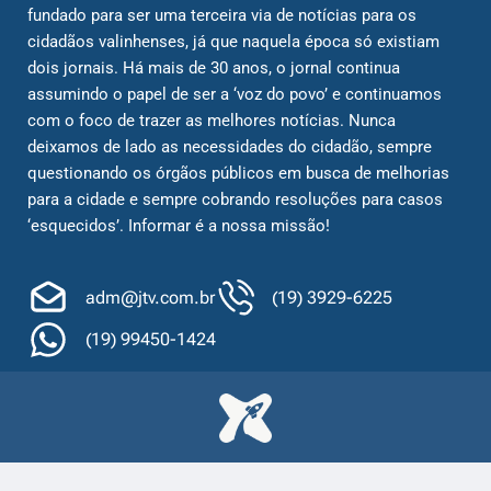
fundado para ser uma terceira via de notícias para os
cidadãos valinhenses, já que naquela época só existiam
dois jornais. Há mais de 30 anos, o jornal continua
assumindo o papel de ser a ‘voz do povo’ e continuamos
com o foco de trazer as melhores notícias. Nunca
deixamos de lado as necessidades do cidadão, sempre
questionando os órgãos públicos em busca de melhorias
para a cidade e sempre cobrando resoluções para casos
‘esquecidos’. Informar é a nossa missão!
adm@jtv.com.br
(19) 3929-6225
(19) 99450-1424