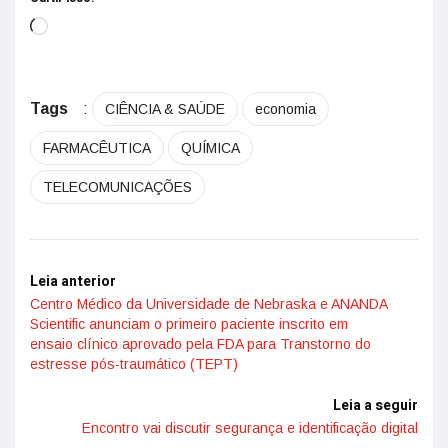
Tags
:
CIÊNCIA & SAÚDE
economia
FARMACÊUTICA
QUÍMICA
TELECOMUNICAÇÕES
Leia anterior
Centro Médico da Universidade de Nebraska e ANANDA
Scientific anunciam o primeiro paciente inscrito em
ensaio clínico aprovado pela FDA para Transtorno do
estresse pós-traumático (TEPT)
Leia a seguir
Encontro vai discutir segurança e identificação digital