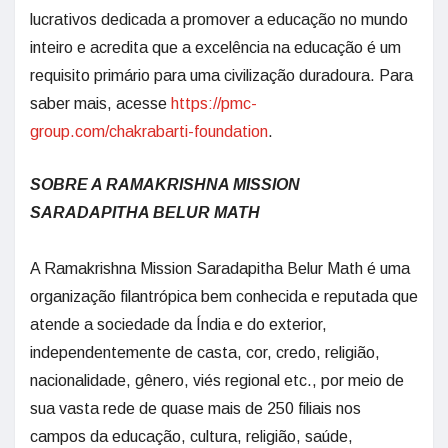
lucrativos dedicada a promover a educação no mundo
inteiro e acredita que a excelência na educação é um
requisito primário para uma civilização duradoura. Para
saber mais, acesse
https://pmc-
group.com/chakrabarti-foundation
.
SOBRE A RAMAKRISHNA MISSION
SARADAPITHA BELUR MATH
A Ramakrishna Mission Saradapitha Belur Math é uma
organização filantrópica bem conhecida e reputada que
atende a sociedade da Índia e do exterior,
independentemente de casta, cor, credo, religião,
nacionalidade, gênero, viés regional etc., por meio de
sua vasta rede de quase mais de 250 filiais nos
campos da educação, cultura, religião, saúde,