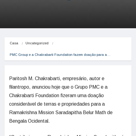
Casa
Uncategorized
PMC Group e a Chakrabarti Foundation fazem doação para a…
Paritosh M. Chakrabarti, empresário, autor e
filantropo, anunciou hoje que o Grupo PMC e a
Chakrabarti Foundation fizeram uma doação
considerável de terras e propriedades para a
Ramakrishna Mission Saradapitha Belur Math de
Bengala Ocidental.