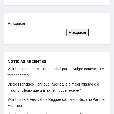
Pesquisar
Pesquisar
NOTÍCIAS RECENTES
Valinhos pode ter catálogo digital para divulgar comércios e
fornecedores
Diego Francisco Henrique: “Ser pai é a maior missão e o
maior privilégio que um homem pode receber”
Valinhos terá Festival de Reggae com Mato Seco no Parque
Municipal