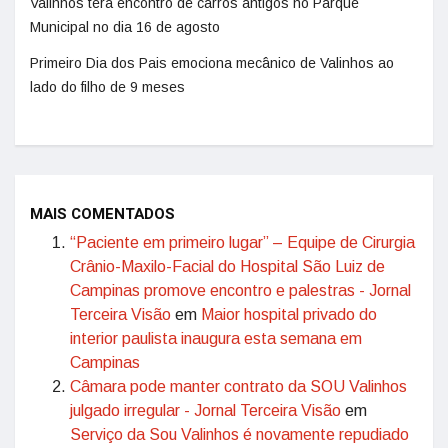
Valinhos terá encontro de carros antigos no Parque
Municipal no dia 16 de agosto
Primeiro Dia dos Pais emociona mecânico de Valinhos ao
lado do filho de 9 meses
MAIS COMENTADOS
“Paciente em primeiro lugar” – Equipe de Cirurgia
Crânio-Maxilo-Facial do Hospital São Luiz de
Campinas promove encontro e palestras - Jornal
Terceira Visão
em
Maior hospital privado do
interior paulista inaugura esta semana em
Campinas
Câmara pode manter contrato da SOU Valinhos
julgado irregular - Jornal Terceira Visão
em
Serviço da Sou Valinhos é novamente repudiado