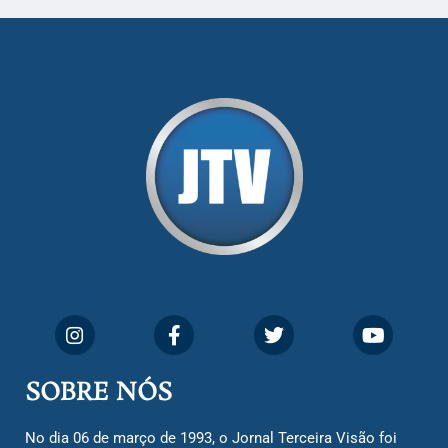
SOBRE NÓS
No dia 06 de março de 1993, o Jornal Terceira Visão foi