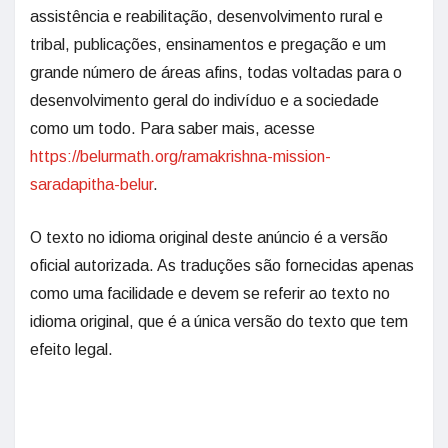
assistência e reabilitação, desenvolvimento rural e
tribal, publicações, ensinamentos e pregação e um
grande número de áreas afins, todas voltadas para o
desenvolvimento geral do indivíduo e a sociedade
como um todo. Para saber mais, acesse
https://belurmath.org/ramakrishna-mission-
saradapitha-belur
.
O texto no idioma original deste anúncio é a versão
oficial autorizada. As traduções são fornecidas apenas
como uma facilidade e devem se referir ao texto no
idioma original, que é a única versão do texto que tem
efeito legal.