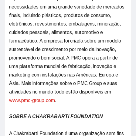
necessidades em uma grande variedade de mercados
finais, incluindo plásticos, produtos de consumo,
eletrônicos, revestimentos, embalagens, mineração,
cuidados pessoais, alimentos, automotivo e
farmacêutico. A empresa foi criada sobre um modelo
sustentável de crescimento por meio da inovação,
promovendo o bem social. A PMC opera a partir de
uma plataforma mundial de fabricação, inovação e
marketing com instalações nas Américas, Europa e
Ásia. Mais informações sobre o PMC Group e suas
atividades no mundo todo estão disponíveis em
www.pmc-group.com
.
SOBRE A CHAKRABARTI FOUNDATION
A Chakrabarti Foundation é uma organização sem fins