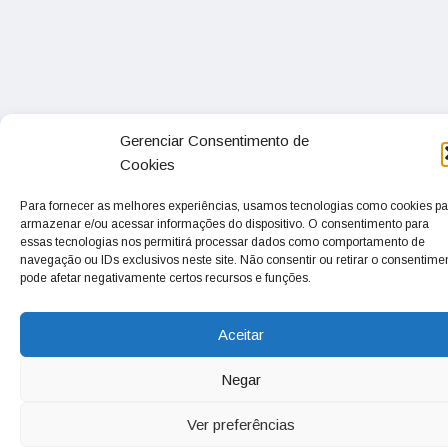
Gerenciar Consentimento de
Cookies
Para fornecer as melhores experiências, usamos tecnologias como cookies pa
armazenar e/ou acessar informações do dispositivo. O consentimento para
essas tecnologias nos permitirá processar dados como comportamento de
navegação ou IDs exclusivos neste site. Não consentir ou retirar o consentime
pode afetar negativamente certos recursos e funções.
Aceitar
Negar
Ver preferências