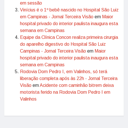
em sessão
Vinícius é o 1º bebê nascido no Hospital São Luiz
em Campinas - Jornal Terceira Visão
em
Maior
hospital privado do interior paulista inaugura esta
semana em Campinas
Equipe da Clínica Concon realiza primeira cirurgia
do aparelho digestivo do Hospital São Luiz
Campinas - Jornal Terceira Visão
em
Maior
hospital privado do interior paulista inaugura esta
semana em Campinas
Rodovia Dom Pedro I, em Valinhos, só terá
liberação completa após às 22h - Jornal Terceira
Visão
em
Acidente com caminhão bitrem deixa
motorista ferido na Rodovia Dom Pedro I em
Valinhos