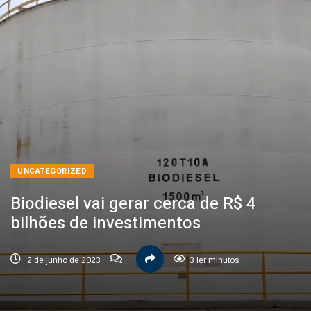
UNCATEGORIZED
Biodiesel vai gerar cerca de R$ 4
bilhões de investimentos
2 de junho de 2023
3 ler minutos