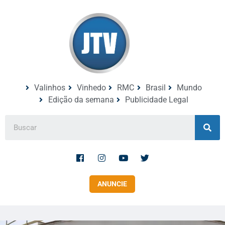
Valinhos
Vinhedo
RMC
Brasil
Mundo
Edição da semana
Publicidade Legal
ANUNCIE