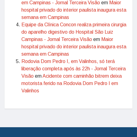
em Campinas - Jornal Terceira Visão
em
Maior
hospital privado do interior paulista inaugura esta
semana em Campinas
Equipe da Clínica Concon realiza primeira cirurgia
do aparelho digestivo do Hospital São Luiz
Campinas - Jornal Terceira Visão
em
Maior
hospital privado do interior paulista inaugura esta
semana em Campinas
Rodovia Dom Pedro I, em Valinhos, só terá
liberação completa após às 22h - Jornal Terceira
Visão
em
Acidente com caminhão bitrem deixa
motorista ferido na Rodovia Dom Pedro I em
Valinhos