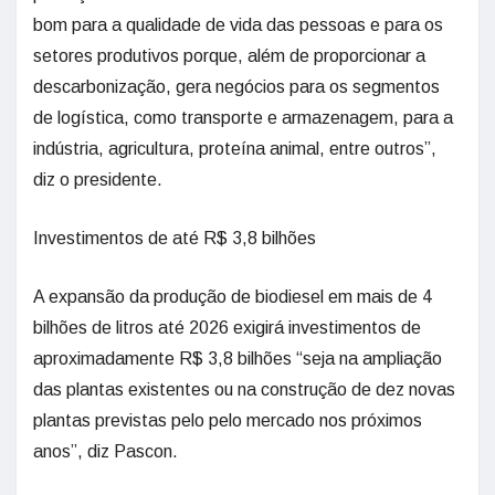
bom para a qualidade de vida das pessoas e para os
setores produtivos porque, além de proporcionar a
descarbonização, gera negócios para os segmentos
de logística, como transporte e armazenagem, para a
indústria, agricultura, proteína animal, entre outros”,
diz o presidente.
Investimentos de até R$ 3,8 bilhões
A expansão da produção de biodiesel em mais de 4
bilhões de litros até 2026 exigirá investimentos de
aproximadamente R$ 3,8 bilhões “seja na ampliação
das plantas existentes ou na construção de dez novas
plantas previstas pelo pelo mercado nos próximos
anos”, diz Pascon.