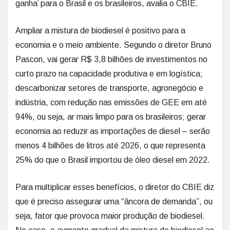
ganha’ para o Brasil e os brasileiros, avalia o CBIE.
Ampliar a mistura de biodiesel é positivo para a
economia e o meio ambiente. Segundo o diretor Bruno
Pascon, vai gerar R$ 3,8 bilhões de investimentos no
curto prazo na capacidade produtiva e em logística;
descarbonizar setores de transporte, agronegócio e
indústria, com redução nas emissões de GEE em até
94%, ou seja, ar mais limpo para os brasileiros; gerar
economia ao reduzir as importações de diesel – serão
menos 4 bilhões de litros até 2026, o que representa
25% do que o Brasil importou de óleo diesel em 2022.
Para multiplicar esses benefícios, o diretor do CBIE diz
que é preciso assegurar uma “âncora de demanda”, ou
seja, fator que provoca maior produção de biodiesel.