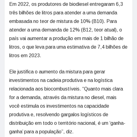
Em 2022, os produtores de biodiesel entregaram 6,3
três bilhões de litros para atender a uma demanda
embasada no teor de mistura de 10% (B10). Para
atender a uma demanda de 12% (B12, teor atual), o
país vai aumentar a produção em mais de 1 bilhão de
litros, o que leva para uma estimativa de 7,4 bilhões de
litros em 2023.
Ele justifica o aumento da mistura para gerar
investimentos na cadeia produtiva e na logística
relacionada aos biocombustíveis. “Quanto mais clara
for a demanda, através da mistura no diesel, mais
você estimula os investimentos na capacidade
produtiva e, resolvendo gargalos logísticos de
distribuição em todo o território nacional, é um ‘ganha-
ganha’ para a população”, diz.