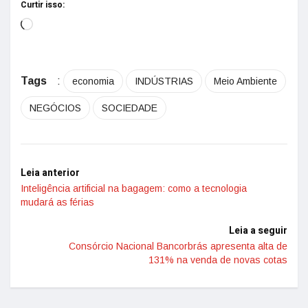
Curtir isso:
Tags
:
economia
INDÚSTRIAS
Meio Ambiente
NEGÓCIOS
SOCIEDADE
Leia anterior
Inteligência artificial na bagagem: como a tecnologia
mudará as férias
Leia a seguir
Consórcio Nacional Bancorbrás apresenta alta de
131% na venda de novas cotas