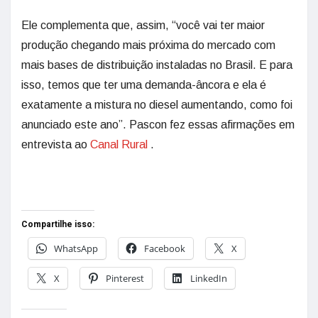
Ele complementa que, assim, “você vai ter maior
produção chegando mais próxima do mercado com
mais bases de distribuição instaladas no Brasil. E para
isso, temos que ter uma demanda-âncora e ela é
exatamente a mistura no diesel aumentando, como foi
anunciado este ano”. Pascon fez essas afirmações em
entrevista ao
Canal Rural
.
Compartilhe isso:
WhatsApp
Facebook
X
X
Pinterest
LinkedIn