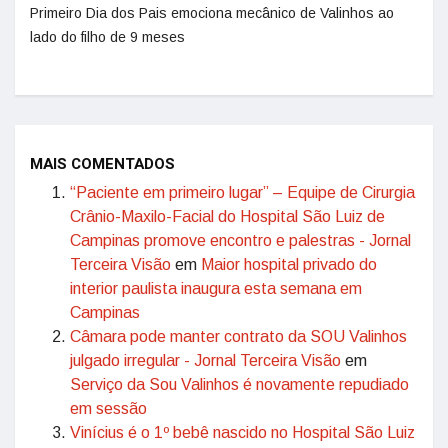
Primeiro Dia dos Pais emociona mecânico de Valinhos ao
lado do filho de 9 meses
MAIS COMENTADOS
“Paciente em primeiro lugar” – Equipe de Cirurgia
Crânio-Maxilo-Facial do Hospital São Luiz de
Campinas promove encontro e palestras - Jornal
Terceira Visão
em
Maior hospital privado do
interior paulista inaugura esta semana em
Campinas
Câmara pode manter contrato da SOU Valinhos
julgado irregular - Jornal Terceira Visão
em
Serviço da Sou Valinhos é novamente repudiado
em sessão
Vinícius é o 1º bebê nascido no Hospital São Luiz