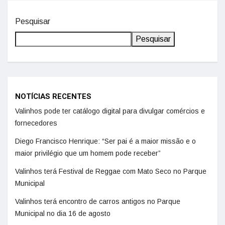
Pesquisar
Pesquisar
NOTÍCIAS RECENTES
Valinhos pode ter catálogo digital para divulgar comércios e
fornecedores
Diego Francisco Henrique: “Ser pai é a maior missão e o
maior privilégio que um homem pode receber”
Valinhos terá Festival de Reggae com Mato Seco no Parque
Municipal
Valinhos terá encontro de carros antigos no Parque
Municipal no dia 16 de agosto