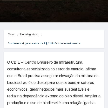
Casa
Uncategorized
Biodiesel vai gerar cerca de R$ 4 bilhões de investimentos
O CBIE – Centro Brasileiro de Infraestrutura,
consultoria especializada no setor de energia, afirma
que o Brasil precisa assegurar elevação da mistura do
biodiesel ao óleo diesel para descarbonizar setores
econômicos, gerar negócios mais sustentáveis e
reduzir a dependência externa do óleo diesel. Ampliar a
produção e o uso de biodiesel é uma relação ‘ganha-