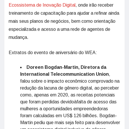
Ecossistema de Inovação Digital
, onde irão receber
treinamento de capacitação para ajudar a refinar ainda
mais seus planos de negócios, bem como orientação
especializada e acesso a uma rede de agentes de
mudança.
Extratos do evento de aniversário do WEA:
Doreen Bogdan-Martin, Diretora da
International Telecommunication Union
,
falou sobre o impacto econômico comprovado na
redução da lacuna de gênero digital, ao perceber
como, apenas em 2020, as receitas potenciais
que foram perdidas devidoàfalta de acesso das
mulheres a oportunidades empreendedoras
foram calculadas em US$ 126 bilhões. Bogdan-
Martin pediu que mais seja feito para desenvolver