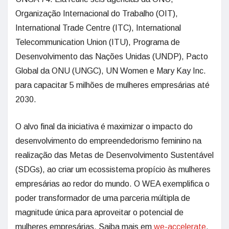
Organização Internacional do Trabalho (OIT),
International Trade Centre (ITC), International
Telecommunication Union (ITU), Programa de
Desenvolvimento das Nações Unidas (UNDP), Pacto
Global da ONU (UNGC), UN Women e Mary Kay Inc.
para capacitar 5 milhões de mulheres empresárias até
2030.
O alvo final da iniciativa é maximizar o impacto do
desenvolvimento do empreendedorismo feminino na
realização das Metas de Desenvolvimento Sustentável
(SDGs), ao criar um ecossistema propício às mulheres
empresárias ao redor do mundo. O WEA exemplifica o
poder transformador de uma parceria múltipla de
magnitude única para aproveitar o potencial de
mulheres empresárias. Saiba mais em
we-accelerate
.