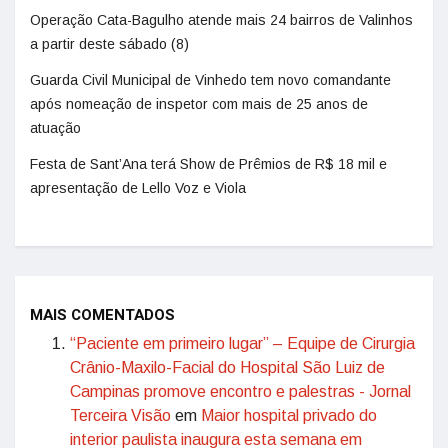
Operação Cata-Bagulho atende mais 24 bairros de Valinhos
a partir deste sábado (8)
Guarda Civil Municipal de Vinhedo tem novo comandante
após nomeação de inspetor com mais de 25 anos de
atuação
Festa de Sant’Ana terá Show de Prêmios de R$ 18 mil e
apresentação de Lello Voz e Viola
MAIS COMENTADOS
“Paciente em primeiro lugar” – Equipe de Cirurgia
Crânio-Maxilo-Facial do Hospital São Luiz de
Campinas promove encontro e palestras - Jornal
Terceira Visão
em
Maior hospital privado do
interior paulista inaugura esta semana em