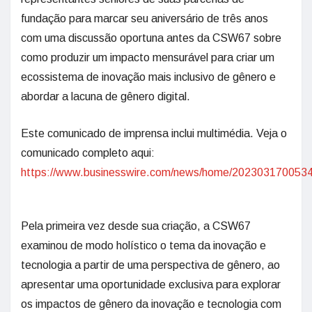
fundação para marcar seu aniversário de três anos
com uma discussão oportuna antes da CSW67 sobre
como produzir um impacto mensurável para criar um
ecossistema de inovação mais inclusivo de gênero e
abordar a lacuna de gênero digital.
Este comunicado de imprensa inclui multimédia. Veja o
comunicado completo aqui:
https://www.businesswire.com/news/home/2023031700534
Pela primeira vez desde sua criação, a CSW67
examinou de modo holístico o tema da inovação e
tecnologia a partir de uma perspectiva de gênero, ao
apresentar uma oportunidade exclusiva para explorar
os impactos de gênero da inovação e tecnologia com