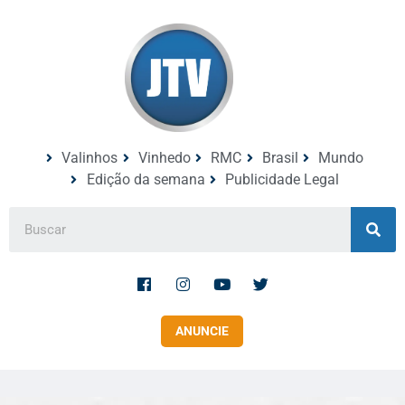
Valinhos
Vinhedo
RMC
Brasil
Mundo
Edição da semana
Publicidade Legal
ANUNCIE