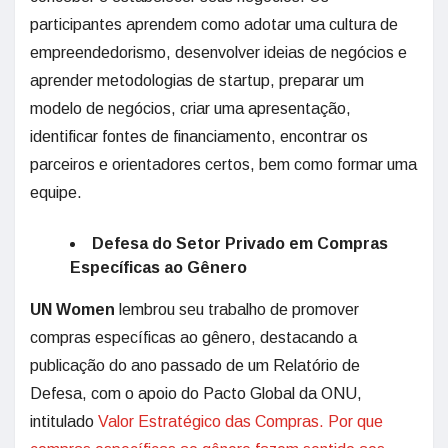
participantes aprendem como adotar uma cultura de
empreendedorismo, desenvolver ideias de negócios e
aprender metodologias de startup, preparar um
modelo de negócios, criar uma apresentação,
identificar fontes de financiamento, encontrar os
parceiros e orientadores certos, bem como formar uma
equipe.
Defesa do Setor Privado em Compras
Específicas ao Gênero
UN Women
lembrou seu trabalho de promover
compras específicas ao gênero, destacando a
publicação do ano passado de um Relatório de
Defesa, com o apoio do Pacto Global da ONU,
intitulado
Valor Estratégico das Compras. Por que