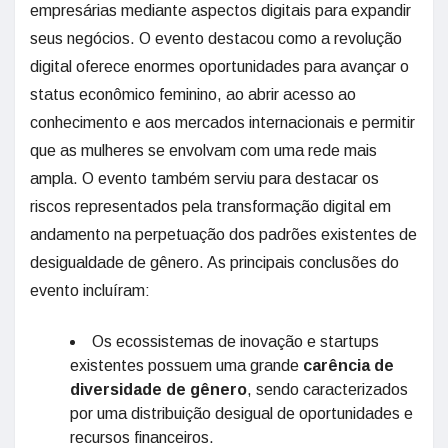
empresárias mediante aspectos digitais para expandir
seus negócios. O evento destacou como a revolução
digital oferece enormes oportunidades para avançar o
status econômico feminino, ao abrir acesso ao
conhecimento e aos mercados internacionais e permitir
que as mulheres se envolvam com uma rede mais
ampla. O evento também serviu para destacar os
riscos representados pela transformação digital em
andamento na perpetuação dos padrões existentes de
desigualdade de gênero. As principais conclusões do
evento incluíram:
Os ecossistemas de inovação e startups
existentes possuem uma grande
carência de
diversidade de gênero
, sendo caracterizados
por uma distribuição desigual de oportunidades e
recursos financeiros.