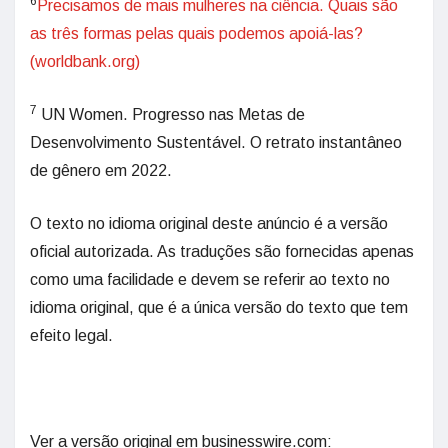
6
Precisamos de mais mulheres na ciência. Quais são
as três formas pelas quais podemos apoiá-las?
(worldbank.org)
7
UN Women. Progresso nas Metas de
Desenvolvimento Sustentável. O retrato instantâneo
de gênero em 2022.
O texto no idioma original deste anúncio é a versão
oficial autorizada. As traduções são fornecidas apenas
como uma facilidade e devem se referir ao texto no
idioma original, que é a única versão do texto que tem
efeito legal.
Ver a versão original em businesswire.com: