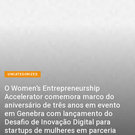
UNCATEGORIZED
O Women’s Entrepreneurship
Accelerator comemora marco do
aniversário de três anos em evento
em Genebra com lançamento do
Desafio de Inovação Digital para
startups de mulheres em parceria