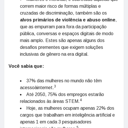
correm maior risco de formas múltiplas e
cruzadas de discriminação, também são os
alvos primários de violência e abuso online
,
que as empurram para fora da participação
pública, conversas e espaços digitais de modo
mais amplo. Estes são apenas alguns dos
desafios prementes que exigem soluções
inclusivas de gênero na era digital.
Você sabia que:
37% das mulheres no mundo não têm
3
acessoàinternet.
Até 2050, 75% dos empregos estarão
4
relacionados às áreas STEM.
Hoje, as mulheres ocupam apenas 22% dos
cargos que trabalham em inteligência artificial e
apenas 1 em cada 3 pesquisadores
5