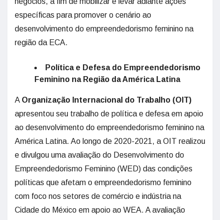
negócios, a fim de mobilizar e levar adiante ações
específicas para promover o cenário ao
desenvolvimento do empreendedorismo feminino na
região da ECA.
Política e Defesa do Empreendedorismo
Feminino na Região da América Latina
A
Organização Internacional do Trabalho (OIT)
apresentou seu trabalho de política e defesa em apoio
ao desenvolvimento do empreendedorismo feminino na
América Latina. Ao longo de 2020-2021, a OIT realizou
e divulgou uma avaliação do Desenvolvimento do
Empreendedorismo Feminino (WED) das condições
políticas que afetam o empreendedorismo feminino
com foco nos setores de comércio e indústria na
Cidade do México em apoio ao WEA. A avaliação