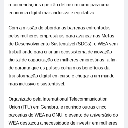
recomendações que irão definir um rumo para uma
economia digital mais inclusiva e equitativa.
Com a missão de abordar as barreiras enfrentadas
pelas mulheres empresárias para avançar nas Metas
de Desenvolvimento Sustentável (SDGs), o WEA vem
trabalhando para criar um ecossistema de inovação
digital de capacitação de mulheres empresárias, a fim
de garantir que os países colham os benefícios da
transformação digital em curso e chegar a um mundo
mais inclusivo e sustentável.
Organizado pela International Telecommunication
Union (ITU) em Genebra, e reunindo outras cinco
parcerias do WEA na ONU, o evento de aniversário do
WEA destacou a necessidade de investir em mulheres