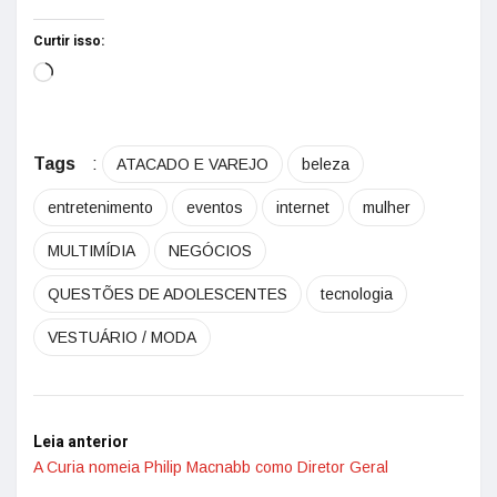
Curtir isso:
Tags
:
ATACADO E VAREJO
beleza
entretenimento
eventos
internet
mulher
MULTIMÍDIA
NEGÓCIOS
QUESTÕES DE ADOLESCENTES
tecnologia
VESTUÁRIO / MODA
Leia anterior
A Curia nomeia Philip Macnabb como Diretor Geral