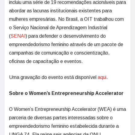
incluiu uma série de 19 recomendações acionáveis para
abordar as lacunas institucionais existentes para
mulheres empresárias. No Brasil, a OIT trabalhou com
o Serviço Nacional de Aprendizagem Industrial
(
SENAI
) para defender o desenvolvimento do
empreendedorismo feminino através de um pacote de
campanhas de comunicação e conscientização,
oficinas de capacitação e eventos.
Uma gravação do evento está disponível
aqui
.
Sobre o Women’s Entrepreneurship Accelerator
O Women’s Entrepreneurship Accelerator (WEA) é uma
parceria de diversas partes interessadas sobre o
empreendedorismo feminino estabelecida durante a
UNGA 74. Ela reúne seis agências da ONU,