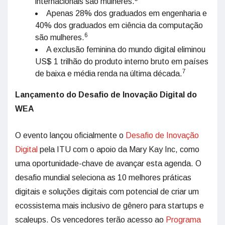
internacionais são mulheres.
Apenas 28% dos graduados em engenharia e
40% dos graduados em ciência da computação
6
são mulheres.
A exclusão feminina do mundo digital eliminou
US$ 1 trilhão do produto interno bruto em países
7
de baixa e média renda na última década.
Lançamento do Desafio de Inovação Digital do
WEA
O evento lançou oficialmente o
Desafio de Inovação
Digital
pela ITU com o apoio da Mary Kay Inc, como
uma oportunidade-chave de avançar esta agenda. O
desafio mundial seleciona as 10 melhores práticas
digitais e soluções digitais com potencial de criar um
ecossistema mais inclusivo de gênero para startups e
scaleups. Os vencedores terão acesso ao
Programa