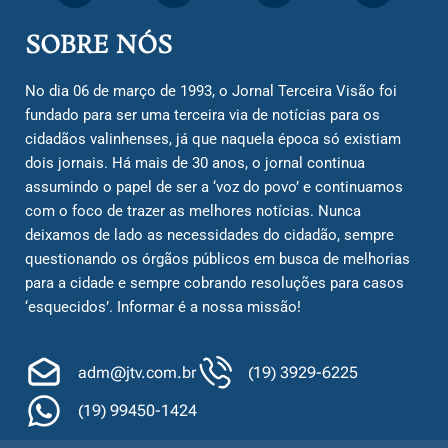
SOBRE NÓS
No dia 06 de março de 1993, o Jornal Terceira Visão foi
fundado para ser uma terceira via de notícias para os
cidadãos valinhenses, já que naquela época só existiam
dois jornais. Há mais de 30 anos, o jornal continua
assumindo o papel de ser a ‘voz do povo’ e continuamos
com o foco de trazer as melhores notícias. Nunca
deixamos de lado as necessidades do cidadão, sempre
questionando os órgãos públicos em busca de melhorias
para a cidade e sempre cobrando resoluções para casos
‘esquecidos’. Informar é a nossa missão!
adm@jtv.com.br
(19) 3929-6225
(19) 99450-1424