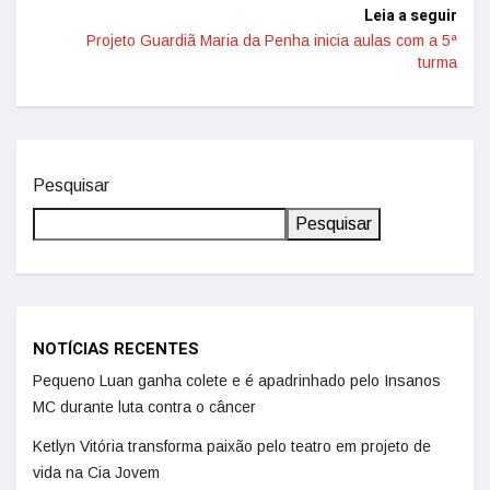
Leia a seguir
Projeto Guardiã Maria da Penha inicia aulas com a 5ª
turma
Pesquisar
Pesquisar
NOTÍCIAS RECENTES
Pequeno Luan ganha colete e é apadrinhado pelo Insanos
MC durante luta contra o câncer
Ketlyn Vitória transforma paixão pelo teatro em projeto de
vida na Cia Jovem