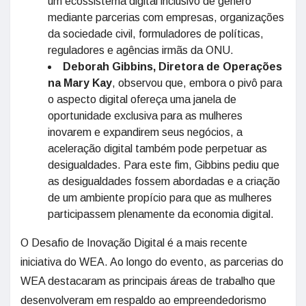
um ecossistema digital inclusivo de gênero
mediante parcerias com empresas, organizações
da sociedade civil, formuladores de políticas,
reguladores e agências irmãs da ONU.
Deborah Gibbins, Diretora de Operações
na Mary Kay
, observou que, embora o pivô para
o aspecto digital ofereça uma janela de
oportunidade exclusiva para as mulheres
inovarem e expandirem seus negócios, a
aceleração digital também pode perpetuar as
desigualdades. Para este fim, Gibbins pediu que
as desigualdades fossem abordadas e a criação
de um ambiente propício para que as mulheres
participassem plenamente da economia digital.
O Desafio de Inovação Digital é a mais recente
iniciativa do WEA. Ao longo do evento, as parcerias do
WEA destacaram as principais áreas de trabalho que
desenvolveram em respaldo ao empreendedorismo