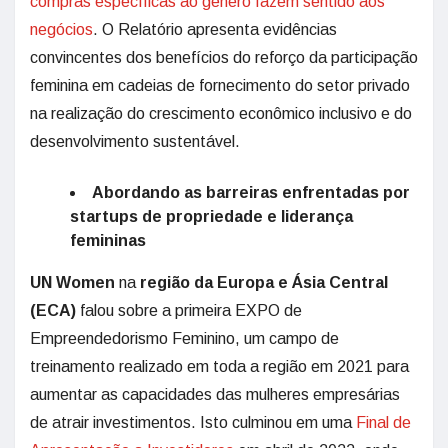
compras específicas ao gênero fazem sentido aos
negócios
. O Relatório apresenta evidências
convincentes dos benefícios do reforço da participação
feminina em cadeias de fornecimento do setor privado
na realização do crescimento econômico inclusivo e do
desenvolvimento sustentável.
Abordando as barreiras enfrentadas por
startups de propriedade e liderança
femininas
UN Women
na
região da Europa e Ásia Central
(ECA)
falou sobre a primeira EXPO de
Empreendedorismo Feminino, um campo de
treinamento realizado em toda a região em 2021 para
aumentar as capacidades das mulheres empresárias
de atrair investimentos. Isto culminou em uma
Final de