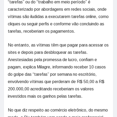
“tarefas” ou do “trabalho em meio período” é
caracterizado por abordagens em redes sociais, onde
vítimas são iludidas a executarem tarefas online, como
cliques ou seguir perfis e conforme vão concluindo as
tarefas, receberiam os pagamentos.
No entanto, as vítimas têm que pagar para acessar os
sites e depois para desbloquear as tarefas.
Anestesiadas pela promessa de lucro, confiam e
pagam, explica Milagre, informando receber 10 casos
do golpe das “tarefas” por semana no escritório,
envolvendo vítimas que perderam de R$ 50,00 a R$
200.000,00 acreditando receberiam os valores
investidos mais os ganhos pelas tarefas.
No que diz respeito ao comércio eletrônico, do mesmo