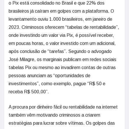
o Pix está consolidado no Brasil e que 22% dos
brasileiros já caíram em golpes com a plataforma. O
levantamento ouviu 1.000 brasileiros, em janeiro de
2023. Criminosos oferecem “tabelas de rentabilidade”,
onde investindo um valor via Pix, é possível receber,
em poucas horas, o valor investido com um adicional,
após conclusão de “tarefas”. Segundo o advogado
José Milagre, os marginais publicam em redes sociais
tabelas Pix ou mesmo ao invadirem contas de outras
pessoas anunciam as “oportunidades de
investimentos”, como exemplo, pague “R$ 50 e
receba R$ 500,00”.
A procura por dinheiro fácil ou rentabilidade na internet
também vêm motivando criminosos a criarem
estratégias para lucrar sobre vítimas. Os golpes das