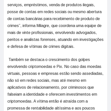
serviços, empréstimos, venda de produtos ilegais,
posse de contas em redes sociais ou mesmo abertura
de contas bancárias para recebimento de produto de
crimes”, informa Milagre, que coordena uma equipe de
mais de vinte profissionais, envolvendo advogados,
peritos e analistas forenses, atuando em investigações
e defesa de vítimas de crimes digitais.
Também se destaca o crescimento dos golpes
envolvendo criptomoedas e Pix. No caso das moedas
virtuais, pessoas e empresas estão sendo assediadas,
não só em redes sociais, mas até mesmo em
aplicativos de relacionamento, por criminosos que
falseiam a identidade e oferecem investimentos em
criptomoedas. A vítima então é atraída com a
promessa de rentabilidade altíssima e aos poucos