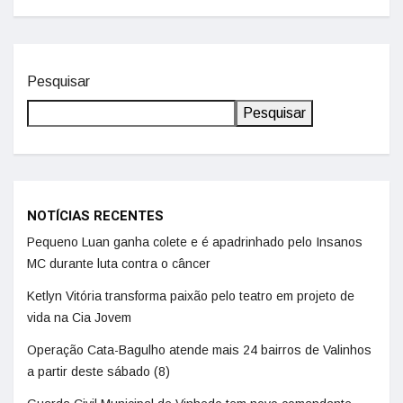
Pesquisar
Pesquisar
NOTÍCIAS RECENTES
Pequeno Luan ganha colete e é apadrinhado pelo Insanos
MC durante luta contra o câncer
Ketlyn Vitória transforma paixão pelo teatro em projeto de
vida na Cia Jovem
Operação Cata-Bagulho atende mais 24 bairros de Valinhos
a partir deste sábado (8)