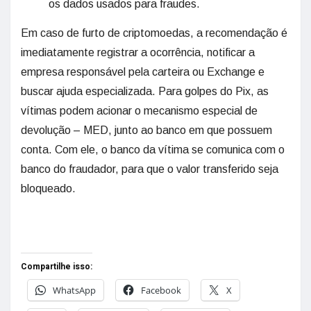
os dados usados para fraudes.
Em caso de furto de criptomoedas, a recomendação é
imediatamente registrar a ocorrência, notificar a
empresa responsável pela carteira ou Exchange e
buscar ajuda especializada. Para golpes do Pix, as
vítimas podem acionar o mecanismo especial de
devolução – MED, junto ao banco em que possuem
conta. Com ele, o banco da vítima se comunica com o
banco do fraudador, para que o valor transferido seja
bloqueado.
Compartilhe isso:
WhatsApp
Facebook
X