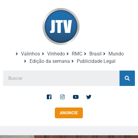
Valinhos
Vinhedo
RMC
Brasil
Mundo
Edição da semana
Publicidade Legal
ANUNCIE