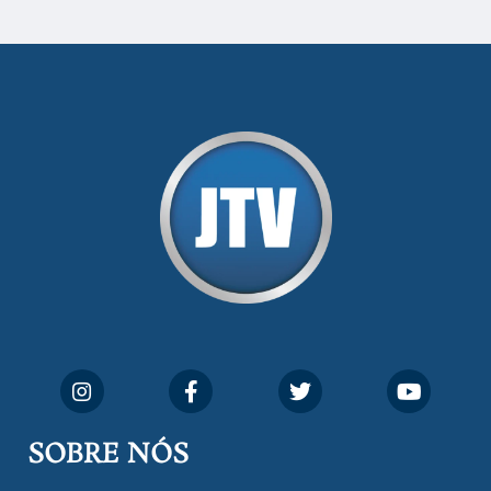
SOBRE NÓS