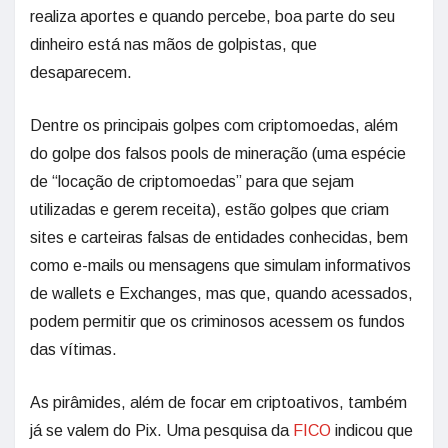
realiza aportes e quando percebe, boa parte do seu
dinheiro está nas mãos de golpistas, que
desaparecem.
Dentre os principais golpes com criptomoedas, além
do golpe dos falsos pools de mineração (uma espécie
de “locação de criptomoedas” para que sejam
utilizadas e gerem receita), estão golpes que criam
sites e carteiras falsas de entidades conhecidas, bem
como e-mails ou mensagens que simulam informativos
de wallets e Exchanges, mas que, quando acessados,
podem permitir que os criminosos acessem os fundos
das vítimas.
As pirâmides, além de focar em criptoativos, também
já se valem do Pix. Uma pesquisa da
FICO
indicou que