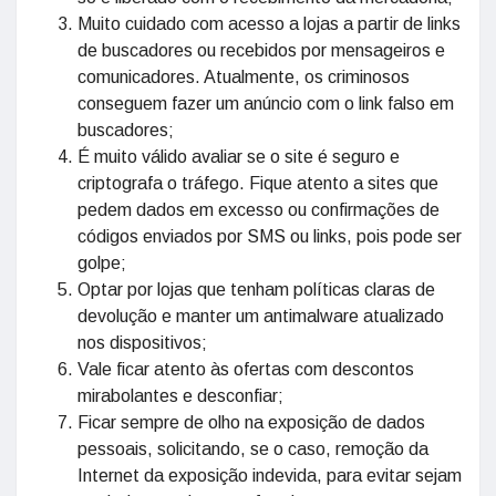
Muito cuidado com acesso a lojas a partir de links
de buscadores ou recebidos por mensageiros e
comunicadores. Atualmente, os criminosos
conseguem fazer um anúncio com o link falso em
buscadores;
É muito válido avaliar se o site é seguro e
criptografa o tráfego. Fique atento a sites que
pedem dados em excesso ou confirmações de
códigos enviados por SMS ou links, pois pode ser
golpe;
Optar por lojas que tenham políticas claras de
devolução e manter um antimalware atualizado
nos dispositivos;
Vale ficar atento às ofertas com descontos
mirabolantes e desconfiar;
Ficar sempre de olho na exposição de dados
pessoais, solicitando, se o caso, remoção da
Internet da exposição indevida, para evitar sejam