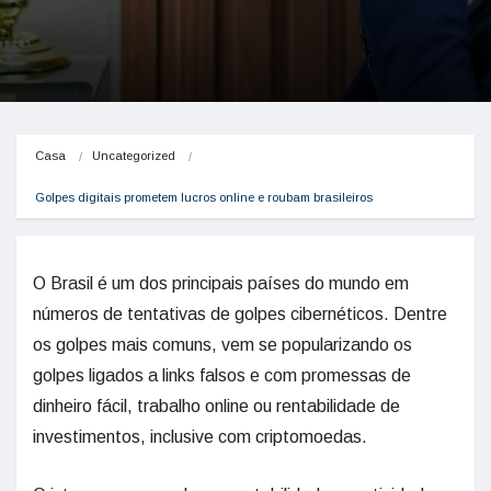
Casa
Uncategorized
Golpes digitais prometem lucros online e roubam brasileiros
O Brasil é um dos principais países do mundo em
números de tentativas de golpes cibernéticos. Dentre
os golpes mais comuns, vem se popularizando os
golpes ligados a links falsos e com promessas de
dinheiro fácil, trabalho online ou rentabilidade de
investimentos, inclusive com criptomoedas.