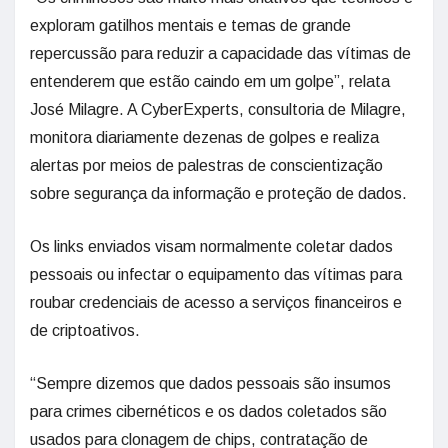
exploram gatilhos mentais e temas de grande
repercussão para reduzir a capacidade das vítimas de
entenderem que estão caindo em um golpe”, relata
José Milagre. A CyberExperts, consultoria de Milagre,
monitora diariamente dezenas de golpes e realiza
alertas por meios de palestras de conscientização
sobre segurança da informação e proteção de dados.
Os links enviados visam normalmente coletar dados
pessoais ou infectar o equipamento das vítimas para
roubar credenciais de acesso a serviços financeiros e
de criptoativos.
“Sempre dizemos que dados pessoais são insumos
para crimes cibernéticos e os dados coletados são
usados para clonagem de chips, contratação de