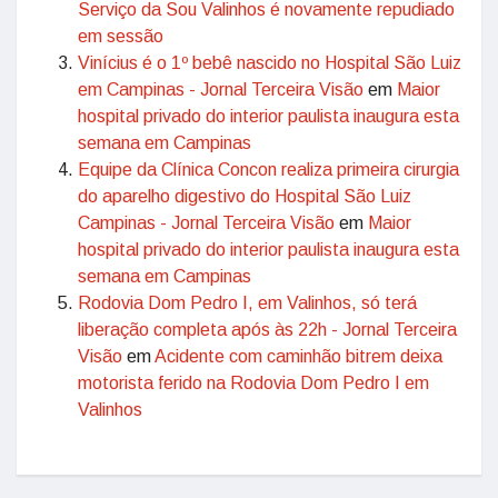
Serviço da Sou Valinhos é novamente repudiado
em sessão
Vinícius é o 1º bebê nascido no Hospital São Luiz
em Campinas - Jornal Terceira Visão
em
Maior
hospital privado do interior paulista inaugura esta
semana em Campinas
Equipe da Clínica Concon realiza primeira cirurgia
do aparelho digestivo do Hospital São Luiz
Campinas - Jornal Terceira Visão
em
Maior
hospital privado do interior paulista inaugura esta
semana em Campinas
Rodovia Dom Pedro I, em Valinhos, só terá
liberação completa após às 22h - Jornal Terceira
Visão
em
Acidente com caminhão bitrem deixa
motorista ferido na Rodovia Dom Pedro I em
Valinhos