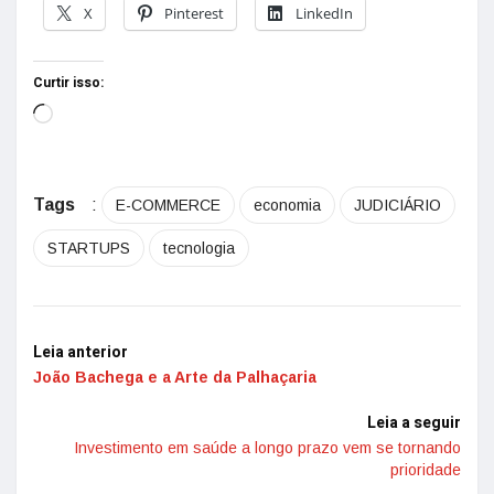
X
Pinterest
LinkedIn
Curtir isso:
Tags
:
E-COMMERCE
economia
JUDICIÁRIO
STARTUPS
tecnologia
Leia anterior
João Bachega e a Arte da Palhaçaria
Leia a seguir
Investimento em saúde a longo prazo vem se tornando
prioridade