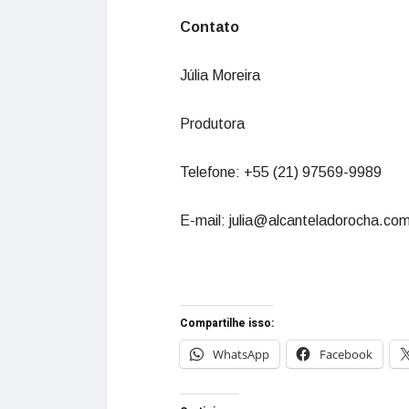
Contato
Júlia Moreira
Produtora
Telefone: +55 (21) 97569-9989
E-mail: julia@alcanteladorocha.co
Compartilhe isso:
WhatsApp
Facebook