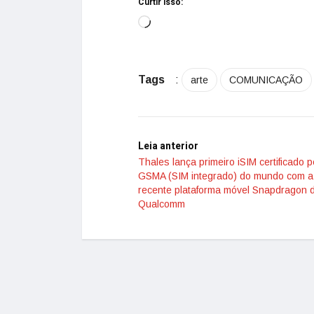
Curtir isso:
Tags
:
arte
COMUNICAÇÃO
Leia anterior
Thales lança primeiro iSIM certificado p
GSMA (SIM integrado) do mundo com a
recente plataforma móvel Snapdragon 
Qualcomm