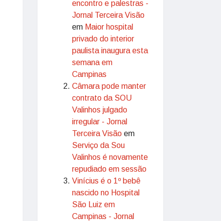
encontro e palestras -
Jornal Terceira Visão
em
Maior hospital
privado do interior
paulista inaugura esta
semana em
Campinas
Câmara pode manter
contrato da SOU
Valinhos julgado
irregular - Jornal
Terceira Visão
em
Serviço da Sou
Valinhos é novamente
repudiado em sessão
Vinícius é o 1º bebê
nascido no Hospital
São Luiz em
Campinas - Jornal