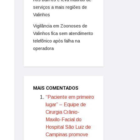
serviços a mais regiões de
Valinhos
Vigilância em Zoonoses de
Valinhos fica sem atendimento
telefônico após falha na
operadora
MAIS COMENTADOS
“Paciente em primeiro
lugar” – Equipe de
Cirurgia Crânio-
Maxilo-Facial do
Hospital São Luiz de
Campinas promove