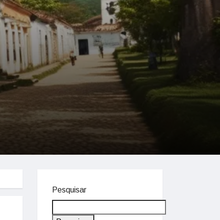
Pesquisar