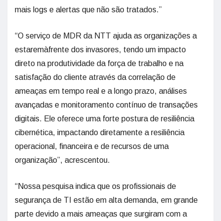
mais logs e alertas que não são tratados.”
“O serviço de MDR da NTT ajuda as organizações a
estaremàfrente dos invasores, tendo um impacto
direto na produtividade da força de trabalho e na
satisfação do cliente através da correlação de
ameaças em tempo real e a longo prazo, análises
avançadas e monitoramento contínuo de transações
digitais. Ele oferece uma forte postura de resiliência
cibernética, impactando diretamente a resiliência
operacional, financeira e de recursos de uma
organização”, acrescentou.
“Nossa pesquisa indica que os profissionais de
segurança de TI estão em alta demanda, em grande
parte devido a mais ameaças que surgiram com a