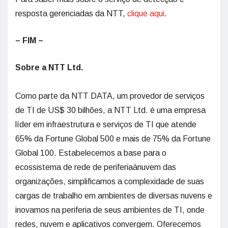
resposta gerenciadas da NTT,
clique aqui
.
– FIM –
Sobre a NTT Ltd.
Como parte da NTT DATA, um provedor de serviços
de TI de US$ 30 bilhões, a NTT Ltd. é uma empresa
líder em infraestrutura e serviços de TI que atende
65% da Fortune Global 500 e mais de 75% da Fortune
Global 100. Estabelecemos a base para o
ecossistema de rede de periferiaànuvem das
organizações, simplificamos a complexidade de suas
cargas de trabalho em ambientes de diversas nuvens e
inovamos na periferia de seus ambientes de TI, onde
redes, nuvem e aplicativos convergem. Oferecemos