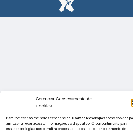
Gerenciar Consentimento de
Cookies
Para fornecer as melhores experiências, usamos tecnologias como cookies pa
armazenar e/ou acessar informações do dispositivo. O consentimento para
essas tecnologias nos permitirá processar dados como comportamento de