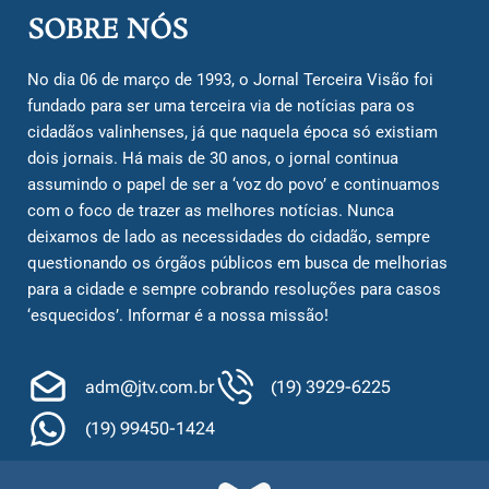
SOBRE NÓS
No dia 06 de março de 1993, o Jornal Terceira Visão foi
fundado para ser uma terceira via de notícias para os
cidadãos valinhenses, já que naquela época só existiam
dois jornais. Há mais de 30 anos, o jornal continua
assumindo o papel de ser a ‘voz do povo’ e continuamos
com o foco de trazer as melhores notícias. Nunca
deixamos de lado as necessidades do cidadão, sempre
questionando os órgãos públicos em busca de melhorias
para a cidade e sempre cobrando resoluções para casos
‘esquecidos’. Informar é a nossa missão!
adm@jtv.com.br
(19) 3929-6225
(19) 99450-1424