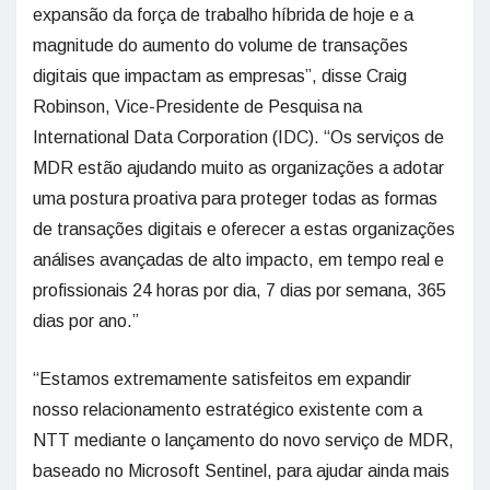
expansão da força de trabalho híbrida de hoje e a
magnitude do aumento do volume de transações
digitais que impactam as empresas”, disse Craig
Robinson, Vice-Presidente de Pesquisa na
International Data Corporation (IDC). “Os serviços de
MDR estão ajudando muito as organizações a adotar
uma postura proativa para proteger todas as formas
de transações digitais e oferecer a estas organizações
análises avançadas de alto impacto, em tempo real e
profissionais 24 horas por dia, 7 dias por semana, 365
dias por ano.”
“Estamos extremamente satisfeitos em expandir
nosso relacionamento estratégico existente com a
NTT mediante o lançamento do novo serviço de MDR,
baseado no Microsoft Sentinel, para ajudar ainda mais