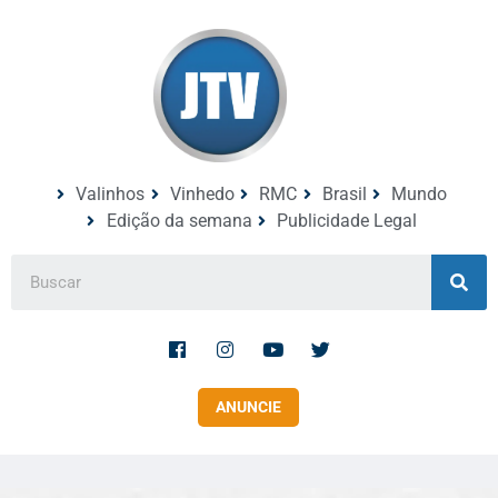
Valinhos
Vinhedo
RMC
Brasil
Mundo
Edição da semana
Publicidade Legal
ANUNCIE