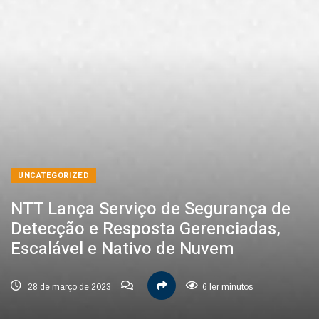
UNCATEGORIZED
NTT Lança Serviço de Segurança de
Detecção e Resposta Gerenciadas,
Escalável e Nativo de Nuvem
28 de março de 2023
6 ler minutos