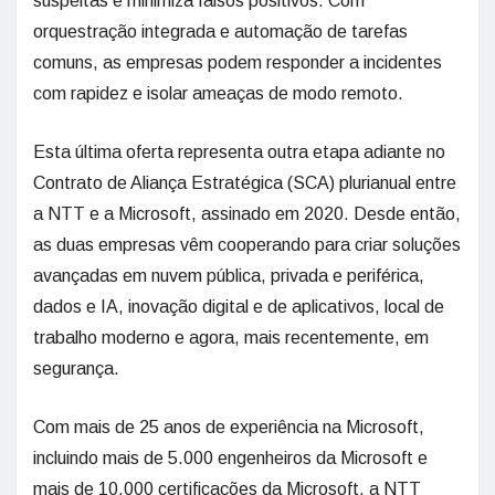
suspeitas e minimiza falsos positivos. Com
orquestração integrada e automação de tarefas
comuns, as empresas podem responder a incidentes
com rapidez e isolar ameaças de modo remoto.
Esta última oferta representa outra etapa adiante no
Contrato de Aliança Estratégica (SCA) plurianual entre
a NTT e a Microsoft, assinado em 2020. Desde então,
as duas empresas vêm cooperando para criar soluções
avançadas em nuvem pública, privada e periférica,
dados e IA, inovação digital e de aplicativos, local de
trabalho moderno e agora, mais recentemente, em
segurança.
Com mais de 25 anos de experiência na Microsoft,
incluindo mais de 5.000 engenheiros da Microsoft e
mais de 10.000 certificações da Microsoft, a NTT