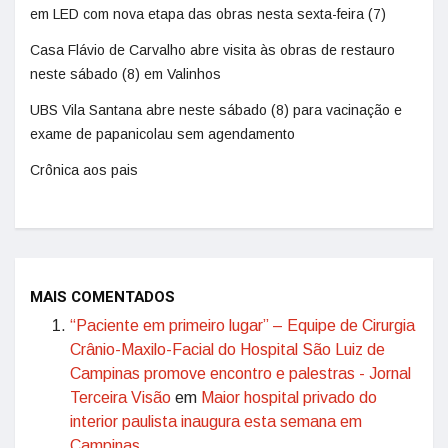
em LED com nova etapa das obras nesta sexta-feira (7)
Casa Flávio de Carvalho abre visita às obras de restauro
neste sábado (8) em Valinhos
UBS Vila Santana abre neste sábado (8) para vacinação e
exame de papanicolau sem agendamento
Crônica aos pais
MAIS COMENTADOS
“Paciente em primeiro lugar” – Equipe de Cirurgia
Crânio-Maxilo-Facial do Hospital São Luiz de
Campinas promove encontro e palestras - Jornal
Terceira Visão
em
Maior hospital privado do
interior paulista inaugura esta semana em
Campinas