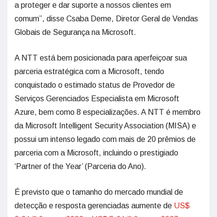
a proteger e dar suporte a nossos clientes em
comum”, disse Csaba Deme, Diretor Geral de Vendas
Globais de Segurança na Microsoft.
A NTT está bem posicionada para aperfeiçoar sua
parceria estratégica com a Microsoft, tendo
conquistado o estimado status de Provedor de
Serviços Gerenciados Especialista em Microsoft
Azure, bem como 8 especializações. A NTT é membro
da Microsoft Intelligent Security Association (MISA) e
possui um intenso legado com mais de 20 prêmios de
parceria com a Microsoft, incluindo o prestigiado
‘Partner of the Year’ (Parceria do Ano).
É previsto que o tamanho do mercado mundial de
detecção e resposta gerenciadas aumente de
US$