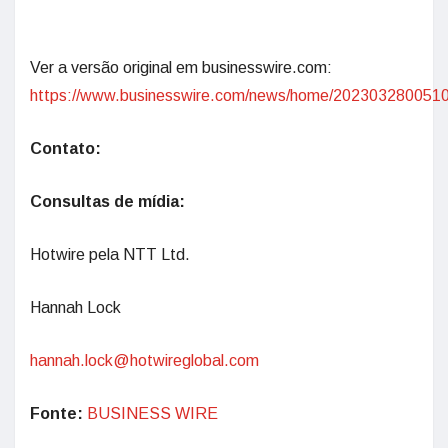
Ver a versão original em businesswire.com:
https://www.businesswire.com/news/home/2023032800510
Contato:
Consultas de mídia:
Hotwire pela NTT Ltd.
Hannah Lock
hannah.lock@hotwireglobal.com
Fonte:
BUSINESS WIRE