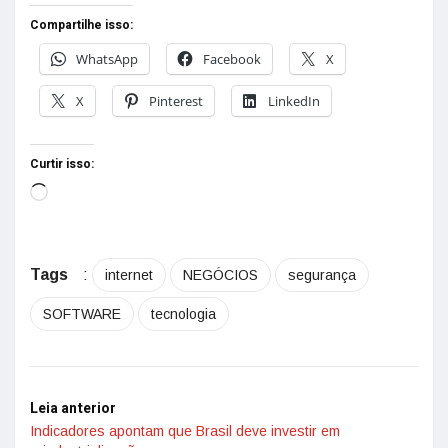
Compartilhe isso:
WhatsApp
Facebook
X
X
Pinterest
LinkedIn
Curtir isso:
Tags
:
internet
NEGÓCIOS
segurança
SOFTWARE
tecnologia
Leia anterior
Indicadores apontam que Brasil deve investir em