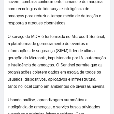
nuvem, combina conhecimento humano e de máquina
com tecnologias de liderança e inteligência de
ameaças para reduzir o tempo médio de detecção e
resposta a ataques cibernéticos.
O serviço de MDR é foi formado no Microsoft Sentinel,
a plataforma de gerenciamento de eventos e
informações de segurança (SIEM) líder de última
geração da Microsoft, impulsionada por IA, automação
e inteligência de ameaças. O Sentinel permite que as
organizações coletem dados em escala de todos os
usuários, dispositivos, aplicativos e infraestrutura,
tanto no local como em ambientes de diversas nuvens.
Usando análise, aprendizagem automática e
inteligência de ameaças, o serviço busca atividades