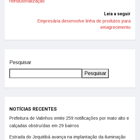
reindustrialização
Leia a seguir
Empresária desenvolve linha de produtos para
emagrecimento
Pesquisar
Pesquisar
NOTÍCIAS RECENTES
Prefeitura de Valinhos emite 259 notificações por mato alto e
calçadas obstruídas em 29 bairros
Estrada do Jequitibá avança na implantação da iluminação