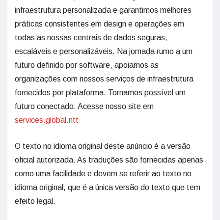
infraestrutura personalizada e garantimos melhores
práticas consistentes em design e operações em
todas as nossas centrais de dados seguras,
escaláveis e personalizáveis. Na jornada rumo a um
futuro definido por software, apoiamos as
organizações com nossos serviços de infraestrutura
fornecidos por plataforma. Tornamos possível um
futuro conectado. Acesse nosso site em
services.global.ntt
O texto no idioma original deste anúncio é a versão
oficial autorizada. As traduções são fornecidas apenas
como uma facilidade e devem se referir ao texto no
idioma original, que é a única versão do texto que tem
efeito legal.