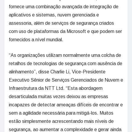
fornece uma combinação avançada de integração de
aplicativos e sistemas, nuvem gerenciada e
assessoria, além de serviços de segurança criados
com uso de plataformas da Microsoft e que podem ser
fornecidos a nível mundial.
“As organizações utilizam normalmente uma colcha de
retalhos de tecnologias de segurança com ausência de
alinhamento”, disse Charlie Li, Vice-Presidente
Executivo Sênior de Serviços Gerenciados de Nuvem e
Infraestrutura da NTT Ltd. “Esta abordagem
desarticulada muitas vezes deixou as empresas
incapazes de detectar ameaças difíceis de encontrar e
sem a agilidade necessária para mitigá-los. Muitos
estão simplesmente acrescentando mais níveis de
segurança, ao aumentar a complexidade e gerar ainda