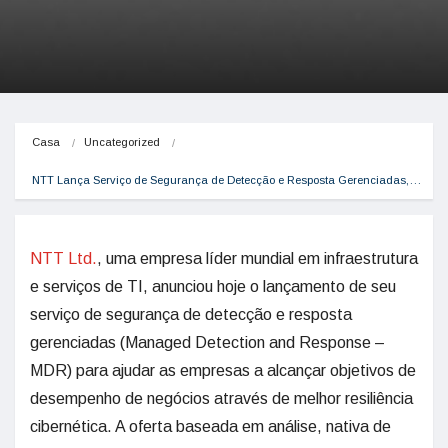
Casa
Uncategorized
NTT Lança Serviço de Segurança de Detecção e Resposta Gerenciadas,…
NTT Ltd.
, uma empresa líder mundial em infraestrutura
e serviços de TI, anunciou hoje o lançamento de seu
serviço de segurança de detecção e resposta
gerenciadas (Managed Detection and Response –
MDR) para ajudar as empresas a alcançar objetivos de
desempenho de negócios através de melhor resiliência
cibernética. A oferta baseada em análise, nativa de