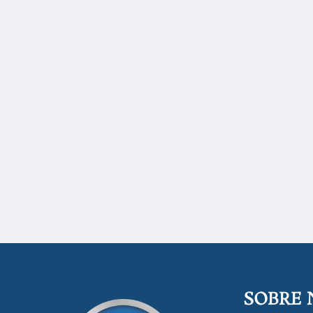
SOBRE 