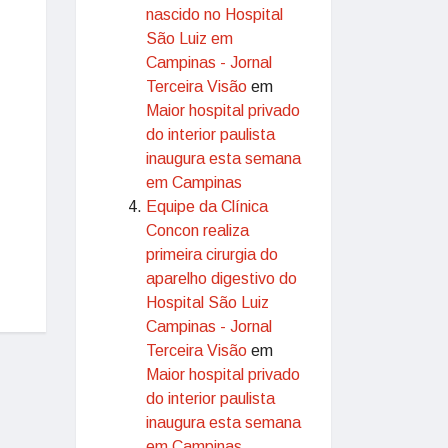
nascido no Hospital
São Luiz em
Campinas - Jornal
Terceira Visão
em
Maior hospital privado
do interior paulista
inaugura esta semana
em Campinas
Equipe da Clínica
Concon realiza
primeira cirurgia do
aparelho digestivo do
Hospital São Luiz
Campinas - Jornal
Terceira Visão
em
Maior hospital privado
do interior paulista
inaugura esta semana
em Campinas