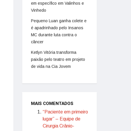
em específico em Valinhos e
Vinhedo
Pequeno Luan ganha colete e
é apadrinhado pelo Insanos
MC durante luta contra o
câncer
Ketlyn Vitória transforma
paixão pelo teatro em projeto
de vida na Cia Jovem
MAIS COMENTADOS
“Paciente em primeiro
lugar” – Equipe de
Cirurgia Crânio-