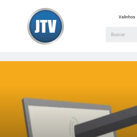
Valinhos