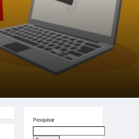
Pesquisar