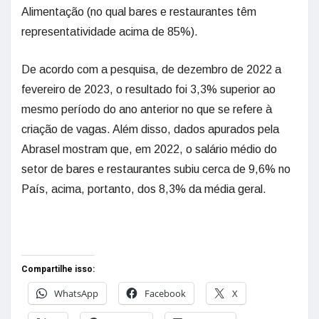
Alimentação (no qual bares e restaurantes têm
representatividade acima de 85%).
De acordo com a pesquisa, de dezembro de 2022 a
fevereiro de 2023, o resultado foi 3,3% superior ao
mesmo período do ano anterior no que se refere à
criação de vagas. Além disso, dados apurados pela
Abrasel mostram que, em 2022, o salário médio do
setor de bares e restaurantes subiu cerca de 9,6% no
País, acima, portanto, dos 8,3% da média geral.
Compartilhe isso:
WhatsApp
Facebook
X