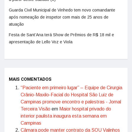
Guarda Civil Municipal de Vinhedo tem novo comandante
após nomeação de inspetor com mais de 25 anos de
atuação
Festa de Sant’Ana terá Show de Prêmios de R$ 18 mil e
apresentação de Lello Voz e Viola
MAIS COMENTADOS
“Paciente em primeiro lugar” – Equipe de Cirurgia
Crânio-Maxilo-Facial do Hospital São Luiz de
Campinas promove encontro e palestras - Jornal
Terceira Visão
em
Maior hospital privado do
interior paulista inaugura esta semana em
Campinas
Câmara pode manter contrato da SOU Valinhos