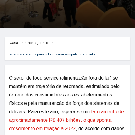
Casa
Uncategorized
Eventos voltados para o food service impulsionam setor
O setor de food service (alimentação fora do lar) se
mantém em trajetória de retomada, estimulado pelo
retorno dos consumidores aos estabelecimentos
físicos e pela manutenção da força dos sistemas de
delivery. Para este ano, espera-se um
faturamento de
aproximadamente R$ 407 bilhões, o que aponta
crescimento em relação a 2022
, de acordo com dados