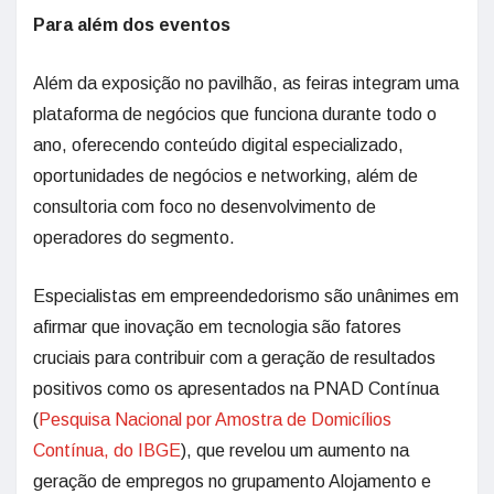
Para além dos eventos
Além da exposição no pavilhão, as feiras integram uma
plataforma de negócios que funciona durante todo o
ano, oferecendo conteúdo digital especializado,
oportunidades de negócios e networking, além de
consultoria com foco no desenvolvimento de
operadores do segmento.
Especialistas em empreendedorismo são unânimes em
afirmar que inovação em tecnologia são fatores
cruciais para contribuir com a geração de resultados
positivos como os apresentados na PNAD Contínua
(
Pesquisa Nacional por Amostra de Domicílios
Contínua, do IBGE
), que revelou um aumento na
geração de empregos no grupamento Alojamento e