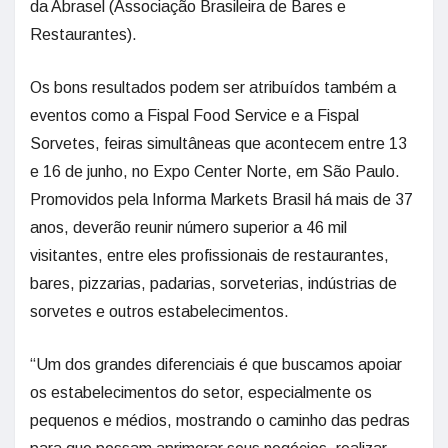
da Abrasel (Associação Brasileira de Bares e
Restaurantes).
Os bons resultados podem ser atribuídos também a
eventos como a Fispal Food Service e a Fispal
Sorvetes, feiras simultâneas que acontecem entre 13
e 16 de junho, no Expo Center Norte, em São Paulo.
Promovidos pela Informa Markets Brasil há mais de 37
anos, deverão reunir número superior a 46 mil
visitantes, entre eles profissionais de restaurantes,
bares, pizzarias, padarias, sorveterias, indústrias de
sorvetes e outros estabelecimentos.
“Um dos grandes diferenciais é que buscamos apoiar
os estabelecimentos do setor, especialmente os
pequenos e médios, mostrando o caminho das pedras