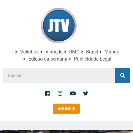
Valinhos
Vinhedo
RMC
Brasil
Mundo
Edição da semana
Publicidade Legal
ANUNCIE