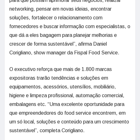
para que possam aprimorar seus negócios, realizar
networking, pensar em novas ideias, encontrar
soluções, fortalecer o relacionamento com
fornecedores e buscar informação com especialistas, o
que dá a eles bagagem para planejar melhorias e
crescer de forma sustentável”, afirma Daniel
Corigliano, show manager da Fispal Food Service.
O executivo reforça que mais de 1.800 marcas
expositoras trarão tendências e soluções em
equipamentos, acessórios, utensílios, mobiliário,
higiene e limpeza profissional, automação comercial,
embalagens etc. “Uma excelente oportunidade para
que empreendedores do food service encontrem, em
um só local, soluções e conteúdo para um crescimento
sustentável”, completa Corigliano.