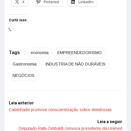
X
Pinterest
LinkedIn
Curtir isso:
Tags
:
economia
EMPREENDEDORISMO
Gastronomia
INDUSTRIA DE NÃO DURÁVEIS
NEGÓCIOS
Leia anterior
Caminhada promove conscientização sobre demências
Leia a seguir
Deputado Rafa Zimbaldi convoca presidente da Unimed