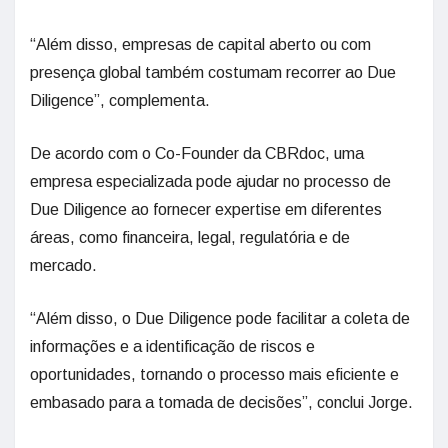
“Além disso, empresas de capital aberto ou com
presença global também costumam recorrer ao Due
Diligence”, complementa.
De acordo com o Co-Founder da CBRdoc, uma
empresa especializada pode ajudar no processo de
Due Diligence ao fornecer expertise em diferentes
áreas, como financeira, legal, regulatória e de
mercado.
“Além disso, o Due Diligence pode facilitar a coleta de
informações e a identificação de riscos e
oportunidades, tornando o processo mais eficiente e
embasado para a tomada de decisões”, conclui Jorge.