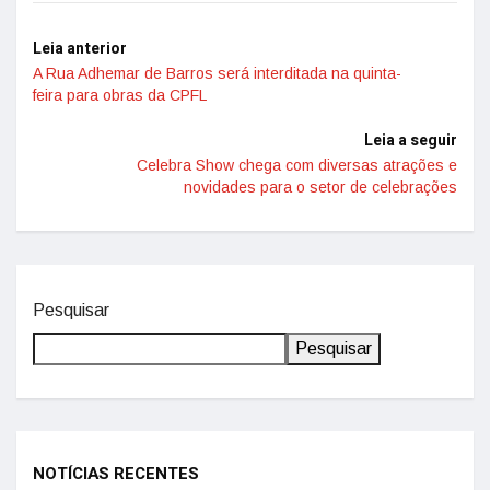
Leia anterior
A Rua Adhemar de Barros será interditada na quinta-
feira para obras da CPFL
Leia a seguir
Celebra Show chega com diversas atrações e
novidades para o setor de celebrações
Pesquisar
Pesquisar
NOTÍCIAS RECENTES