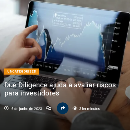
UNCATEGORIZED
Due Diligence ajuda a avaliar riscos
para investidores
6 de junho de 2023
3 ler minutos