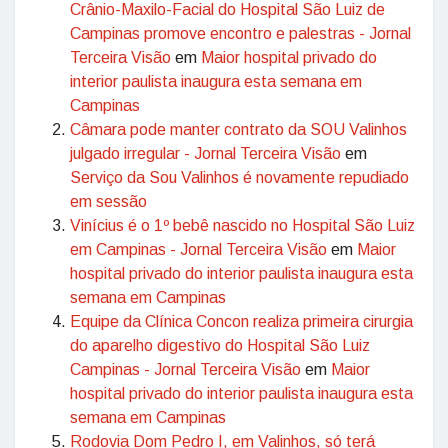
Crânio-Maxilo-Facial do Hospital São Luiz de
Campinas promove encontro e palestras - Jornal
Terceira Visão
em
Maior hospital privado do
interior paulista inaugura esta semana em
Campinas
Câmara pode manter contrato da SOU Valinhos
julgado irregular - Jornal Terceira Visão
em
Serviço da Sou Valinhos é novamente repudiado
em sessão
Vinícius é o 1º bebê nascido no Hospital São Luiz
em Campinas - Jornal Terceira Visão
em
Maior
hospital privado do interior paulista inaugura esta
semana em Campinas
Equipe da Clínica Concon realiza primeira cirurgia
do aparelho digestivo do Hospital São Luiz
Campinas - Jornal Terceira Visão
em
Maior
hospital privado do interior paulista inaugura esta
semana em Campinas
Rodovia Dom Pedro I, em Valinhos, só terá