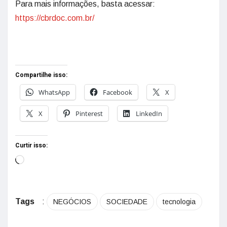
Para mais informações, basta acessar:
https://cbrdoc.com.br/
Compartilhe isso:
WhatsApp
Facebook
X
X
Pinterest
LinkedIn
Curtir isso:
Tags
:
NEGÓCIOS
SOCIEDADE
tecnologia