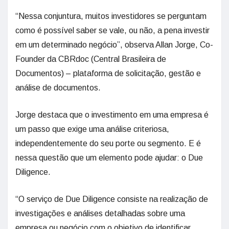
“Nessa conjuntura, muitos investidores se perguntam
como é possível saber se vale, ou não, a pena investir
em um determinado negócio”, observa Allan Jorge, Co-
Founder da CBRdoc (Central Brasileira de
Documentos) – plataforma de solicitação, gestão e
análise de documentos.
Jorge destaca que o investimento em uma empresa é
um passo que exige uma análise criteriosa,
independentemente do seu porte ou segmento. E é
nessa questão que um elemento pode ajudar: o Due
Diligence.
“O serviço de Due Diligence consiste na realização de
investigações e análises detalhadas sobre uma
empresa ou negócio com o objetivo de identificar