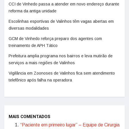
CCI de Vinhedo passa a atender em novo endereço durante
reforma da antiga unidade
Escolinhas esportivas de Valinhos têm vagas abertas em
diversas modalidades
GCM de Vinhedo reforça preparo dos agentes com
treinamento de APH Tático
Prefeitura amplia programa nos bairros e leva mutirão de
serviços a mais regiões de Valinhos
Vigilância em Zoonoses de Valinhos fica sem atendimento
telefônico após falha na operadora
MAIS COMENTADOS
“Paciente em primeiro lugar” – Equipe de Cirurgia