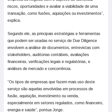
riscos, oportunidades e avaliar a viabilidade de uma
transação, como fusões, aquisições ou investimentos”,
explica.
Segundo ele, as principais estratégias e ferramentas
que podem ser usadas no serviço de Due Diligence
envolvem a análise de documentos, entrevistas com
stakeholders, auditorias contábeis, avaliações
financeiras, verificações legais e regulatórias, e
análises de mercado e concorrência.
“Os tipos de empresas que fazem mais uso deste
serviço são aquelas envolvidas em processos de
fusão, aquisição, investimento ou venda,
especialmente em setores regulados, como financeiro,
energia e saúde”, pontua Jorge.