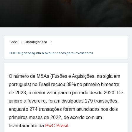
Casa
Uncategorized
Due Diligence ajuda a avaliar riscos para investidores
O número de M&As (Fusões e Aquisições, na sigla em
português) no Brasil recuou 35% no primeiro bimestre
de 2023, o menor valor para o período desde 2020. De
janeiro a fevereiro, foram divulgadas 179 transações,
enquanto 274 transações foram anunciadas nos dois
primeiros meses de 2022, de acordo com um
levantamento da
PwC Brasil
.