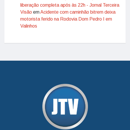
liberação completa após às 22h - Jornal Terceira
Visão
em
Acidente com caminhão bitrem deixa
motorista ferido na Rodovia Dom Pedro I em
Valinhos