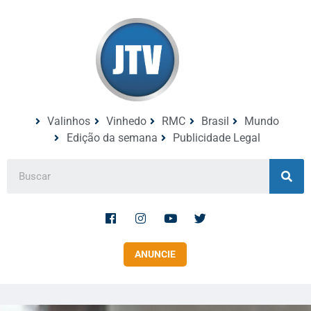
Valinhos
Vinhedo
RMC
Brasil
Mundo
Edição da semana
Publicidade Legal
ANUNCIE