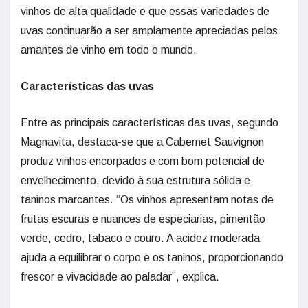
vinhos de alta qualidade e que essas variedades de
uvas continuarão a ser amplamente apreciadas pelos
amantes de vinho em todo o mundo.
Características das uvas
Entre as principais características das uvas, segundo
Magnavita, destaca-se que a Cabernet Sauvignon
produz vinhos encorpados e com bom potencial de
envelhecimento, devido à sua estrutura sólida e
taninos marcantes. “Os vinhos apresentam notas de
frutas escuras e nuances de especiarias, pimentão
verde, cedro, tabaco e couro. A acidez moderada
ajuda a equilibrar o corpo e os taninos, proporcionando
frescor e vivacidade ao paladar”, explica.