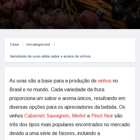
Casa
Uncategorized
Variedade de uvas afeta sabor e aroma de vinhos
As uvas são a base para a produção de
vinhos
no
Brasil e no mundo. Cada variedade da fruta
proporciona um sabor e aroma únicos, resultando em
diversas opções para os apreciadores da bebida. Os
vinhos
Cabernet Sauvignon
,
Merlot
e
Pinot Noir
são
três dos tipos mais populares encontrados no mercado
devido a uma série de fatores, incluindo a