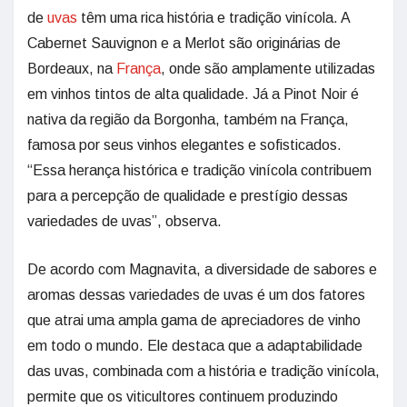
de
uvas
têm uma rica história e tradição vinícola. A
Cabernet Sauvignon e a Merlot são originárias de
Bordeaux, na
França
, onde são amplamente utilizadas
em vinhos tintos de alta qualidade. Já a Pinot Noir é
nativa da região da Borgonha, também na França,
famosa por seus vinhos elegantes e sofisticados.
“Essa herança histórica e tradição vinícola contribuem
para a percepção de qualidade e prestígio dessas
variedades de uvas”, observa.
De acordo com Magnavita, a diversidade de sabores e
aromas dessas variedades de uvas é um dos fatores
que atrai uma ampla gama de apreciadores de vinho
em todo o mundo. Ele destaca que a adaptabilidade
das uvas, combinada com a história e tradição vinícola,
permite que os viticultores continuem produzindo