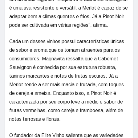
é uma uva resistente e versátil, a Merlot é capaz de se
adaptar bem a climas quentes e frios. Já a Pinot Noir
pode ser cultivada em várias regiões”, afirma.
Cada um desses vinhos possui características únicas
de sabor e aroma que os tornam atraentes para os
consumidores. Magnavita ressalta que a Cabernet
Sauvignon é conhecida por sua estrutura robusta,
taninos marcantes e notas de frutas escuras. Já a
Merlot tende a ser mais macia e frutada, com toques
de cereja e ameixa. Enquanto isso, a Pinot Noir é
caracterizada por seu corpo leve a médio e sabor de
frutas vermelhas, como cereja e framboesa, além de
notas terrosas e florais.
O fundador da Elite Vinho salienta que as variedades