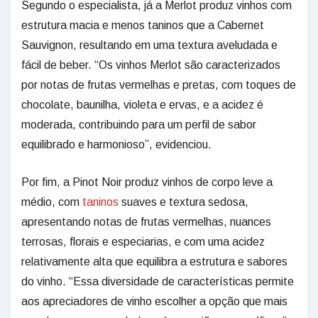
Segundo o especialista, já a Merlot produz vinhos com
estrutura macia e menos taninos que a Cabernet
Sauvignon, resultando em uma textura aveludada e
fácil de beber. “Os vinhos Merlot são caracterizados
por notas de frutas vermelhas e pretas, com toques de
chocolate, baunilha, violeta e ervas, e a acidez é
moderada, contribuindo para um perfil de sabor
equilibrado e harmonioso”, evidenciou.
Por fim, a Pinot Noir produz vinhos de corpo leve a
médio, com
taninos
suaves e textura sedosa,
apresentando notas de frutas vermelhas, nuances
terrosas, florais e especiarias, e com uma acidez
relativamente alta que equilibra a estrutura e sabores
do vinho. “Essa diversidade de características permite
aos apreciadores de vinho escolher a opção que mais