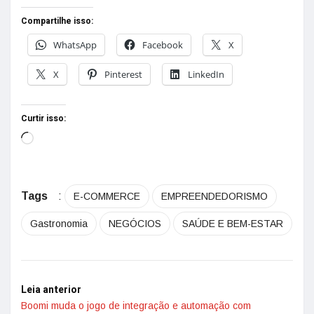
Compartilhe isso:
WhatsApp
Facebook
X
X
Pinterest
LinkedIn
Curtir isso:
Tags
:
E-COMMERCE
EMPREENDEDORISMO
Gastronomia
NEGÓCIOS
SAÚDE E BEM-ESTAR
Leia anterior
Boomi muda o jogo de integração e automação com