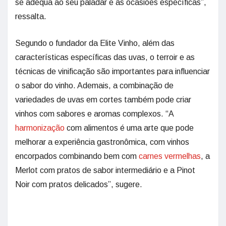
se adequa ao seu paladar e às ocasiões específicas”,
ressalta.
Segundo o fundador da Elite Vinho, além das
características específicas das uvas, o terroir e as
técnicas de vinificação são importantes para influenciar
o sabor do vinho. Ademais, a combinação de
variedades de uvas em cortes também pode criar
vinhos com sabores e aromas complexos. “A
harmonização
com alimentos é uma arte que pode
melhorar a experiência gastronômica, com vinhos
encorpados combinando bem com
carnes vermelhas
, a
Merlot com pratos de sabor intermediário e a Pinot
Noir com pratos delicados”, sugere.