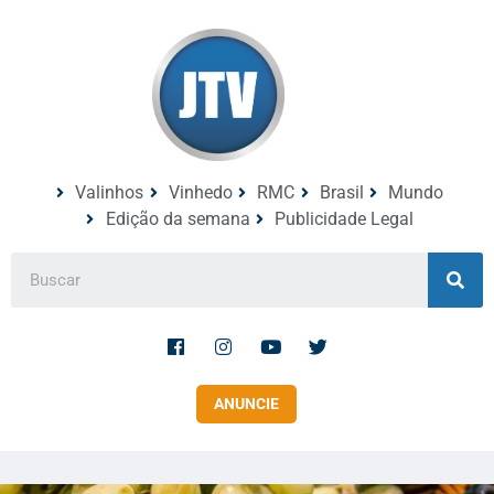
Valinhos
Vinhedo
RMC
Brasil
Mundo
Edição da semana
Publicidade Legal
ANUNCIE