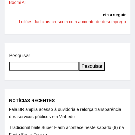
Boomi AI
Leia a seguir
Leilões Judiciais crescem com aumento de desemprego
Pesquisar
Pesquisar
NOTÍCIAS RECENTES
Fala.BR amplia acesso à ouvidoria e reforça transparência
dos serviços públicos em Vinhedo
Tradicional baile Super Flash acontece neste sábado (8) na
Fonte Santa Tereza