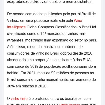
adaptabilidade das uvas, o sabor e aroma distintos.
De acordo com dados publicados pelo portal Brasil de
Vinhos, em uma pesquisa realizada pela
Wine
Intelligence
Global Compass Classification, o Brasil foi
classificado como o 14º mercado de vinhos mais
atraentes, mostrando uma expansão do setor no país.
Além disso, o estudo mostra que o número de
consumidores de vinho no Brasil dobrou desde 2010,
alcançando uma proporção semelhante à dos EUA,
com cerca de 36% da população adulta consumindo a
bebida. Em 2021, mais de 50 milhões de pessoas no
Brasil consumiam vinho mensalmente, um aumento de
30% em relação a 2020.
O
vinho tinto
é o preferido entre os brasileiros, com