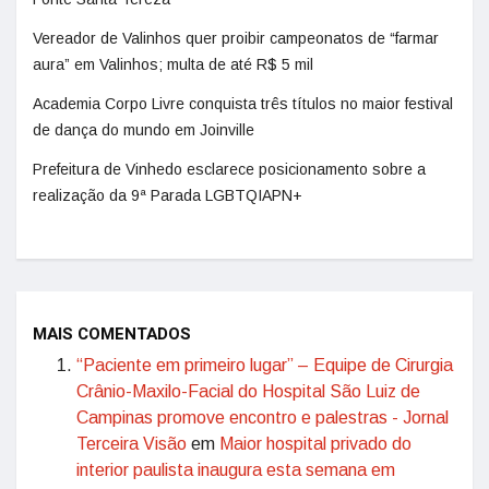
Vereador de Valinhos quer proibir campeonatos de “farmar
aura” em Valinhos; multa de até R$ 5 mil
Academia Corpo Livre conquista três títulos no maior festival
de dança do mundo em Joinville
Prefeitura de Vinhedo esclarece posicionamento sobre a
realização da 9ª Parada LGBTQIAPN+
MAIS COMENTADOS
“Paciente em primeiro lugar” – Equipe de Cirurgia
Crânio-Maxilo-Facial do Hospital São Luiz de
Campinas promove encontro e palestras - Jornal
Terceira Visão
em
Maior hospital privado do
interior paulista inaugura esta semana em