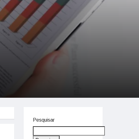
Pesquisar