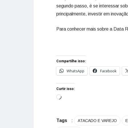
segundo passo, é se interessar sob
principalmente, investir em inovaç
Para conhecer mais sobre a Data R
Compartilhe isso:
WhatsApp
Facebook
Curtir isso:
Tags
:
ATACADO E VAREJO