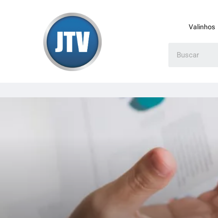
Valinhos