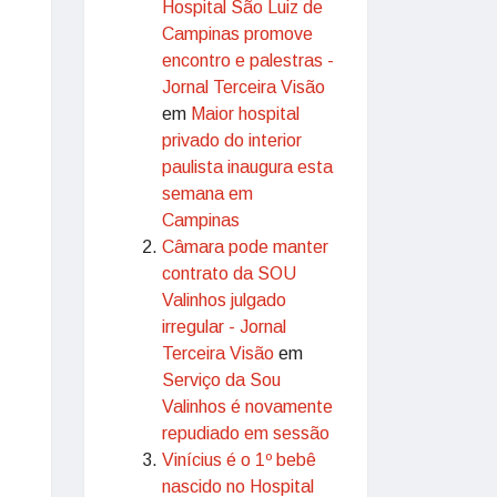
Hospital São Luiz de
Campinas promove
encontro e palestras -
Jornal Terceira Visão
em
Maior hospital
privado do interior
paulista inaugura esta
semana em
Campinas
Câmara pode manter
contrato da SOU
Valinhos julgado
irregular - Jornal
Terceira Visão
em
Serviço da Sou
Valinhos é novamente
repudiado em sessão
Vinícius é o 1º bebê
nascido no Hospital