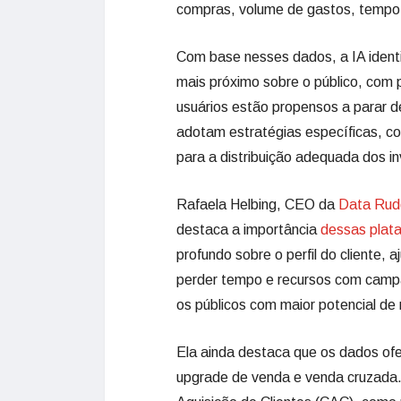
compras, volume de gastos, tempo 
Com base nesses dados, a IA ident
mais próximo sobre o público, com pr
usuários estão propensos a parar de
adotam estratégias específicas, co
para a distribuição adequada dos i
Rafaela Helbing, CEO da
Data Rud
destaca a importância
dessas plat
profundo sobre o perfil do cliente,
perder tempo e recursos com campa
os públicos com maior potencial de 
Ela ainda destaca que os dados ofe
upgrade de venda e venda cruzada.