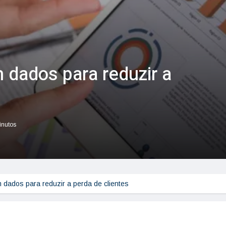
 dados para reduzir a
inutos
 dados para reduzir a perda de clientes