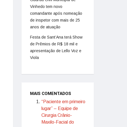
Vinhedo tem novo
comandante após nomeação
de inspetor com mais de 25
anos de atuação
Festa de Sant’Ana terá Show
de Prêmios de R$ 18 mil e
apresentação de Lello Voz e
Viola
MAIS COMENTADOS
“Paciente em primeiro
lugar” – Equipe de
Cirurgia Crânio-
Maxilo-Facial do