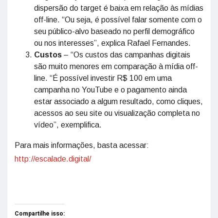
dispersão do target é baixa em relação às mídias
off-line. “Ou seja, é possível falar somente com o
seu público-alvo baseado no perfil demográfico
ou nos interesses”, explica Rafael Fernandes.
Custos
– “Os custos das campanhas digitais
são muito menores em comparação à mídia off-
line. “É possível investir R$ 100 em uma
campanha no YouTube e o pagamento ainda
estar associado a algum resultado, como cliques,
acessos ao seu site ou visualização completa no
vídeo”, exemplifica.
Para mais informações, basta acessar:
http://escalade.digital/
Compartilhe isso: