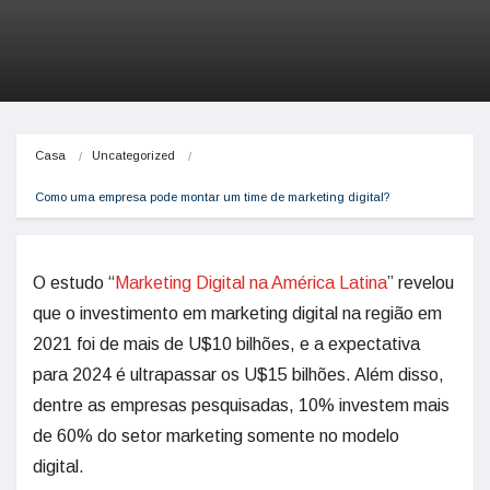
Casa
Uncategorized
Como uma empresa pode montar um time de marketing digital?
O estudo “
Marketing Digital na América Latina
” revelou
que o investimento em marketing digital na região em
2021 foi de mais de U$10 bilhões, e a expectativa
para 2024 é ultrapassar os U$15 bilhões. Além disso,
dentre as empresas pesquisadas, 10% investem mais
de 60% do setor marketing somente no modelo
digital.