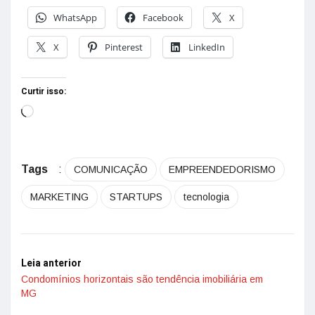
WhatsApp
Facebook
X
X
Pinterest
LinkedIn
Curtir isso:
Tags
:
COMUNICAÇÃO
EMPREENDEDORISMO
MARKETING
STARTUPS
tecnologia
Leia anterior
Condomínios horizontais são tendência imobiliária em
MG