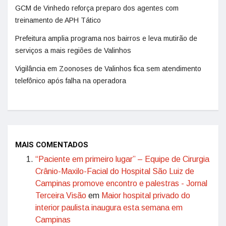
GCM de Vinhedo reforça preparo dos agentes com
treinamento de APH Tático
Prefeitura amplia programa nos bairros e leva mutirão de
serviços a mais regiões de Valinhos
Vigilância em Zoonoses de Valinhos fica sem atendimento
telefônico após falha na operadora
MAIS COMENTADOS
“Paciente em primeiro lugar” – Equipe de Cirurgia
Crânio-Maxilo-Facial do Hospital São Luiz de
Campinas promove encontro e palestras - Jornal
Terceira Visão
em
Maior hospital privado do
interior paulista inaugura esta semana em
Campinas