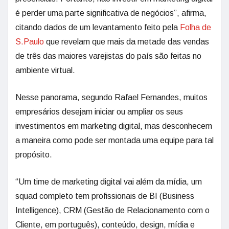
é perder uma parte significativa de negócios”, afirma,
citando dados de um levantamento feito pela
Folha de
S.Paulo
que revelam que mais da metade das vendas
de três das maiores varejistas do país são feitas no
ambiente virtual.
Nesse panorama, segundo Rafael Fernandes, muitos
empresários desejam iniciar ou ampliar os seus
investimentos em marketing digital, mas desconhecem
a maneira como pode ser montada uma equipe para tal
propósito.
“Um time de marketing digital vai além da mídia, um
squad completo tem profissionais de BI (Business
Intelligence), CRM (Gestão de Relacionamento com o
Cliente, em português), conteúdo, design, mídia e