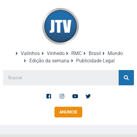
Valinhos
Vinhedo
RMC
Brasil
Mundo
Edição da semana
Publicidade Legal
ANUNCIE