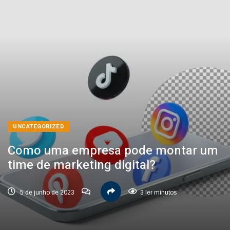
UNCATEGORIZED
Como uma empresa pode montar um
time de marketing digital?
5 de junho de 2023
3 ler minutos