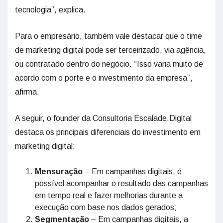
tecnologia”, explica.
Para o empresário, também vale destacar que o time
de marketing digital pode ser terceirizado, via agência,
ou contratado dentro do negócio. “Isso varia muito de
acordo com o porte e o investimento da empresa”,
afirma.
A seguir, o founder da Consultoria Escalade.Digital
destaca os principais diferenciais do investimento em
marketing digital:
Mensuração
– Em campanhas digitais, é
possível acompanhar o resultado das campanhas
em tempo real e fazer melhorias durante a
execução com base nos dados gerados;
Segmentação
– Em campanhas digitais, a