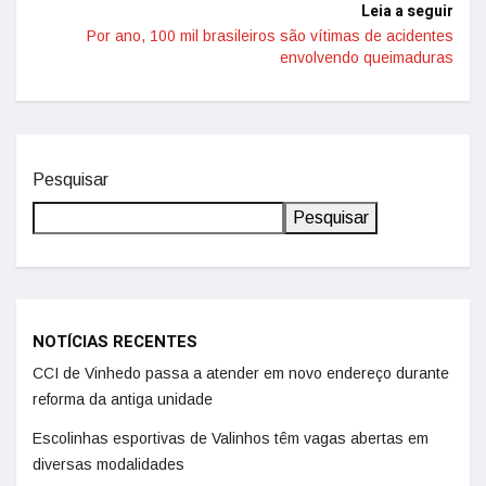
Leia a seguir
Por ano, 100 mil brasileiros são vítimas de acidentes
envolvendo queimaduras
Pesquisar
Pesquisar
NOTÍCIAS RECENTES
CCI de Vinhedo passa a atender em novo endereço durante
reforma da antiga unidade
Escolinhas esportivas de Valinhos têm vagas abertas em
diversas modalidades