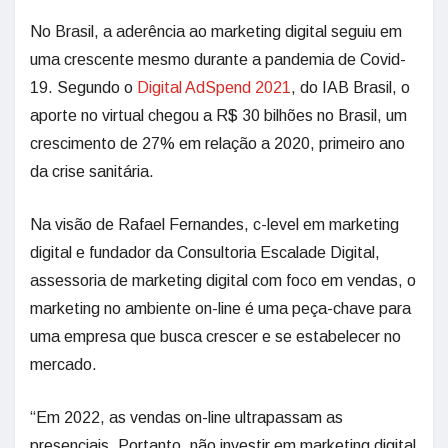
No Brasil, a aderência ao marketing digital seguiu em
uma crescente mesmo durante a pandemia de Covid-
19. Segundo o
Digital AdSpend 2021
, do IAB Brasil, o
aporte no virtual chegou a R$ 30 bilhões no Brasil, um
crescimento de 27% em relação a 2020, primeiro ano
da crise sanitária.
Na visão de Rafael Fernandes, c-level em marketing
digital e fundador da Consultoria Escalade Digital,
assessoria de marketing digital com foco em vendas, o
marketing no ambiente on-line é uma peça-chave para
uma empresa que busca crescer e se estabelecer no
mercado.
“Em 2022, as vendas on-line ultrapassam as
presenciais. Portanto, não investir em marketing digital