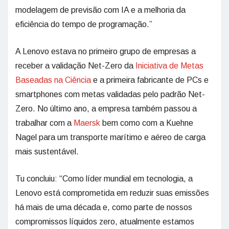
modelagem de previsão com IA e a melhoria da
eficiência do tempo de programação.”
A Lenovo estava no primeiro grupo de empresas a
receber a validação Net-Zero da
Iniciativa de Metas
Baseadas na Ciência
e a primeira fabricante de PCs e
smartphones com metas validadas pelo padrão Net-
Zero. No último ano, a empresa também passou a
trabalhar com a
Maersk
bem como com a Kuehne
Nagel para um transporte marítimo e aéreo de carga
mais sustentável.
Tu concluiu: “Como líder mundial em tecnologia, a
Lenovo está comprometida em reduzir suas emissões
há mais de uma década e, como parte de nossos
compromissos líquidos zero, atualmente estamos