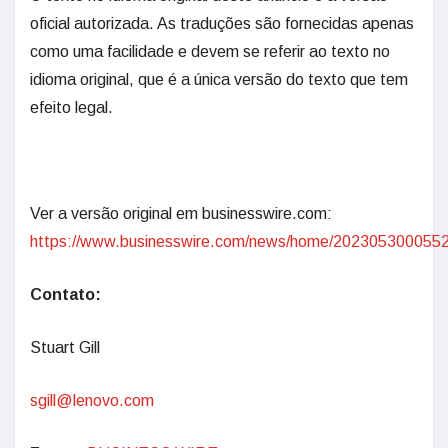
oficial autorizada. As traduções são fornecidas apenas
como uma facilidade e devem se referir ao texto no
idioma original, que é a única versão do texto que tem
efeito legal.
Ver a versão original em businesswire.com:
https://www.businesswire.com/news/home/2023053000552
Contato:
Stuart Gill
sgill@lenovo.com