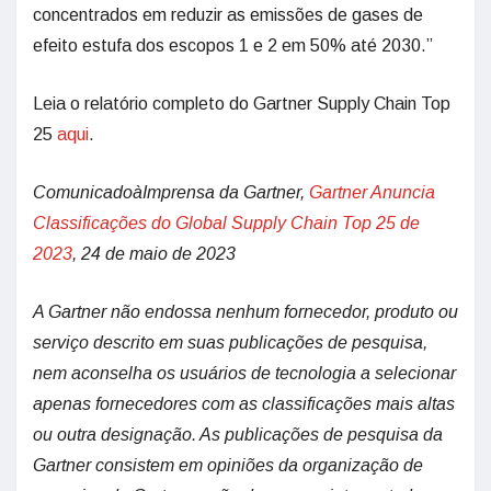
concentrados em reduzir as emissões de gases de
efeito estufa dos escopos 1 e 2 em 50% até 2030.”
Leia o relatório completo do Gartner Supply Chain Top
25
aqui
.
ComunicadoàImprensa da Gartner,
Gartner Anuncia
Classificações do Global Supply Chain Top 25 de
2023
, 24 de maio de 2023
A Gartner não endossa nenhum fornecedor, produto ou
serviço descrito em suas publicações de pesquisa,
nem aconselha os usuários de tecnologia a selecionar
apenas fornecedores com as classificações mais altas
ou outra designação. As publicações de pesquisa da
Gartner consistem em opiniões da organização de