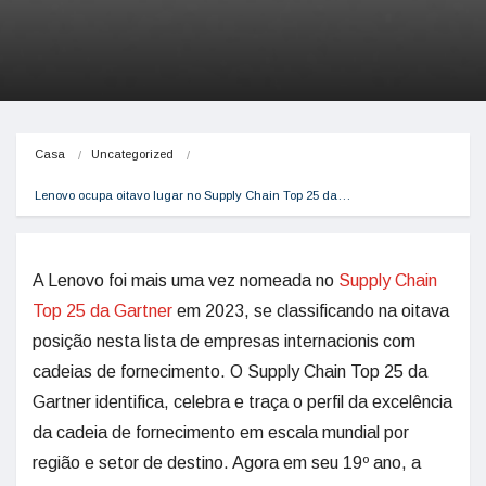
Casa
Uncategorized
Lenovo ocupa oitavo lugar no Supply Chain Top 25 da…
A Lenovo foi mais uma vez nomeada no
Supply Chain
Top 25 da Gartner
em 2023, se classificando na oitava
posição nesta lista de empresas internacionis com
cadeias de fornecimento. O Supply Chain Top 25 da
Gartner identifica, celebra e traça o perfil da excelência
da cadeia de fornecimento em escala mundial por
região e setor de destino. Agora em seu 19º ano, a