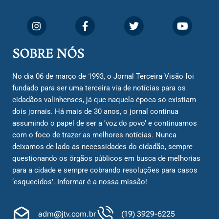
SOBRE NÓS
No dia 06 de março de 1993, o Jornal Terceira Visão foi
fundado para ser uma terceira via de notícias para os
cidadãos valinhenses, já que naquela época só existiam
dois jornais. Há mais de 30 anos, o jornal continua
assumindo o papel de ser a ‘voz do povo’ e continuamos
com o foco de trazer as melhores notícias. Nunca
deixamos de lado as necessidades do cidadão, sempre
questionando os órgãos públicos em busca de melhorias
para a cidade e sempre cobrando resoluções para casos
‘esquecidos’. Informar é a nossa missão!
adm@jtv.com.br
(19) 3929-6225