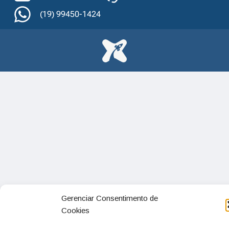
(19) 99450-1424
Gerenciar Consentimento de
Cookies