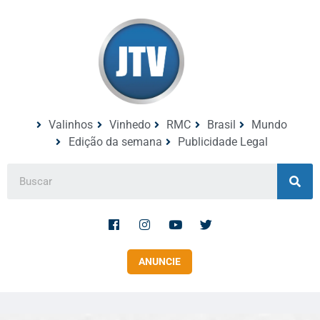
Valinhos
Vinhedo
RMC
Brasil
Mundo
Edição da semana
Publicidade Legal
ANUNCIE