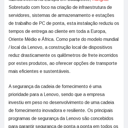
Sobretudo com foco na criação de infraestrutura de
servidores, sistemas de armazenamento e estações
de trabalho de PC de ponta, esta instalação reduziu os
tempos de entrega ao cliente em toda a Europa,
Oriente Médio e África. Como parte do modelo mundial
/ local da Lenovo, a construção local de dispositivos
reduz drasticamente os quilômetros de frete incorridos
por estes produtos, ao oferecer opções de transporte
mais eficientes e sustentáveis.
A segurança da cadeia de fornecimento é uma
prioridade para a Lenovo, sendo que a empresa
investiu em peso no desenvolvimento de uma cadeia
de fornecimento inovadora e resiliente. Os principais
programas de segurança da Lenovo são concebidos
para garantir segurança de ponta a ponta em todos os