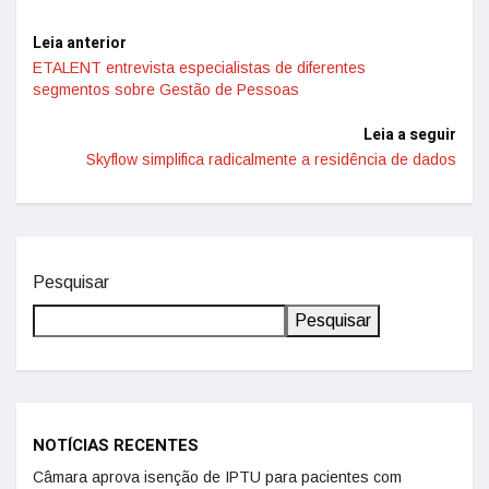
Leia anterior
ETALENT entrevista especialistas de diferentes
segmentos sobre Gestão de Pessoas
Leia a seguir
Skyflow simplifica radicalmente a residência de dados
Pesquisar
Pesquisar
NOTÍCIAS RECENTES
Câmara aprova isenção de IPTU para pacientes com