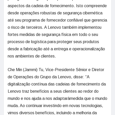
aspectos da cadeia de fornecimento. Isto compreende
desde operações robustas de segurança cibernética
até seu programa de fornecedor confiável que gerencia
o risco de terceiros. A Lenovo também implementou
fortes medidas de segurança física em todo o seu
processo de logística para proteger seus produtos
desde a fabricação até a entrega e operacionalização
nos ambientes de clientes.
Che Min (Jammi) Tu, Vice-Presidente Sênior e Diretor
de Operações do Grupo da Lenovo, disse: “A
digitalização contínua das cadeias de fornecimento da
Lenovo traz benefícios a seus clientes ao redor do
mundo e nos ajuda a nos adaptaràmedida que o mundo
muda. Ao continuar investindo em novas tecnologias,
vimos diversos benefícios, incluindo a melhoria da