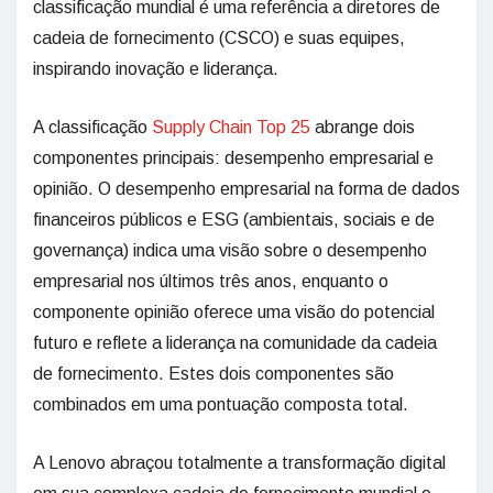
classificação mundial é uma referência a diretores de
cadeia de fornecimento (CSCO) e suas equipes,
inspirando inovação e liderança.
A classificação
Supply Chain Top 25
abrange dois
componentes principais: desempenho empresarial e
opinião. O desempenho empresarial na forma de dados
financeiros públicos e ESG (ambientais, sociais e de
governança) indica uma visão sobre o desempenho
empresarial nos últimos três anos, enquanto o
componente opinião oferece uma visão do potencial
futuro e reflete a liderança na comunidade da cadeia
de fornecimento. Estes dois componentes são
combinados em uma pontuação composta total.
A Lenovo abraçou totalmente a transformação digital