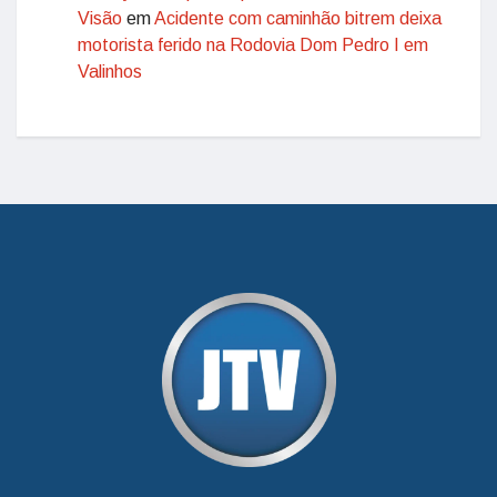
Visão
em
Acidente com caminhão bitrem deixa
motorista ferido na Rodovia Dom Pedro I em
Valinhos