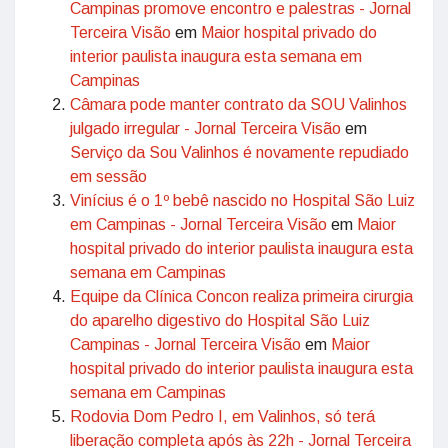
Campinas promove encontro e palestras - Jornal
Terceira Visão
em
Maior hospital privado do
interior paulista inaugura esta semana em
Campinas
Câmara pode manter contrato da SOU Valinhos
julgado irregular - Jornal Terceira Visão
em
Serviço da Sou Valinhos é novamente repudiado
em sessão
Vinícius é o 1º bebê nascido no Hospital São Luiz
em Campinas - Jornal Terceira Visão
em
Maior
hospital privado do interior paulista inaugura esta
semana em Campinas
Equipe da Clínica Concon realiza primeira cirurgia
do aparelho digestivo do Hospital São Luiz
Campinas - Jornal Terceira Visão
em
Maior
hospital privado do interior paulista inaugura esta
semana em Campinas
Rodovia Dom Pedro I, em Valinhos, só terá
liberação completa após às 22h - Jornal Terceira