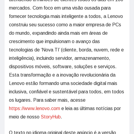
mercados. Com foco em uma visão ousada para
fornecer tecnologia mais inteligente a todos, a Lenovo
construiu seu sucesso como a maior empresa de PCs
do mundo, expandindo ainda mais em áreas de
crescimento que impulsionam o avanço das
tecnologias de ‘Nova TI’ (cliente, borda, nuvem, rede e
inteligência), incluindo servidor, armazenamento,
dispositivos móveis, software, soluções e serviços.
Esta transformação e a inovação revolucionária da
Lenovo estão formando uma sociedade digital mais
inclusiva, confiável e sustentável para todos, em todos
os lugares. Para saber mais, acesse
https://www.lenovo.com
e leia as últimas notícias por
meio de nosso
StoryHub
.
O texto no idioma original deste anúncio é a versão