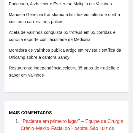
Parkinson, Alzheimer e Esclerose Múltipla em Valinhos
Manuela Genezini transforma a timidez em talento e sonha
com uma carreira nos palcos
Atleta de Valinhos conquista 65 troféus em 65 corridas e
concilia esporte com faculdade de Medicina
Moradora de Valinhos publica artigo em revista científica da
Unicamp sobre a cantora Sandy
Restaurante Independência celebra 35 anos de tradição e
sabor em Valinhos
MAIS COMENTADOS
“Paciente em primeiro lugar” – Equipe de Cirurgia
Crânio-Maxilo-Facial do Hospital São Luiz de