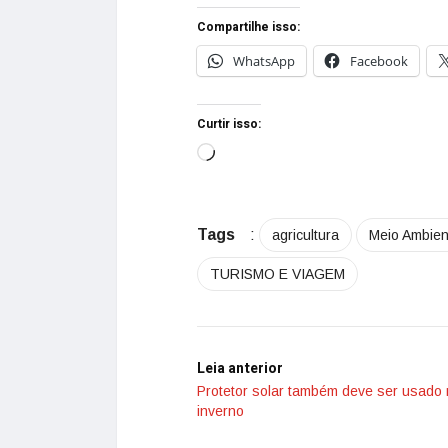
Compartilhe isso:
WhatsApp
Facebook
Curtir isso:
Tags
:
agricultura
Meio Ambien
TURISMO E VIAGEM
Leia anterior
Protetor solar também deve ser usado
inverno