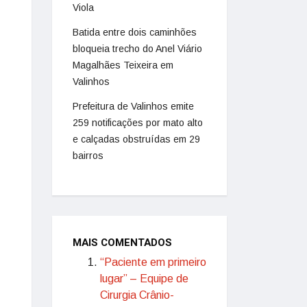
Viola
Batida entre dois caminhões
bloqueia trecho do Anel Viário
Magalhães Teixeira em
Valinhos
Prefeitura de Valinhos emite
259 notificações por mato alto
e calçadas obstruídas em 29
bairros
MAIS COMENTADOS
“Paciente em primeiro
lugar” – Equipe de
Cirurgia Crânio-