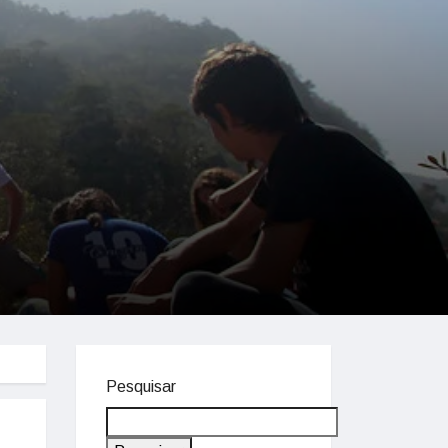
Pesquisar