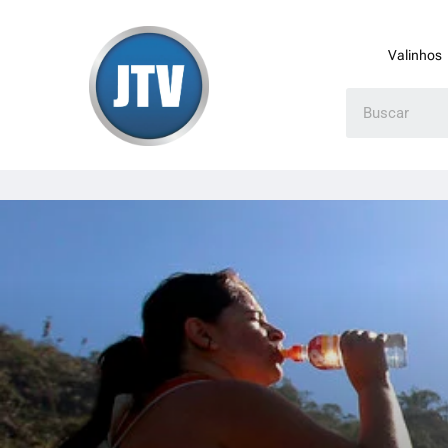
Valinhos