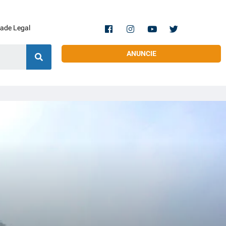
dade Legal
ANUNCIE