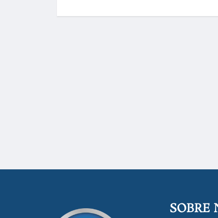
SOBRE 