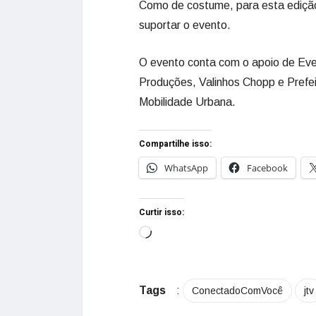
Como de costume, para esta edição
suportar o evento.
O evento conta com o apoio de Eve
Produções, Valinhos Chopp e Prefei
Mobilidade Urbana.
Compartilhe isso:
WhatsApp
Facebook
Curtir isso:
Tags
:
ConectadoComVocê
jtv