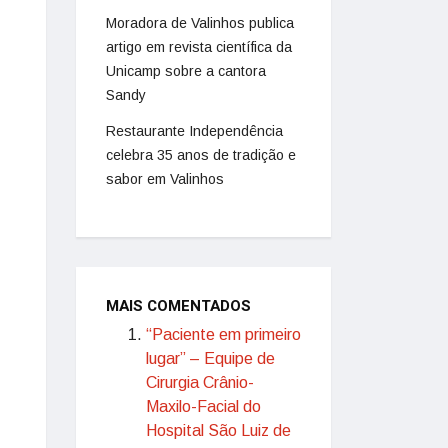
Moradora de Valinhos publica
artigo em revista científica da
Unicamp sobre a cantora
Sandy
Restaurante Independência
celebra 35 anos de tradição e
sabor em Valinhos
MAIS COMENTADOS
“Paciente em primeiro
lugar” – Equipe de
Cirurgia Crânio-
Maxilo-Facial do
Hospital São Luiz de