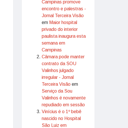
Campinas promove
encontro e palestras -
Jornal Terceira Visão
em
Maior hospital
privado do interior
paulista inaugura esta
semana em
Campinas
Câmara pode manter
contrato da SOU
Valinhos julgado
irregular - Jornal
Terceira Visão
em
Serviço da Sou
Valinhos é novamente
repudiado em sessão
Vinícius é o 1º bebê
nascido no Hospital
São Luiz em