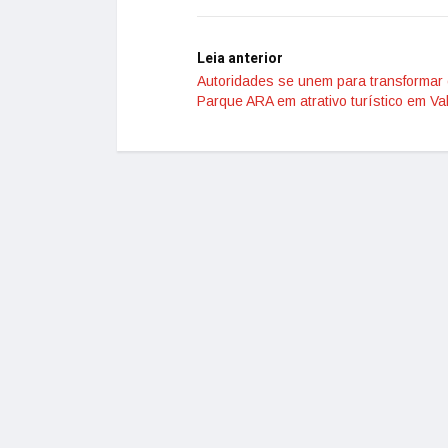
Leia anterior
Autoridades se unem para transformar
Parque ARA em atrativo turístico em Va