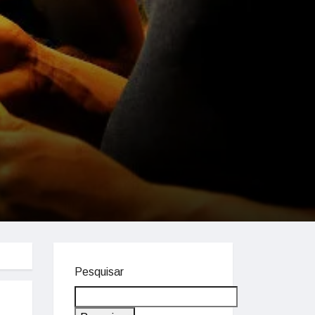
Pesquisar