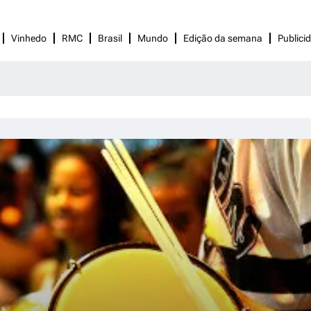
Vinhedo
RMC
Brasil
Mundo
Edição da semana
Publici