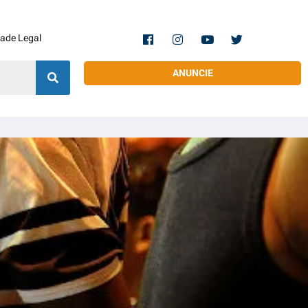
dade Legal
ANUNCIE