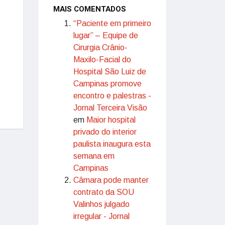
MAIS COMENTADOS
“Paciente em primeiro
lugar” – Equipe de
Cirurgia Crânio-
Maxilo-Facial do
Hospital São Luiz de
Campinas promove
encontro e palestras -
Jornal Terceira Visão
em
Maior hospital
privado do interior
paulista inaugura esta
semana em
Campinas
Câmara pode manter
contrato da SOU
Valinhos julgado
irregular - Jornal