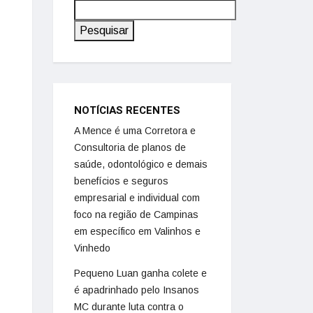
Pesquisar
NOTÍCIAS RECENTES
A Mence é uma Corretora e
Consultoria de planos de
saúde, odontológico e demais
benefícios e seguros
empresarial e individual com
foco na região de Campinas
em específico em Valinhos e
Vinhedo
Pequeno Luan ganha colete e
é apadrinhado pelo Insanos
MC durante luta contra o