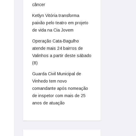
câncer
Ketlyn Vitória transforma
paixão pelo teatro em projeto
de vida na Cia Jovem
Operação Cata-Bagulho
atende mais 24 bairros de
Valinhos a partir deste sábado
(8)
Guarda Civil Municipal de
Vinhedo tem novo
comandante após nomeação
de inspetor com mais de 25
anos de atuação