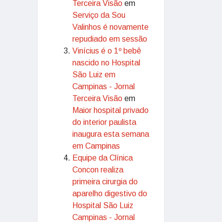
Terceira Visão
em
Serviço da Sou
Valinhos é novamente
repudiado em sessão
Vinícius é o 1º bebê
nascido no Hospital
São Luiz em
Campinas - Jornal
Terceira Visão
em
Maior hospital privado
do interior paulista
inaugura esta semana
em Campinas
Equipe da Clínica
Concon realiza
primeira cirurgia do
aparelho digestivo do
Hospital São Luiz
Campinas - Jornal