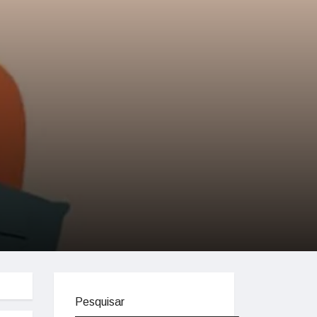
Pesquisar