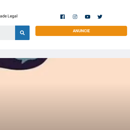
dade Legal
ANUNCIE