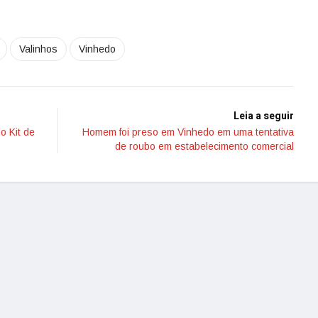
Valinhos
Vinhedo
Leia a seguir
o Kit de
Homem foi preso em Vinhedo em uma tentativa
de roubo em estabelecimento comercial