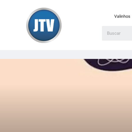
Valinhos