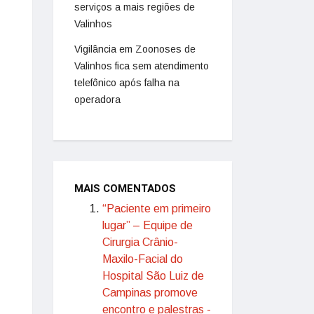
serviços a mais regiões de
Valinhos
Vigilância em Zoonoses de
Valinhos fica sem atendimento
telefônico após falha na
operadora
MAIS COMENTADOS
“Paciente em primeiro
lugar” – Equipe de
Cirurgia Crânio-
Maxilo-Facial do
Hospital São Luiz de
Campinas promove
encontro e palestras -