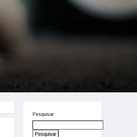
Pesquisar
Pesquisar