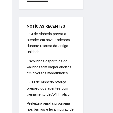
NOTÍCIAS RECENTES
CCI de Vinhedo passa a
atender em novo endereço
durante reforma da antiga
unidade
Escolinhas esportivas de
Valinhos têm vagas abertas
em diversas modalidades
GCM de Vinhedo reforça
preparo dos agentes com
treinamento de APH Tático
Prefeitura amplia programa
nos bairros e leva mutirão de