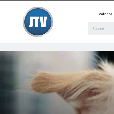
Valinhos