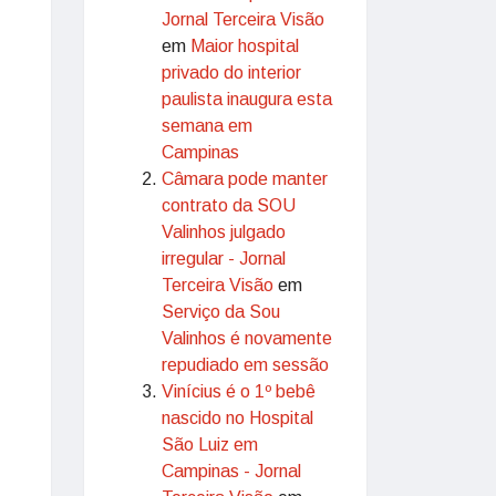
Jornal Terceira Visão
em
Maior hospital
privado do interior
paulista inaugura esta
semana em
Campinas
Câmara pode manter
contrato da SOU
Valinhos julgado
irregular - Jornal
Terceira Visão
em
Serviço da Sou
Valinhos é novamente
repudiado em sessão
Vinícius é o 1º bebê
nascido no Hospital
São Luiz em
Campinas - Jornal