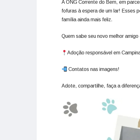
A ONG Corrente do Bem, em parceri
fofuras à espera de um lar! Esses p
família ainda mais feliz.
Quem sabe seu novo melhor amigo 
Adoção responsável em Campina
Contatos nas imagens!
Adote, compartilhe, faça a diferenç