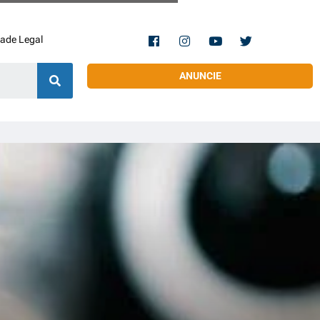
dade Legal
ANUNCIE