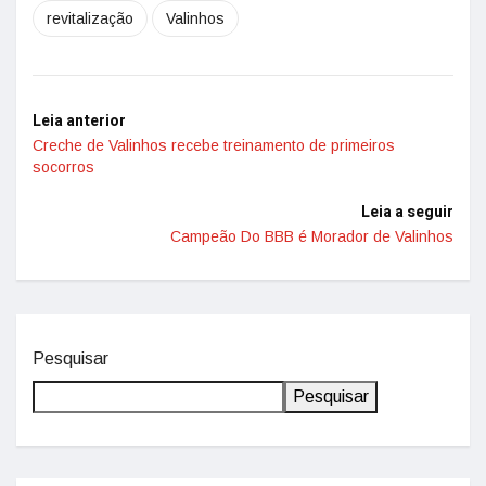
revitalização
Valinhos
Leia anterior
Creche de Valinhos recebe treinamento de primeiros
socorros
Leia a seguir
Campeão Do BBB é Morador de Valinhos
Pesquisar
Pesquisar