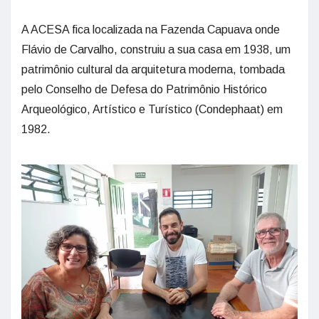
A ACESA fica localizada na Fazenda Capuava onde
Flávio de Carvalho, construiu a sua casa em 1938, um
patrimônio cultural da arquitetura moderna, tombada
pelo Conselho de Defesa do Patrimônio Histórico
Arqueológico, Artístico e Turístico (Condephaat) em
1982.