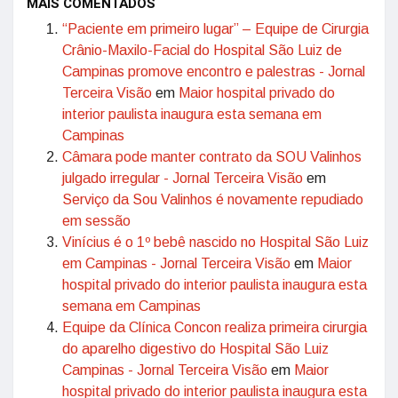
MAIS COMENTADOS
“Paciente em primeiro lugar” – Equipe de Cirurgia
Crânio-Maxilo-Facial do Hospital São Luiz de
Campinas promove encontro e palestras - Jornal
Terceira Visão
em
Maior hospital privado do
interior paulista inaugura esta semana em
Campinas
Câmara pode manter contrato da SOU Valinhos
julgado irregular - Jornal Terceira Visão
em
Serviço da Sou Valinhos é novamente repudiado
em sessão
Vinícius é o 1º bebê nascido no Hospital São Luiz
em Campinas - Jornal Terceira Visão
em
Maior
hospital privado do interior paulista inaugura esta
semana em Campinas
Equipe da Clínica Concon realiza primeira cirurgia
do aparelho digestivo do Hospital São Luiz
Campinas - Jornal Terceira Visão
em
Maior
hospital privado do interior paulista inaugura esta