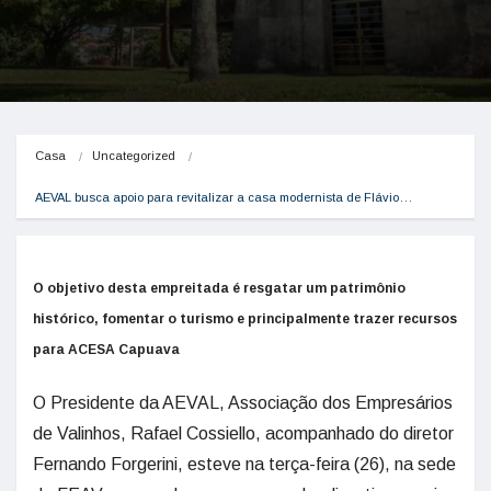
Casa
Uncategorized
AEVAL busca apoio para revitalizar a casa modernista de Flávio…
O objetivo desta empreitada é resgatar um patrimônio
histórico, fomentar o turismo e principalmente trazer recursos
para ACESA Capuava
O Presidente da AEVAL, Associação dos Empresários
de Valinhos, Rafael Cossiello, acompanhado do diretor
Fernando Forgerini, esteve na terça-feira (26), na sede