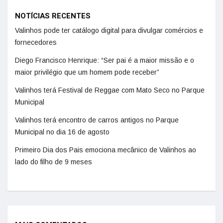
NOTÍCIAS RECENTES
Valinhos pode ter catálogo digital para divulgar comércios e
fornecedores
Diego Francisco Henrique: “Ser pai é a maior missão e o
maior privilégio que um homem pode receber”
Valinhos terá Festival de Reggae com Mato Seco no Parque
Municipal
Valinhos terá encontro de carros antigos no Parque
Municipal no dia 16 de agosto
Primeiro Dia dos Pais emociona mecânico de Valinhos ao
lado do filho de 9 meses