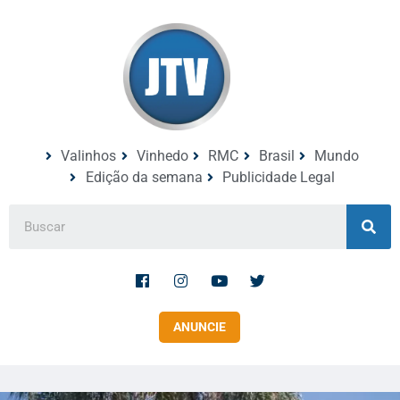
Valinhos
Vinhedo
RMC
Brasil
Mundo
Edição da semana
Publicidade Legal
ANUNCIE