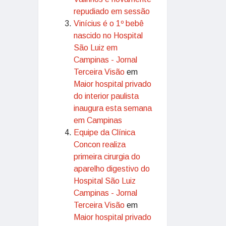
repudiado em sessão
Vinícius é o 1º bebê
nascido no Hospital
São Luiz em
Campinas - Jornal
Terceira Visão
em
Maior hospital privado
do interior paulista
inaugura esta semana
em Campinas
Equipe da Clínica
Concon realiza
primeira cirurgia do
aparelho digestivo do
Hospital São Luiz
Campinas - Jornal
Terceira Visão
em
Maior hospital privado