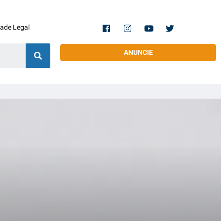
dade Legal
ANUNCIE