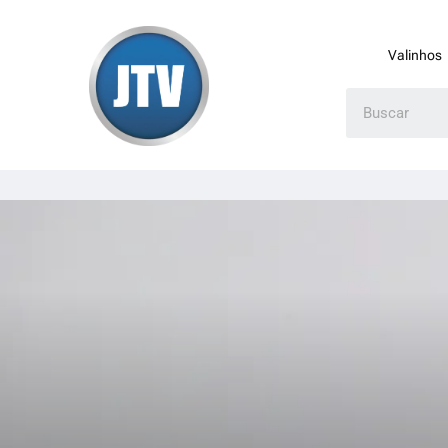
Valinhos