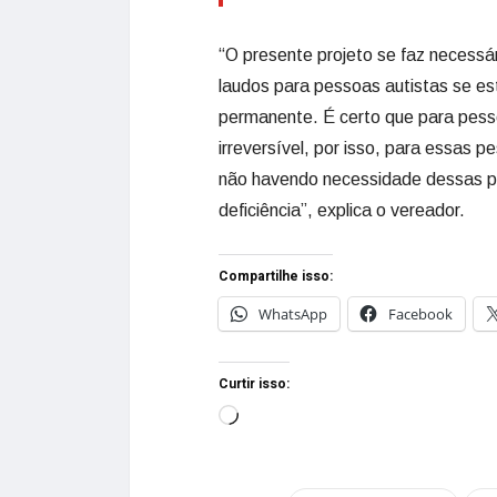
“O presente projeto se faz necessá
laudos para pessoas autistas se 
permanente. É certo que para pesso
irreversível, por isso, para essas 
não havendo necessidade dessas pe
deficiência”, explica o vereador.
Compartilhe isso:
WhatsApp
Facebook
Curtir isso: