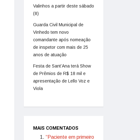
Valinhos a partir deste sábado
(8)
Guarda Civil Municipal de
Vinhedo tem novo
comandante após nomeação
de inspetor com mais de 25
anos de atuação
Festa de Sant’Ana terá Show
de Prêmios de R$ 18 mil e
apresentação de Lello Voz e
Viola
MAIS COMENTADOS
“Paciente em primeiro