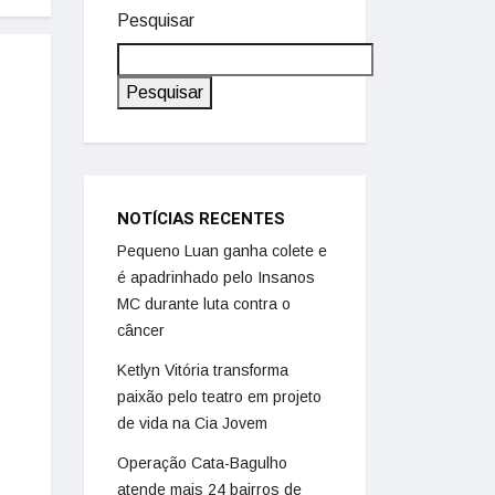
Pesquisar
Pesquisar
NOTÍCIAS RECENTES
Pequeno Luan ganha colete e
é apadrinhado pelo Insanos
MC durante luta contra o
câncer
Ketlyn Vitória transforma
paixão pelo teatro em projeto
de vida na Cia Jovem
Operação Cata-Bagulho
atende mais 24 bairros de