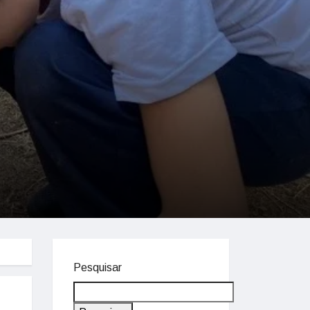
Pesquisar