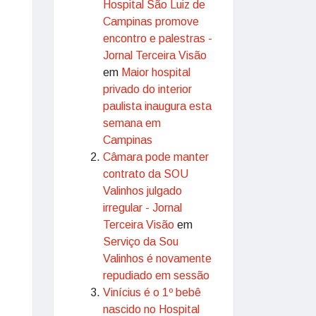
Hospital São Luiz de
Campinas promove
encontro e palestras -
Jornal Terceira Visão
em
Maior hospital
privado do interior
paulista inaugura esta
semana em
Campinas
Câmara pode manter
contrato da SOU
Valinhos julgado
irregular - Jornal
Terceira Visão
em
Serviço da Sou
Valinhos é novamente
repudiado em sessão
Vinícius é o 1º bebê
nascido no Hospital