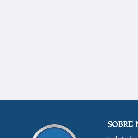
SOBRE 