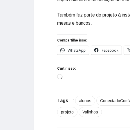
Também faz parte do projeto à inst
mesas e bancos.
Compartilhe isso:
WhatsApp
Facebook
Curtir isso:
Tags
:
alunos
ConectadoCom
projeto
Valinhos