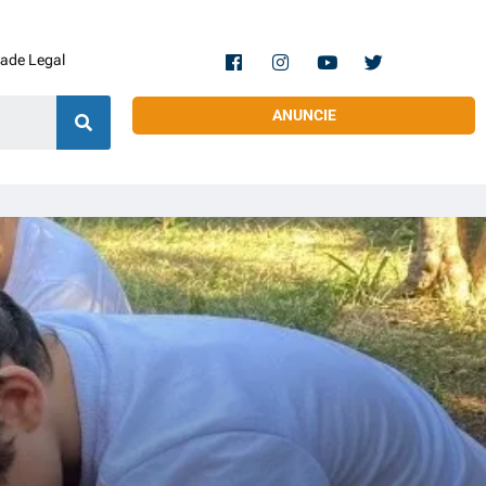
dade Legal
ANUNCIE