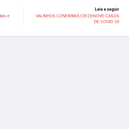
Leia a seguir
ães e
VALINHOS CONFIRMOU DEZENOVE CASOS
DE COVID-19