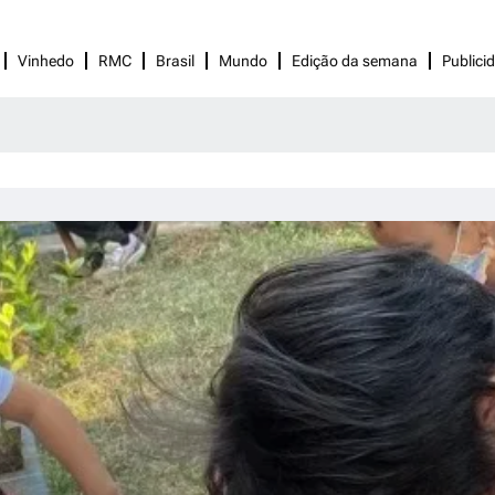
Vinhedo
RMC
Brasil
Mundo
Edição da semana
Publici