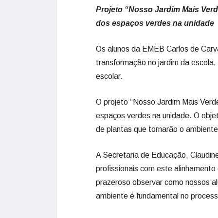
Projeto “Nosso Jardim Mais Ver
dos espaços verdes na unidade
Os alunos da EMEB Carlos de Carva
transformação no jardim da escola
escolar.
O projeto “Nosso Jardim Mais Verd
espaços verdes na unidade. O objeti
de plantas que tornarão o ambiente
A Secretaria de Educação, Claudine
profissionais com este alinhamento
prazeroso observar como nossos al
ambiente é fundamental no process