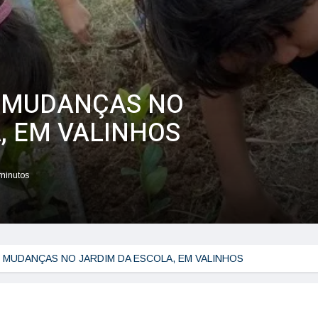
 MUDANÇAS NO
, EM VALINHOS
 minutos
 MUDANÇAS NO JARDIM DA ESCOLA, EM VALINHOS