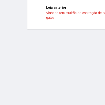
Leia anterior
Vinhedo tem mutirão de castração de c
gatos