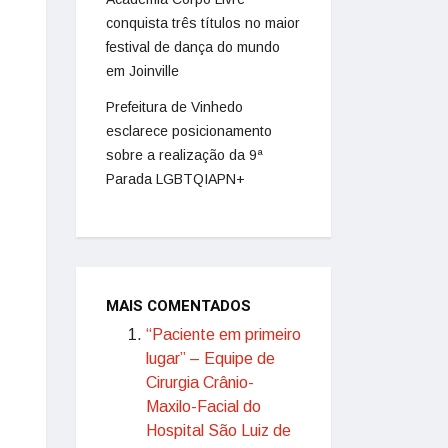
conquista três títulos no maior
festival de dança do mundo
em Joinville
Prefeitura de Vinhedo
esclarece posicionamento
sobre a realização da 9ª
Parada LGBTQIAPN+
MAIS COMENTADOS
“Paciente em primeiro
lugar” – Equipe de
Cirurgia Crânio-
Maxilo-Facial do
Hospital São Luiz de