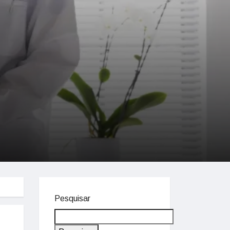
Pesquisar