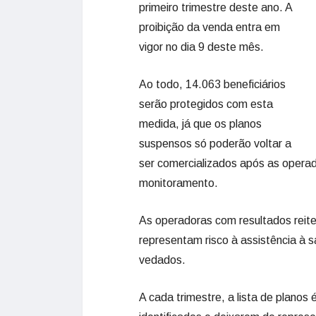
primeiro trimestre deste ano. A
proibição da venda entra em
vigor no dia 9 deste mês.
Ao todo, 14.063 beneficiários
serão protegidos com esta
medida, já que os planos
suspensos só poderão voltar a
ser comercializados após as oper
monitoramento.
As operadoras com resultados reite
representam risco à assistência à
vedados.
A cada trimestre, a lista de plano