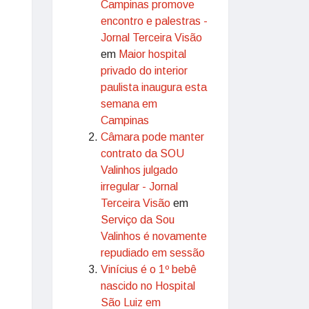
Campinas promove
encontro e palestras -
Jornal Terceira Visão
em
Maior hospital
privado do interior
paulista inaugura esta
semana em
Campinas
Câmara pode manter
contrato da SOU
Valinhos julgado
irregular - Jornal
Terceira Visão
em
Serviço da Sou
Valinhos é novamente
repudiado em sessão
Vinícius é o 1º bebê
nascido no Hospital
São Luiz em