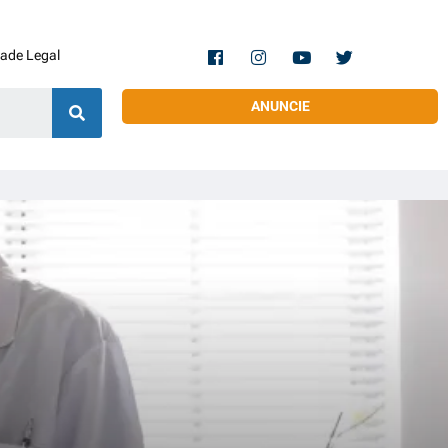
dade Legal
ANUNCIE