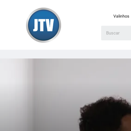
Valinhos