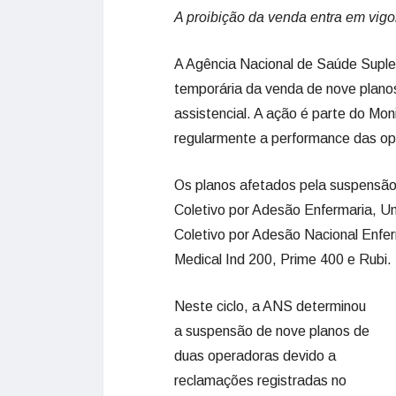
A proibição da venda entra em vigo
A Agência Nacional de Saúde Suple
temporária da venda de nove plano
assistencial. A ação é parte do Mo
regularmente a performance das o
Os planos afetados pela suspensão
Coletivo por Adesão Enfermaria, Un
Coletivo por Adesão Nacional Enfer
Medical Ind 200, Prime 400 e Rubi.
Neste ciclo, a ANS determinou
a suspensão de nove planos de
duas operadoras devido a
reclamações registradas no