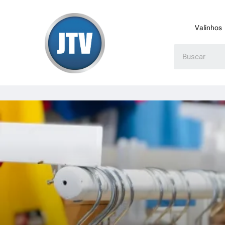
Valinhos