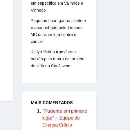
em específico em Valinhos e
Vinhedo
Pequeno Luan ganha colete e
é apadrinhado pelo Insanos
MC durante luta contra o
câncer
Ketlyn Vitória transforma
paixão pelo teatro em projeto
de vida na Cia Jovem
MAIS COMENTADOS
“Paciente em primeiro
lugar” – Equipe de
Cirurgia Crânio-