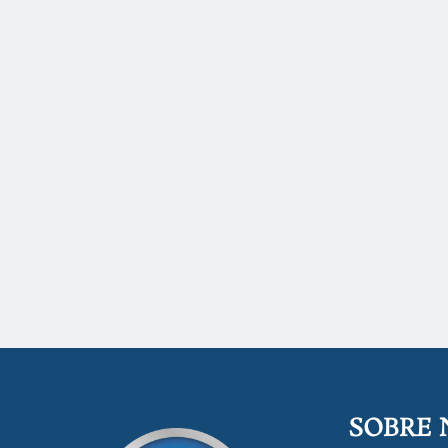
SOBRE 