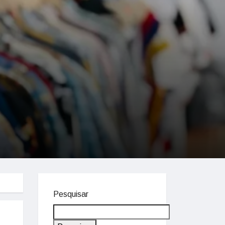
Pesquisar