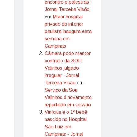
encontro e palestras -
Jornal Terceira Visão
em
Maior hospital
privado do interior
paulista inaugura esta
semana em
Campinas
Câmara pode manter
contrato da SOU
Valinhos julgado
irregular - Jornal
Terceira Visão
em
Serviço da Sou
Valinhos é novamente
repudiado em sessão
Vinícius é o 1º bebê
nascido no Hospital
São Luiz em
Campinas - Jornal