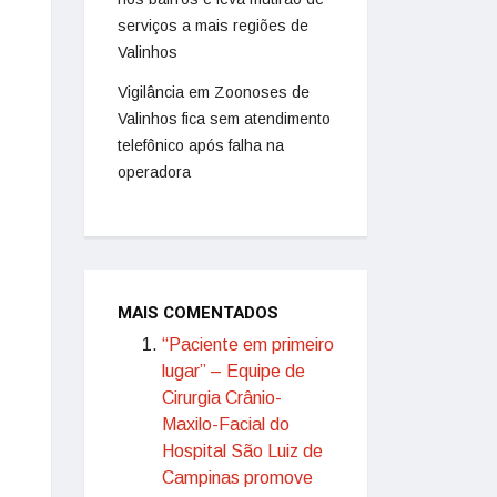
serviços a mais regiões de
Valinhos
Vigilância em Zoonoses de
Valinhos fica sem atendimento
telefônico após falha na
operadora
MAIS COMENTADOS
“Paciente em primeiro
lugar” – Equipe de
Cirurgia Crânio-
Maxilo-Facial do
Hospital São Luiz de
Campinas promove