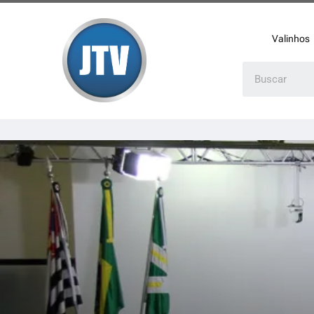
Valinhos