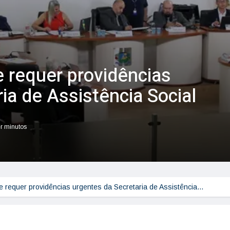
 requer providências
ia de Assistência Social
er minutos
 requer providências urgentes da Secretaria de Assistência…