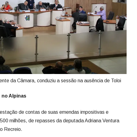
ente da Câmara, conduziu a sessão na ausência de Toloi
 no Alpinas
prestação de contas de suas emendas impositivas e
500 milhões, de repasses da deputada Adriana Ventura
o Recreio.