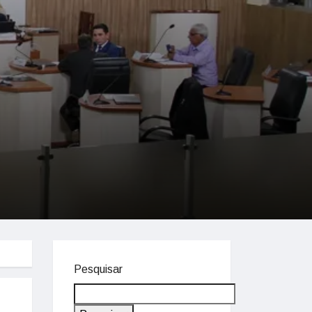
Pesquisar