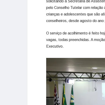
solicitando à Secretaria de Assistê
pelo Conselho Tutelar com relação 
crianças e adolescentes que são af
conselheiros, desde agosto do ano
O serviço de acolhimento é feito h
vagas, todas preenchidas. A moção
Executivo.