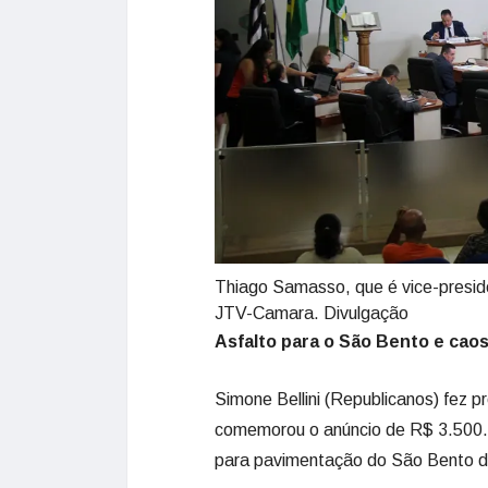
Thiago Samasso, que é vice-presid
JTV-Camara. Divulgação
Asfalto para o São Bento e caos
Simone Bellini (Republicanos) fez 
comemorou o anúncio de R$ 3.500.
para pavimentação do São Bento d