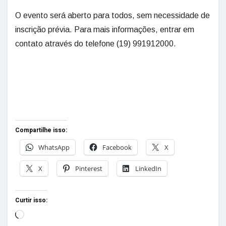
O evento será aberto para todos, sem necessidade de
inscrição prévia. Para mais informações, entrar em
contato através do telefone (19) 991912000.
Compartilhe isso:
WhatsApp
Facebook
X
X
Pinterest
LinkedIn
Curtir isso: