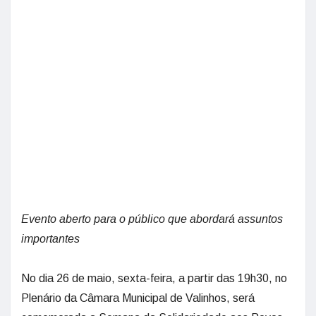
Evento aberto para o público que abordará assuntos
importantes
No dia 26 de maio, sexta-feira, a partir das 19h30, no
Plenário da Câmara Municipal de Valinhos, será