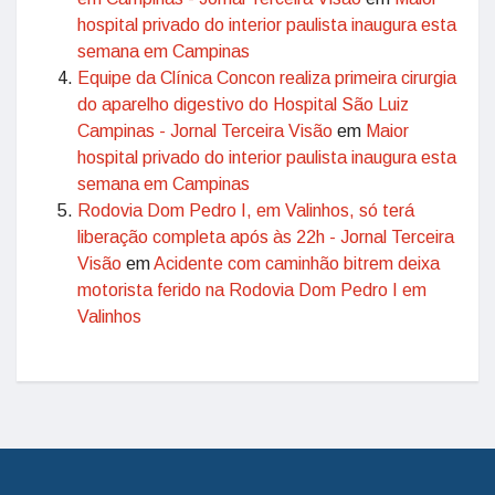
hospital privado do interior paulista inaugura esta
semana em Campinas
Equipe da Clínica Concon realiza primeira cirurgia
do aparelho digestivo do Hospital São Luiz
Campinas - Jornal Terceira Visão
em
Maior
hospital privado do interior paulista inaugura esta
semana em Campinas
Rodovia Dom Pedro I, em Valinhos, só terá
liberação completa após às 22h - Jornal Terceira
Visão
em
Acidente com caminhão bitrem deixa
motorista ferido na Rodovia Dom Pedro I em
Valinhos