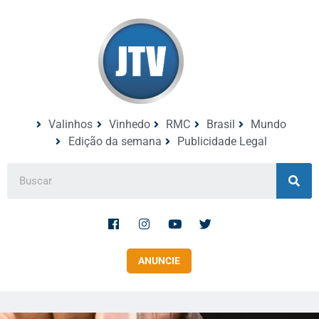
Valinhos
Vinhedo
RMC
Brasil
Mundo
Edição da semana
Publicidade Legal
ANUNCIE