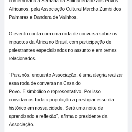
comemorada a Semana da Solidariedade aos Povos
Africanos, pela Associação Cultural Marcha Zumbi dos
Palmares e Dandara de Valinhos.
O evento conta com uma roda de conversa sobre os
impactos da África no Brasil, com participação de
palestrantes especializados no assunto e em temas
relacionados.
“Para nós, enquanto Associação, é uma alegria realizar
essa roda de conversa na Casa do
Povo. É simbólico e representativo. Por isso
convidamos toda a população a prestigiar esse dia
histórico em nossa cidade. Será uma noite de
aprendizado e reflexão”, afirma o presidente da
Associação.