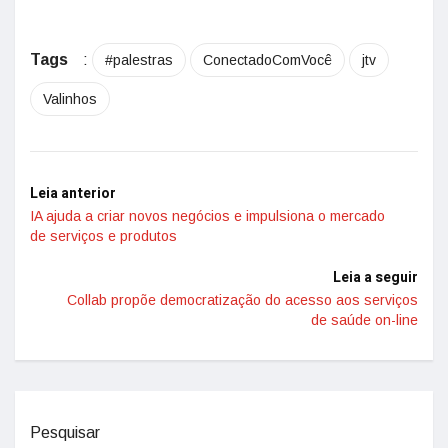
Tags
:
#palestras
ConectadoComVocê
jtv
Valinhos
Leia anterior
IA ajuda a criar novos negócios e impulsiona o mercado
de serviços e produtos
Leia a seguir
Collab propõe democratização do acesso aos serviços
de saúde on-line
Pesquisar