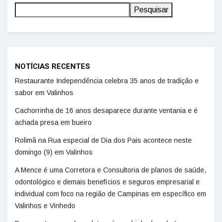
Pesquisar
NOTÍCIAS RECENTES
Restaurante Independência celebra 35 anos de tradição e
sabor em Valinhos
Cachorrinha de 16 anos desaparece durante ventania e é
achada presa em bueiro
Rolimã na Rua especial de Dia dos Pais acontece neste
domingo (9) em Valinhos
A Mence é uma Corretora e Consultoria de planos de saúde,
odontológico e demais benefícios e seguros empresarial e
individual com foco na região de Campinas em específico em
Valinhos e Vinhedo