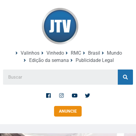
Valinhos
Vinhedo
RMC
Brasil
Mundo
Edição da semana
Publicidade Legal
ANUNCIE