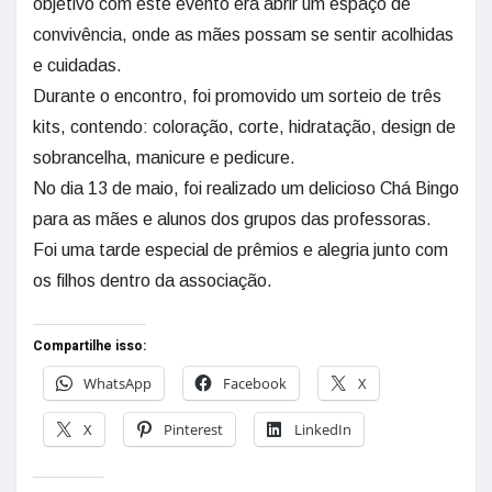
objetivo com este evento era abrir um espaço de
convivência, onde as mães possam se sentir acolhidas
e cuidadas.
Durante o encontro, foi promovido um sorteio de três
kits, contendo: coloração, corte, hidratação, design de
sobrancelha, manicure e pedicure.
No dia 13 de maio, foi realizado um delicioso Chá Bingo
para as mães e alunos dos grupos das professoras.
Foi uma tarde especial de prêmios e alegria junto com
os filhos dentro da associação.
Compartilhe isso:
WhatsApp
Facebook
X
X
Pinterest
LinkedIn