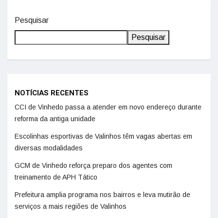
Pesquisar
Pesquisar
NOTÍCIAS RECENTES
CCI de Vinhedo passa a atender em novo endereço durante
reforma da antiga unidade
Escolinhas esportivas de Valinhos têm vagas abertas em
diversas modalidades
GCM de Vinhedo reforça preparo dos agentes com
treinamento de APH Tático
Prefeitura amplia programa nos bairros e leva mutirão de
serviços a mais regiões de Valinhos