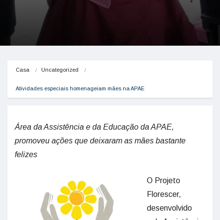
Casa
Uncategorized
Atividades especiais homenageiam mães na APAE
Área da Assistência e da Educação da APAE,
promoveu ações que deixaram as mães bastante
felizes
O Projeto
Florescer,
desenvolvido