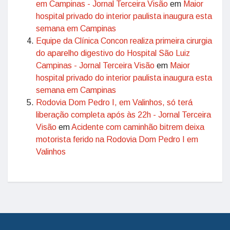
em Campinas - Jornal Terceira Visão
em
Maior
hospital privado do interior paulista inaugura esta
semana em Campinas
Equipe da Clínica Concon realiza primeira cirurgia
do aparelho digestivo do Hospital São Luiz
Campinas - Jornal Terceira Visão
em
Maior
hospital privado do interior paulista inaugura esta
semana em Campinas
Rodovia Dom Pedro I, em Valinhos, só terá
liberação completa após às 22h - Jornal Terceira
Visão
em
Acidente com caminhão bitrem deixa
motorista ferido na Rodovia Dom Pedro I em
Valinhos