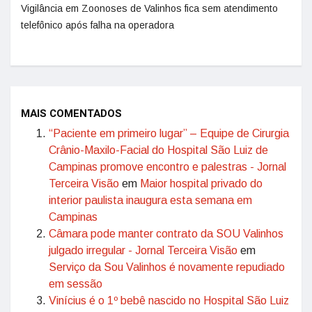
Vigilância em Zoonoses de Valinhos fica sem atendimento
telefônico após falha na operadora
MAIS COMENTADOS
“Paciente em primeiro lugar” – Equipe de Cirurgia
Crânio-Maxilo-Facial do Hospital São Luiz de
Campinas promove encontro e palestras - Jornal
Terceira Visão
em
Maior hospital privado do
interior paulista inaugura esta semana em
Campinas
Câmara pode manter contrato da SOU Valinhos
julgado irregular - Jornal Terceira Visão
em
Serviço da Sou Valinhos é novamente repudiado
em sessão
Vinícius é o 1º bebê nascido no Hospital São Luiz