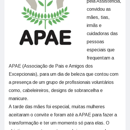
pela Assistência,
convidou as
mães, tias,
irmãs e
cuidadoras das
pessoas
especiais que
frequentam a
APAE (Associação de Pais e Amigos dos
Excepcionais), para um dia de beleza que contou com
a presença de um grupo de profissionais voluntários
como, cabeleireiros, designs de sobrancelha e
manicure.
A tarde das mães foi especial, muitas mulheres
aceitaram o convite e foram até a APAE para fazer a
transformação e ter um momento só para elas. O