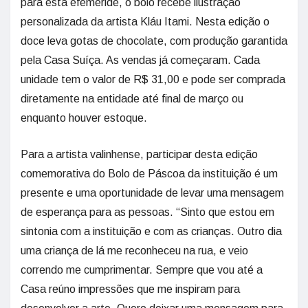
para esta efeméride, o bolo recebe ilustração
personalizada da artista Kláu Itami. Nesta edição o
doce leva gotas de chocolate, com produção garantida
pela Casa Suíça. As vendas já começaram. Cada
unidade tem o valor de R$ 31,00 e pode ser comprada
diretamente na entidade até final de março ou
enquanto houver estoque.
Para a artista valinhense, participar desta edição
comemorativa do Bolo de Páscoa da instituição é um
presente e uma oportunidade de levar uma mensagem
de esperança para as pessoas. “Sinto que estou em
sintonia com a instituição e com as crianças. Outro dia
uma criança de lá me reconheceu na rua, e veio
correndo me cumprimentar. Sempre que vou até a
Casa reúno impressões que me inspiram para