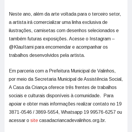
Neste ano, além da arte voltada para o terceiro setor,
a artista irá comercializar uma linha exclusiva de
ilustrações, camisetas com desenhos selecionados e
também futuras exposições. Acesse o Instagram –
@KlauItami para encomendar e acompanhar os
trabalhos desenvolvidos pela artista.
Em parceria com a Prefeitura Municipal de Valinhos,
por meio da Secretaria Municipal de Assistência Social,
A Casa da Criança oferece três frentes de trabalhos
sociais e culturais disponíveis à comunidade. Para
apoiar e obter mais informações realizar contato no 19
3871-0546 / 3869-5654, Whatsapp 19 99576-6257 ou
acessar o
site
casadacriancadevalinhos.org.br.