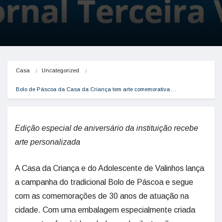
Casa
Uncategorized
Bolo de Páscoa da Casa da Criança tem arte comemorativa…
Edição especial de aniversário da instituição recebe
arte personalizada
A Casa da Criança e do Adolescente de Valinhos lança
a campanha do tradicional Bolo de Páscoa e segue
com as comemorações de 30 anos de atuação na
cidade. Com uma embalagem especialmente criada