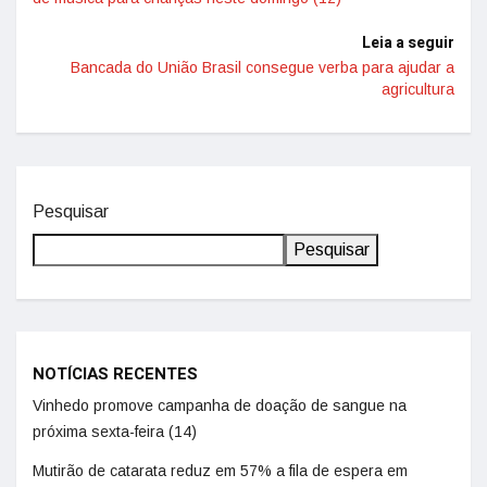
Leia a seguir
Bancada do União Brasil consegue verba para ajudar a
agricultura
Pesquisar
Pesquisar
NOTÍCIAS RECENTES
Vinhedo promove campanha de doação de sangue na
próxima sexta-feira (14)
Mutirão de catarata reduz em 57% a fila de espera em