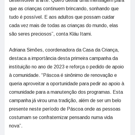
desenvolver a arte. Quero deixar uma mensagem para
que as crianças continuem brincando, sonhando que
tudo é possível. E aos adultos que possam cuidar
cada vez mais de todas as crianças do mundo, elas
são seres preciosos”, conta Kláu Itami.
Adriana Simões, coordenadora da Casa da Criança,
destaca a importância desta primeira campanha da
instituição no ano de 2023 e reforça o pedido de apoio
à comunidade. “Páscoa é sinônimo de renovação e
queria aproveitar a oportunidade para pedir ao apoio à
comunidade para a manutenção dos programas. Esta
campanha já virou uma tradição, além de ser um belo
presente neste período de Páscoa onde as pessoas
costumam se confraternizar pensando numa vida
nova”.