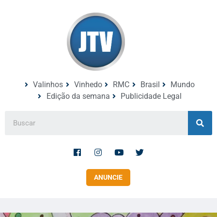
Valinhos
Vinhedo
RMC
Brasil
Mundo
Edição da semana
Publicidade Legal
ANUNCIE