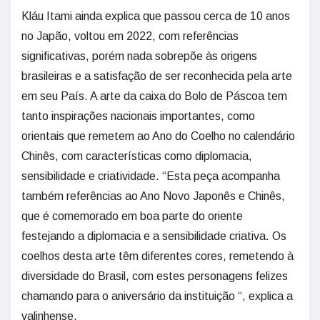
Kláu Itami ainda explica que passou cerca de 10 anos
no Japão, voltou em 2022, com referências
significativas, porém nada sobrepõe às origens
brasileiras e a satisfação de ser reconhecida pela arte
em seu País. A arte da caixa do Bolo de Páscoa tem
tanto inspirações nacionais importantes, como
orientais que remetem ao Ano do Coelho no calendário
Chinês, com características como diplomacia,
sensibilidade e criatividade. “Esta peça acompanha
também referências ao Ano Novo Japonês e Chinês,
que é comemorado em boa parte do oriente
festejando a diplomacia e a sensibilidade criativa. Os
coelhos desta arte têm diferentes cores, remetendo à
diversidade do Brasil, com estes personagens felizes
chamando para o aniversário da instituição “, explica a
valinhense.