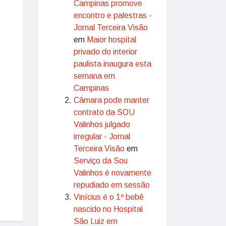
Campinas promove
encontro e palestras -
Jornal Terceira Visão
em
Maior hospital
privado do interior
paulista inaugura esta
semana em
Campinas
Câmara pode manter
contrato da SOU
Valinhos julgado
irregular - Jornal
Terceira Visão
em
Serviço da Sou
Valinhos é novamente
repudiado em sessão
Vinícius é o 1º bebê
nascido no Hospital
São Luiz em