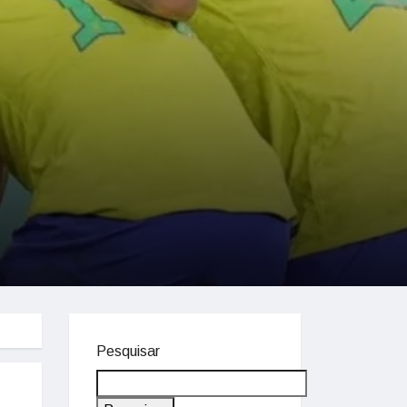
Pesquisar