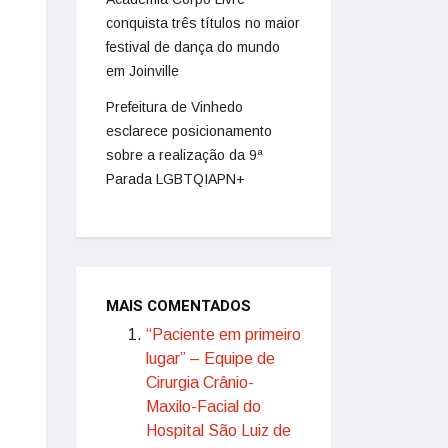
conquista três títulos no maior
festival de dança do mundo
em Joinville
Prefeitura de Vinhedo
esclarece posicionamento
sobre a realização da 9ª
Parada LGBTQIAPN+
MAIS COMENTADOS
“Paciente em primeiro
lugar” – Equipe de
Cirurgia Crânio-
Maxilo-Facial do
Hospital São Luiz de