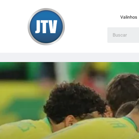
Valinhos