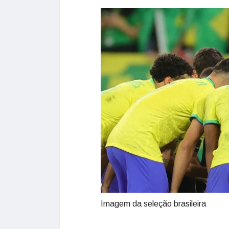
Imagem da seleção brasileira