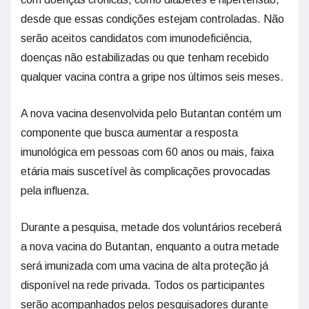
desde que essas condições estejam controladas. Não
serão aceitos candidatos com imunodeficiência,
doenças não estabilizadas ou que tenham recebido
qualquer vacina contra a gripe nos últimos seis meses.
A nova vacina desenvolvida pelo Butantan contém um
componente que busca aumentar a resposta
imunológica em pessoas com 60 anos ou mais, faixa
etária mais suscetível às complicações provocadas
pela influenza.
Durante a pesquisa, metade dos voluntários receberá
a nova vacina do Butantan, enquanto a outra metade
será imunizada com uma vacina de alta proteção já
disponível na rede privada. Todos os participantes
serão acompanhados pelos pesquisadores durante