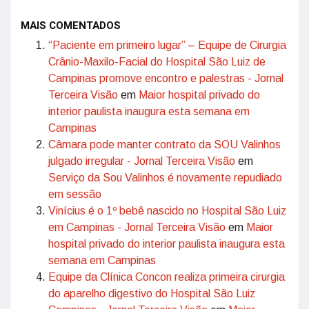
MAIS COMENTADOS
“Paciente em primeiro lugar” – Equipe de Cirurgia
Crânio-Maxilo-Facial do Hospital São Luiz de
Campinas promove encontro e palestras - Jornal
Terceira Visão
em
Maior hospital privado do
interior paulista inaugura esta semana em
Campinas
Câmara pode manter contrato da SOU Valinhos
julgado irregular - Jornal Terceira Visão
em
Serviço da Sou Valinhos é novamente repudiado
em sessão
Vinícius é o 1º bebê nascido no Hospital São Luiz
em Campinas - Jornal Terceira Visão
em
Maior
hospital privado do interior paulista inaugura esta
semana em Campinas
Equipe da Clínica Concon realiza primeira cirurgia
do aparelho digestivo do Hospital São Luiz