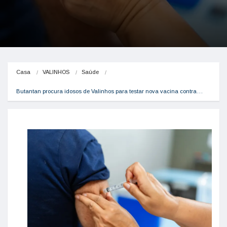
Casa
VALINHOS
Saúde
Butantan procura idosos de Valinhos para testar nova vacina contra…