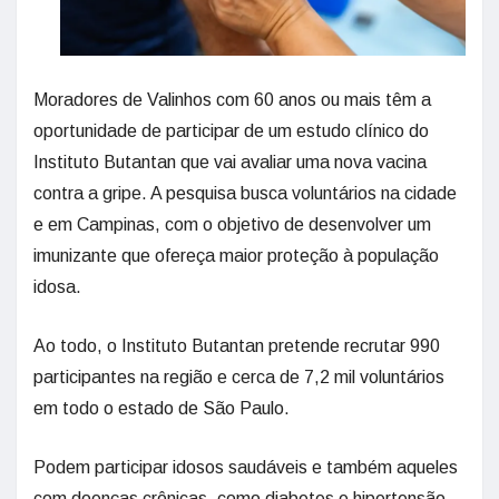
Moradores de Valinhos com 60 anos ou mais têm a
oportunidade de participar de um estudo clínico do
Instituto Butantan que vai avaliar uma nova vacina
contra a gripe. A pesquisa busca voluntários na cidade
e em Campinas, com o objetivo de desenvolver um
imunizante que ofereça maior proteção à população
idosa.
Ao todo, o Instituto Butantan pretende recrutar 990
participantes na região e cerca de 7,2 mil voluntários
em todo o estado de São Paulo.
Podem participar idosos saudáveis e também aqueles
com doenças crônicas, como diabetes e hipertensão,