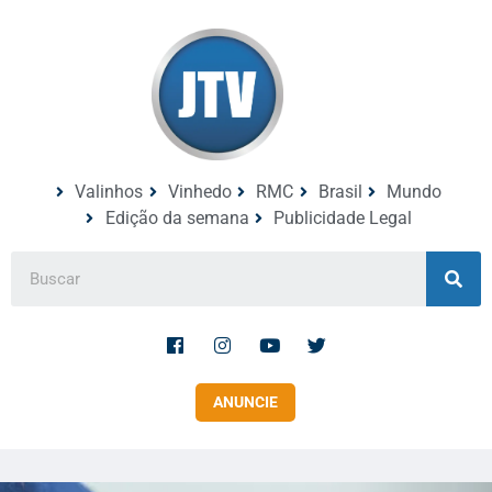
Valinhos
Vinhedo
RMC
Brasil
Mundo
Edição da semana
Publicidade Legal
ANUNCIE