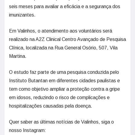
seis meses para avaliar a eficácia e a segurança dos
imunizantes.
Em Valinhos, o atendimento aos voluntários será
realizado na A2Z Clinical Centro Avançado de Pesquisa
Clínica, localizada na Rua General Osório, 507, Vila
Martina.
O estudo faz parte de uma pesquisa conduzida pelo
Instituto Butantan em diferentes cidades paulistas e
tem como objetivo ampliar a proteção contra a gripe
em idosos, reduzindo o risco de complicações e
hospitalizações causadas pela doença.
Quer saber as últimas notícias de Valinhos, siga o
nosso Instagram: