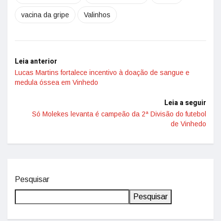
vacina da gripe
Valinhos
Leia anterior
Lucas Martins fortalece incentivo à doação de sangue e
medula óssea em Vinhedo
Leia a seguir
Só Molekes levanta é campeão da 2ª Divisão do futebol
de Vinhedo
Pesquisar
Pesquisar