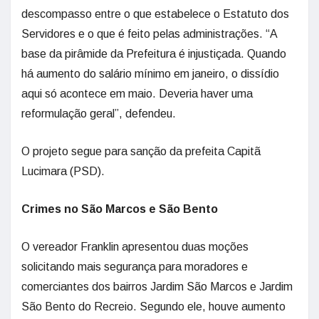
descompasso entre o que estabelece o Estatuto dos
Servidores e o que é feito pelas administrações. “A
base da pirâmide da Prefeitura é injustiçada. Quando
há aumento do salário mínimo em janeiro, o dissídio
aqui só acontece em maio. Deveria haver uma
reformulação geral”, defendeu.
O projeto segue para sanção da prefeita Capitã
Lucimara (PSD).
Crimes no São Marcos e São Bento
O vereador Franklin apresentou duas moções
solicitando mais segurança para moradores e
comerciantes dos bairros Jardim São Marcos e Jardim
São Bento do Recreio. Segundo ele, houve aumento