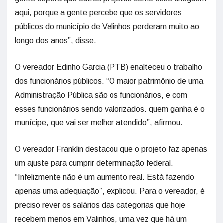
aqui, porque a gente percebe que os servidores
públicos do município de Valinhos perderam muito ao
longo dos anos”, disse.
O vereador Edinho Garcia (PTB) enalteceu o trabalho
dos funcionários públicos. “O maior patrimônio de uma
Administração Pública são os funcionários, e com
esses funcionários sendo valorizados, quem ganha é o
munícipe, que vai ser melhor atendido”, afirmou.
O vereador Franklin destacou que o projeto faz apenas
um ajuste para cumprir determinação federal.
“Infelizmente não é um aumento real. Está fazendo
apenas uma adequação”, explicou. Para o vereador, é
preciso rever os salários das categorias que hoje
recebem menos em Valinhos, uma vez que há um