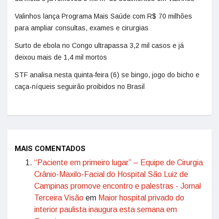
Valinhos lança Programa Mais Saúde com R$ 70 milhões
para ampliar consultas, exames e cirurgias
Surto de ebola no Congo ultrapassa 3,2 mil casos e já
deixou mais de 1,4 mil mortos
STF analisa nesta quinta-feira (6) se bingo, jogo do bicho e
caça-níqueis seguirão proibidos no Brasil
MAIS COMENTADOS
“Paciente em primeiro lugar” – Equipe de Cirurgia
Crânio-Maxilo-Facial do Hospital São Luiz de
Campinas promove encontro e palestras - Jornal
Terceira Visão
em
Maior hospital privado do
interior paulista inaugura esta semana em