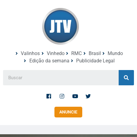
Valinhos
Vinhedo
RMC
Brasil
Mundo
Edição da semana
Publicidade Legal
ANUNCIE