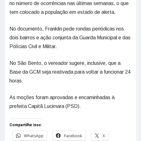
no número de ocorrências nas últimas semanas, o que
tem colocado a população em estado de alerta.
No documento, Franklin pede rondas periódicas nos
dois bairros e ação conjunta da Guarda Municipal e das
Polícias Civil e Militar.
No São Bento, o vereador sugere, inclusive, que a
Base da GCM seja reativada para voltar a funcionar 24
horas.
As moções foram aprovadas e encaminhadas à
prefeita Capitã Lucimara (PSD).
Compartilhe isso:
WhatsApp
Facebook
X