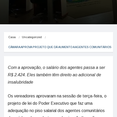
Casa
Uncategorized
CÂMARA APROVA PROJETO QUE DÁ AUMENTO A AGENTES COMUNITÁRIOS
Com a aprovação, o salário dos agentes passa a ser
R$ 2.424. Eles também têm direito ao adicional de
insalubridade
Os vereadores aprovaram na sessão de terça-feira, o
projeto de lei do Poder Executivo que faz uma
adequação no piso salarial dos agentes comunitários