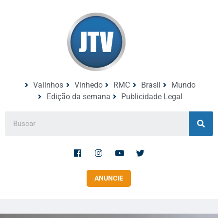
Valinhos
Vinhedo
RMC
Brasil
Mundo
Edição da semana
Publicidade Legal
ANUNCIE