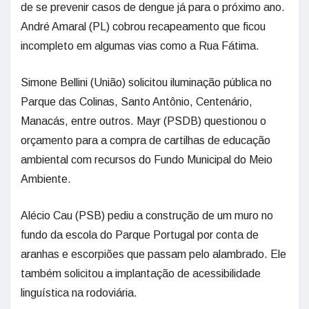
de se prevenir casos de dengue já para o próximo ano.
André Amaral (PL) cobrou recapeamento que ficou
incompleto em algumas vias como a Rua Fátima.
Simone Bellini (União) solicitou iluminação pública no
Parque das Colinas, Santo Antônio, Centenário,
Manacás, entre outros. Mayr (PSDB) questionou o
orçamento para a compra de cartilhas de educação
ambiental com recursos do Fundo Municipal do Meio
Ambiente.
Alécio Cau (PSB) pediu a construção de um muro no
fundo da escola do Parque Portugal por conta de
aranhas e escorpiões que passam pelo alambrado. Ele
também solicitou a implantação de acessibilidade
linguística na rodoviária.