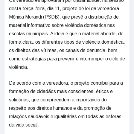
Os vereadores aprovaram por unanimidade, na sessão
desta terça-feira, dia 11, projeto de lei da vereadora
Mônica Morandi (PSDB), que prevê a distribuição de
material informativo sobre violência doméstica nas
escolas municipais. A ideia é que o material aborde, de
forma clara, os diferentes tipos de violência doméstica,
os direitos das vítimas, os canais de denúncia, bem
como estratégias para prevenir e interromper o ciclo de
violência.
De acordo com a vereadora, o projeto contribui para a
formação de cidadãos mais conscientes, éticos e
solidários, que compreendem a importância do
respeito aos direitos humanos e da promoção de
relações saudáveis e igualitárias em todas as esferas
da vida social.