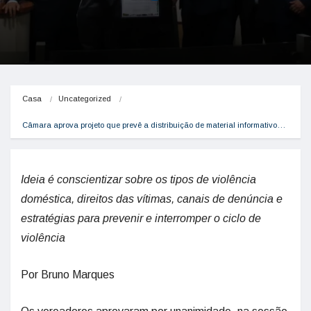
Casa
Uncategorized
Câmara aprova projeto que prevê a distribuição de material informativo…
Ideia é conscientizar sobre os tipos de violência
doméstica, direitos das vítimas, canais de denúncia e
estratégias para prevenir e interromper o ciclo de
violência
Por Bruno Marques