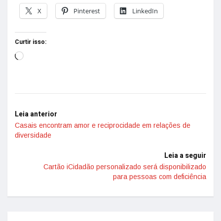
X
Pinterest
LinkedIn
Curtir isso:
Leia anterior
Casais encontram amor e reciprocidade em relações de
diversidade
Leia a seguir
Cartão iCidadão personalizado será disponibilizado
para pessoas com deficiência