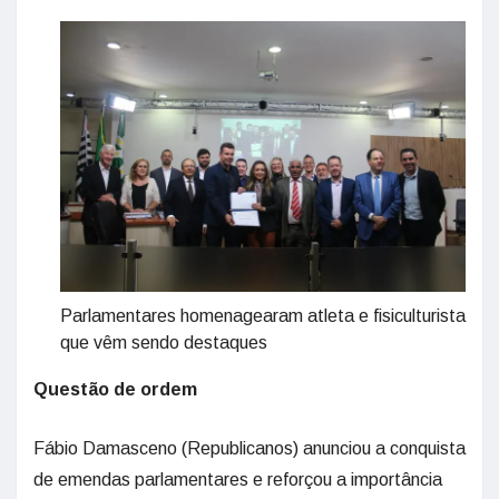
Parlamentares homenagearam atleta e fisiculturista
que vêm sendo destaques
Questão de ordem
Fábio Damasceno (Republicanos) anunciou a conquista
de emendas parlamentares e reforçou a importância