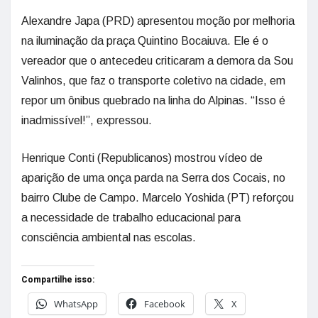
Alexandre Japa (PRD) apresentou moção por melhoria
na iluminação da praça Quintino Bocaiuva. Ele é o
vereador que o antecedeu criticaram a demora da Sou
Valinhos, que faz o transporte coletivo na cidade, em
repor um ônibus quebrado na linha do Alpinas. “Isso é
inadmissível!”, expressou.
Henrique Conti (Republicanos) mostrou vídeo de
aparição de uma onça parda na Serra dos Cocais, no
bairro Clube de Campo. Marcelo Yoshida (PT) reforçou
a necessidade de trabalho educacional para
consciência ambiental nas escolas.
Compartilhe isso:
WhatsApp
Facebook
X