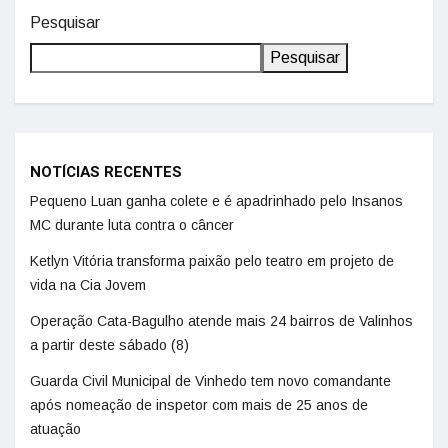
Pesquisar
Pesquisar
NOTÍCIAS RECENTES
Pequeno Luan ganha colete e é apadrinhado pelo Insanos
MC durante luta contra o câncer
Ketlyn Vitória transforma paixão pelo teatro em projeto de
vida na Cia Jovem
Operação Cata-Bagulho atende mais 24 bairros de Valinhos
a partir deste sábado (8)
Guarda Civil Municipal de Vinhedo tem novo comandante
após nomeação de inspetor com mais de 25 anos de
atuação