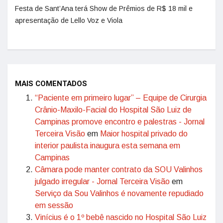
Festa de Sant’Ana terá Show de Prêmios de R$ 18 mil e
apresentação de Lello Voz e Viola
MAIS COMENTADOS
“Paciente em primeiro lugar” – Equipe de Cirurgia
Crânio-Maxilo-Facial do Hospital São Luiz de
Campinas promove encontro e palestras - Jornal
Terceira Visão
em
Maior hospital privado do
interior paulista inaugura esta semana em
Campinas
Câmara pode manter contrato da SOU Valinhos
julgado irregular - Jornal Terceira Visão
em
Serviço da Sou Valinhos é novamente repudiado
em sessão
Vinícius é o 1º bebê nascido no Hospital São Luiz