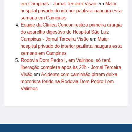
em Campinas - Jornal Terceira Visão
em
Maior
hospital privado do interior paulista inaugura esta
semana em Campinas
Equipe da Clínica Concon realiza primeira cirurgia
do aparelho digestivo do Hospital São Luiz
Campinas - Jornal Terceira Visão
em
Maior
hospital privado do interior paulista inaugura esta
semana em Campinas
Rodovia Dom Pedro I, em Valinhos, só terá
liberação completa após às 22h - Jornal Terceira
Visão
em
Acidente com caminhão bitrem deixa
motorista ferido na Rodovia Dom Pedro I em
Valinhos