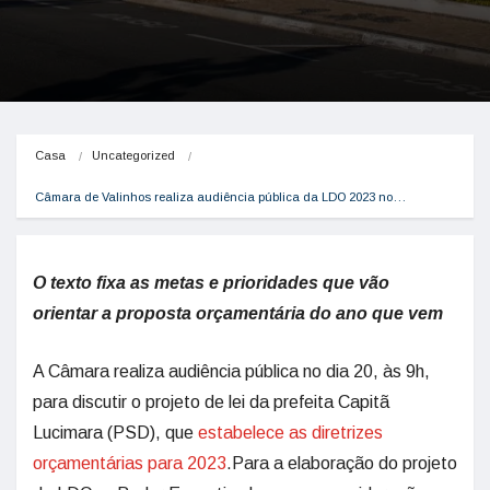
Casa
Uncategorized
Câmara de Valinhos realiza audiência pública da LDO 2023 no…
O texto fixa as metas e prioridades que vão
orientar a proposta orçamentária do ano que vem
A Câmara realiza audiência pública no dia 20, às 9h,
para discutir o projeto de lei da prefeita Capitã
Lucimara (PSD), que
estabelece as diretrizes
orçamentárias para 2023
.Para a elaboração do projeto