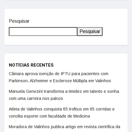
Pesquisar
Pesquisar
NOTÍCIAS RECENTES
Câmara aprova isenção de IPTU para pacientes com
Parkinson, Alzheimer e Esclerose Múltipla em Valinhos
Manuela Genezini transforma a timidez em talento e sonha
com uma carreira nos palcos
Atleta de Valinhos conquista 65 troféus em 65 corridas e
concilia esporte com faculdade de Medicina
Moradora de Valinhos publica artigo em revista científica da