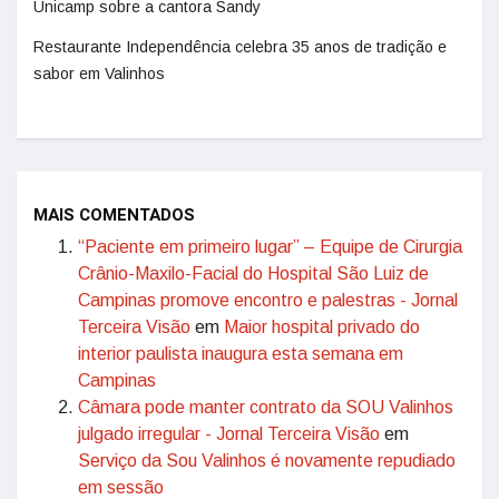
Unicamp sobre a cantora Sandy
Restaurante Independência celebra 35 anos de tradição e
sabor em Valinhos
MAIS COMENTADOS
“Paciente em primeiro lugar” – Equipe de Cirurgia
Crânio-Maxilo-Facial do Hospital São Luiz de
Campinas promove encontro e palestras - Jornal
Terceira Visão
em
Maior hospital privado do
interior paulista inaugura esta semana em
Campinas
Câmara pode manter contrato da SOU Valinhos
julgado irregular - Jornal Terceira Visão
em
Serviço da Sou Valinhos é novamente repudiado
em sessão