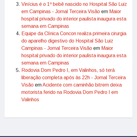
Vinícius é o 1º bebê nascido no Hospital São Luiz
em Campinas - Jornal Terceira Visão
em
Maior
hospital privado do interior paulista inaugura esta
semana em Campinas
Equipe da Clínica Concon realiza primeira cirurgia
do aparelho digestivo do Hospital São Luiz
Campinas - Jornal Terceira Visão
em
Maior
hospital privado do interior paulista inaugura esta
semana em Campinas
Rodovia Dom Pedro I, em Valinhos, só terá
liberação completa após às 22h - Jornal Terceira
Visão
em
Acidente com caminhão bitrem deixa
motorista ferido na Rodovia Dom Pedro I em
Valinhos