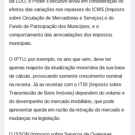
da LDO, o Poder Executivo levou em consideração os
efeitos das variações nos repasses do ICMS (Imposto
sobre Circulação de Mercadorias e Serviços) e do
Fundo de Participação dos Municípios, e o
comportamento das arrecadações dos impostos
municipais.
O IPTU, por exemplo, no ano que vem, deve ter
apenas reajuste da atualização monetária da sua base
de cálculo, provocando somente crescimento nominal
na receita. Já as receitas com o ITBI (Imposto sobre
Transmissão de Bens Imóveis) dependem do volume e
do desempenho do mercado imobiliário, que pode
apresentar queda em razão da retração do mercado e
mudanças na legislação.
O ISSQN (Imposto sobre Serviços de Quaisquer