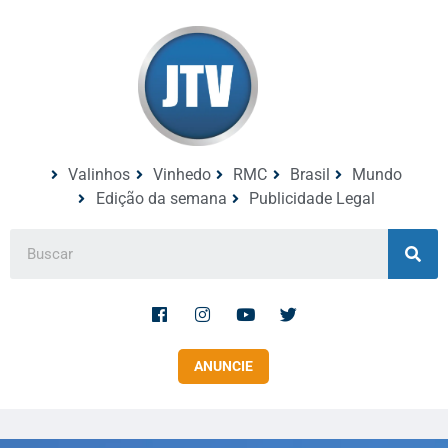
Valinhos
Vinhedo
RMC
Brasil
Mundo
Edição da semana
Publicidade Legal
ANUNCIE