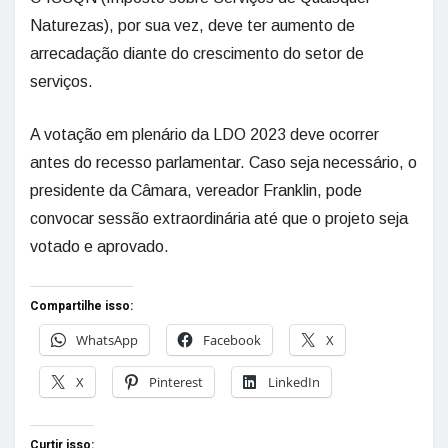
Naturezas), por sua vez, deve ter aumento de
arrecadação diante do crescimento do setor de
serviços.
A votação em plenário da LDO 2023 deve ocorrer
antes do recesso parlamentar. Caso seja necessário, o
presidente da Câmara, vereador Franklin, pode
convocar sessão extraordinária até que o projeto seja
votado e aprovado.
Compartilhe isso:
WhatsApp
Facebook
X
X
Pinterest
LinkedIn
Curtir isso: