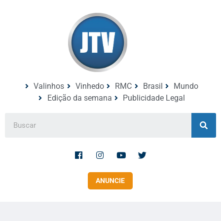
Valinhos
Vinhedo
RMC
Brasil
Mundo
Edição da semana
Publicidade Legal
ANUNCIE