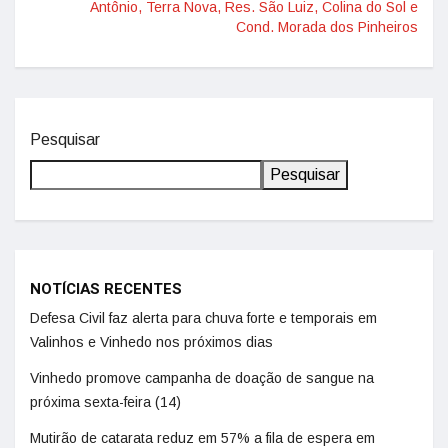
Antônio, Terra Nova, Res. São Luiz, Colina do Sol e
Cond. Morada dos Pinheiros
Pesquisar
Pesquisar
NOTÍCIAS RECENTES
Defesa Civil faz alerta para chuva forte e temporais em
Valinhos e Vinhedo nos próximos dias
Vinhedo promove campanha de doação de sangue na
próxima sexta-feira (14)
Mutirão de catarata reduz em 57% a fila de espera em