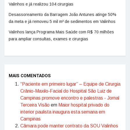
Valinhos e já realizou 104 cirurgias
Desassoreamento da Barragem João Antunes atinge 50%
da meta e já removeu 5 mil m³ de sedimentos em Valinhos
Valinhos lança Programa Mais Saúde com R$ 70 milhões
para ampliar consultas, exames e cirurgias
MAIS COMENTADOS
“Paciente em primeiro lugar” – Equipe de Cirurgia
Crânio-Maxilo-Facial do Hospital São Luiz de
Campinas promove encontro e palestras - Jornal
Terceira Visão
em
Maior hospital privado do
interior paulista inaugura esta semana em
Campinas
Câmara pode manter contrato da SOU Valinhos