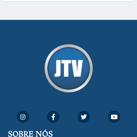
SOBRE NÓS