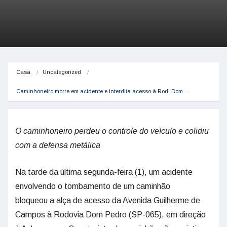
Casa
Uncategorized
Caminhoneiro morre em acidente e interdita acesso à Rod. Dom…
O caminhoneiro perdeu o controle do veículo e colidiu
com a defensa metálica
Na tarde da última segunda-feira (1), um acidente
envolvendo o tombamento de um caminhão
bloqueou a alça de acesso da Avenida Guilherme de
Campos à Rodovia Dom Pedro (SP-065), em direção