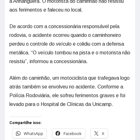
à Anhanguera. O motorista do caminhão não resistiu
aos ferimentos e faleceu no local.
De acordo com a concessionária responsável pela
rodovia, o acidente ocorreu quando o caminhoneiro
perdeu o controle do veículo e colidiu com a defensa
metálica. “O veículo tombou na pista e o motorista não
resistiu”, informou a concessionária.
Além do caminhão, um motociclista que trafegava logo
atrás também se envolveu no acidente. Conforme a
Polícia Rodoviária, ele sofreu ferimentos graves e foi
levado para o Hospital de Clínicas da Unicamp.
Compartilhe isso:
WhatsApp
Facebook
X