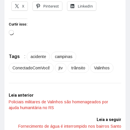
X
Pinterest
LinkedIn
Curtir isso:
Tags
:
acidente
campinas
ConectadoComVocê
jtv
trânsito
Valinhos
Leia anterior
Policiais militares de Valinhos são homenageados por
ajuda humanitária no RS
Leia a seguir
Fornecimento de água é interrompido nos bairros Santo