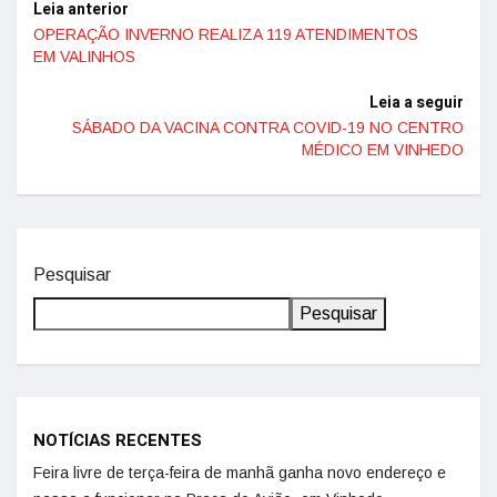
Leia anterior
OPERAÇÃO INVERNO REALIZA 119 ATENDIMENTOS
EM VALINHOS
Leia a seguir
SÁBADO DA VACINA CONTRA COVID-19 NO CENTRO
MÉDICO EM VINHEDO
Pesquisar
Pesquisar
NOTÍCIAS RECENTES
Feira livre de terça-feira de manhã ganha novo endereço e