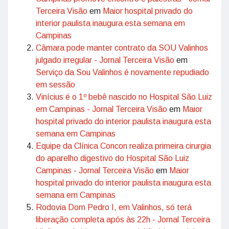
Terceira Visão
em
Maior hospital privado do
interior paulista inaugura esta semana em
Campinas
Câmara pode manter contrato da SOU Valinhos
julgado irregular - Jornal Terceira Visão
em
Serviço da Sou Valinhos é novamente repudiado
em sessão
Vinícius é o 1º bebê nascido no Hospital São Luiz
em Campinas - Jornal Terceira Visão
em
Maior
hospital privado do interior paulista inaugura esta
semana em Campinas
Equipe da Clínica Concon realiza primeira cirurgia
do aparelho digestivo do Hospital São Luiz
Campinas - Jornal Terceira Visão
em
Maior
hospital privado do interior paulista inaugura esta
semana em Campinas
Rodovia Dom Pedro I, em Valinhos, só terá
liberação completa após às 22h - Jornal Terceira