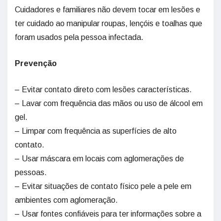
Cuidadores e familiares não devem tocar em lesões e
ter cuidado ao manipular roupas, lençóis e toalhas que
foram usados pela pessoa infectada.
Prevenção
– Evitar contato direto com lesões características.
– Lavar com frequência das mãos ou uso de álcool em
gel.
– Limpar com frequência as superfícies de alto
contato.
– Usar máscara em locais com aglomerações de
pessoas.
– Evitar situações de contato físico pele a pele em
ambientes com aglomeração.
– Usar fontes confiáveis para ter informações sobre a