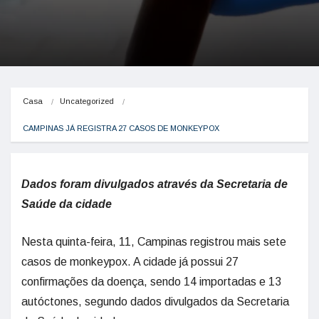
Casa
Uncategorized
CAMPINAS JÁ REGISTRA 27 CASOS DE MONKEYPOX
Dados foram divulgados através da Secretaria de
Saúde da cidade
Nesta quinta-feira, 11, Campinas registrou mais sete
casos de monkeypox. A cidade já possui 27
confirmações da doença, sendo 14 importadas e 13
autóctones, segundo dados divulgados da Secretaria