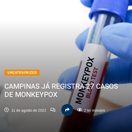
UNCATEGORIZED
CAMPINAS JÁ REGISTRA 27 CASOS
DE MONKEYPOX
11 de agosto de 2022
2 ler minutos