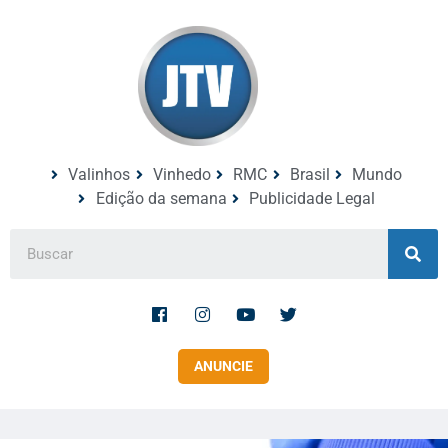
Valinhos
Vinhedo
RMC
Brasil
Mundo
Edição da semana
Publicidade Legal
ANUNCIE