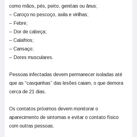
como mãos, pés, peito, genitais ou ânus;
– Caroço no pescoço, axila e virilhas;
– Febre;
– Dor de cabeça;
– Calafrios;
– Cansaço;
– Dores musculares.
Pessoas infectadas devem permanecer isoladas até
que as “casquinhas” das lesões caiam, o que demora
cerca de 21 dias.
Os contatos próximos devem monitorar o
aparecimento de sintomas e evitar o contato físico
com outras pessoas.