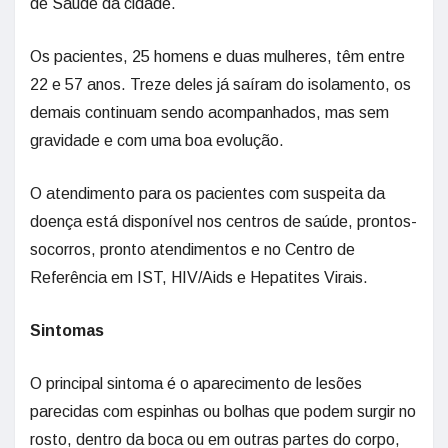
de Saúde da cidade.
Os pacientes, 25 homens e duas mulheres, têm entre
22 e 57 anos. Treze deles já saíram do isolamento, os
demais continuam sendo acompanhados, mas sem
gravidade e com uma boa evolução.
O atendimento para os pacientes com suspeita da
doença está disponível nos centros de saúde, prontos-
socorros, pronto atendimentos e no Centro de
Referência em IST, HIV/Aids e Hepatites Virais.
Sintomas
O principal sintoma é o aparecimento de lesões
parecidas com espinhas ou bolhas que podem surgir no
rosto, dentro da boca ou em outras partes do corpo,