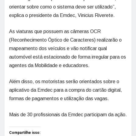
orientar sobre como o sistema deve ser utilizado”,
explica o presidente da Emdec, Vinicius Riverete.
As viaturas que possuem as câmeras OCR
(Reconhecimento Óptico de Caracteres) realizarão o
mapeamento dos veículos e vão notificar qual
automóvel está estacionado de forma irregular para os
agentes da Mobilidade e educadores.
Além disso, os motoristas serão orientados sobre o
aplicativo da Emdec para a compra do cartão digital,
formas de pagamentos e utilização das vagas.
Mais de 30 profissionais da Emdec participam da ação.
Compartilhe isso: