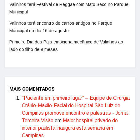
Valinhos terá Festival de Reggae com Mato Seco no Parque
Municipal
Valinhos terá encontro de carros antigos no Parque
Municipal no dia 16 de agosto
Primeiro Dia dos Pais emociona mecânico de Valinhos ao
lado do filho de 9 meses
MAIS COMENTADOS
“Paciente em primeiro lugar” – Equipe de Cirurgia
Crânio-Maxilo-Facial do Hospital São Luiz de
Campinas promove encontro e palestras - Jornal
Terceira Visão
em
Maior hospital privado do
interior paulista inaugura esta semana em
Campinas