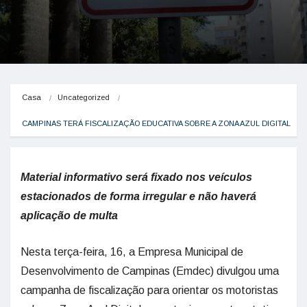
Casa
Uncategorized
CAMPINAS TERÁ FISCALIZAÇÃO EDUCATIVA SOBRE A ZONA AZUL DIGITAL
Material informativo será fixado nos veículos
estacionados de forma irregular e não haverá
aplicação de multa
Nesta terça-feira, 16, a Empresa Municipal de
Desenvolvimento de Campinas (Emdec) divulgou uma
campanha de fiscalização para orientar os motoristas