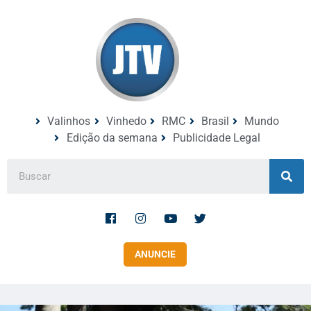
Valinhos
Vinhedo
RMC
Brasil
Mundo
Edição da semana
Publicidade Legal
ANUNCIE