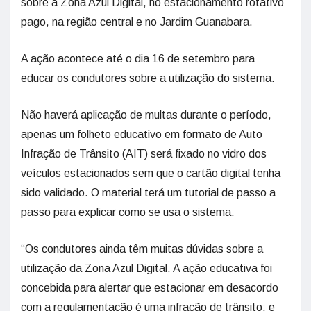
sobre a Zona Azul Digital, no estacionamento rotativo
pago, na região central e no Jardim Guanabara.
A ação acontece até o dia 16 de setembro para
educar os condutores sobre a utilização do sistema.
Não haverá aplicação de multas durante o período,
apenas um folheto educativo em formato de Auto
Infração de Trânsito (AIT) será fixado no vidro dos
veículos estacionados sem que o cartão digital tenha
sido validado. O material terá um tutorial de passo a
passo para explicar como se usa o sistema.
“Os condutores ainda têm muitas dúvidas sobre a
utilização da Zona Azul Digital. A ação educativa foi
concebida para alertar que estacionar em desacordo
com a regulamentação é uma infração de trânsito; e