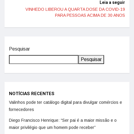
Leia a seguir
VINHEDO LIBEROU A QUARTA DOSE DA COVID-19
PARA PESSOAS ACIMA DE 30 ANOS
Pesquisar
Pesquisar
NOTÍCIAS RECENTES
Valinhos pode ter catálogo digital para divulgar comércios e
fornecedores
Diego Francisco Henrique: “Ser pai é a maior missão e o
maior privilégio que um homem pode receber”