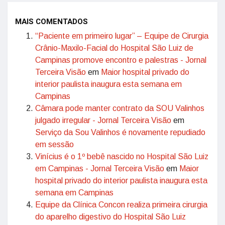
MAIS COMENTADOS
“Paciente em primeiro lugar” – Equipe de Cirurgia
Crânio-Maxilo-Facial do Hospital São Luiz de
Campinas promove encontro e palestras - Jornal
Terceira Visão
em
Maior hospital privado do
interior paulista inaugura esta semana em
Campinas
Câmara pode manter contrato da SOU Valinhos
julgado irregular - Jornal Terceira Visão
em
Serviço da Sou Valinhos é novamente repudiado
em sessão
Vinícius é o 1º bebê nascido no Hospital São Luiz
em Campinas - Jornal Terceira Visão
em
Maior
hospital privado do interior paulista inaugura esta
semana em Campinas
Equipe da Clínica Concon realiza primeira cirurgia
do aparelho digestivo do Hospital São Luiz