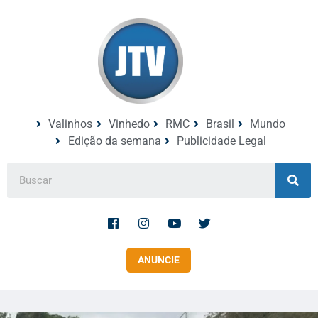
Valinhos
Vinhedo
RMC
Brasil
Mundo
Edição da semana
Publicidade Legal
ANUNCIE