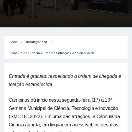
Casa
Uncategorized
Cápsula da Ciência é uma das atrações da Semana de…
Entrada é gratuita; respeitando a ordem de chegada e
lotação estabelecida
Campinas dá início nesta segunda-feira (17) a 10ª
Semana Municipal de Ciência, Tecnologia e Inovação
(SMCTIC 2022). Em uma das atrações, a Cápsula da
Ciência aborda, em linguagem acessível, os desafios