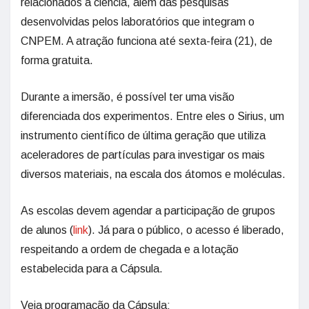
relacionados à ciência, além das pesquisas
desenvolvidas pelos laboratórios que integram o
CNPEM. A atração funciona até sexta-feira (21), de
forma gratuita.
Durante a imersão, é possível ter uma visão
diferenciada dos experimentos. Entre eles o Sirius, um
instrumento científico de última geração que utiliza
aceleradores de partículas para investigar os mais
diversos materiais, na escala dos átomos e moléculas.
As escolas devem agendar a participação de grupos
de alunos (
link
). Já para o público, o acesso é liberado,
respeitando a ordem de chegada e a lotação
estabelecida para a Cápsula.
Veja programação da Cápsula: