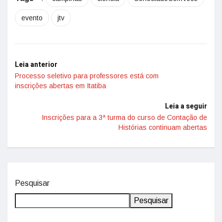
evento
jtv
Leia anterior
Processo seletivo para professores está com
inscrições abertas em Itatiba
Leia a seguir
Inscrições para a 3ª turma do curso de Contação de
Histórias continuam abertas
Pesquisar
Pesquisar