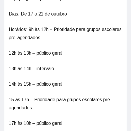
Dias: De 17 a 21 de outubro
Horários: 9h às 12h – Prioridade para grupos escolares
pré-agendados.
12h às 13h – público geral
13h às 14h – intervalo
14h às 15h – público geral
15 às 17h – Prioridade para grupos escolares pré-
agendados.
17h às 18h – público geral