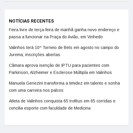
NOTÍCIAS RECENTES
Feira livre de terça-feira de manhã ganha novo endereço e
passa a funcionar na Praça do Avião, em Vinhedo
Valinhos terá 10º Torneio de Bets em agosto no campo do
Jurema; inscrições abertas
Câmara aprova isenção de IPTU para pacientes com
Parkinson, Alzheimer e Esclerose Múltipla em Valinhos
Manuela Genezini transforma a timidez em talento e sonha
com uma carreira nos palcos
Atleta de Valinhos conquista 65 troféus em 65 corridas e
concilia esporte com faculdade de Medicina