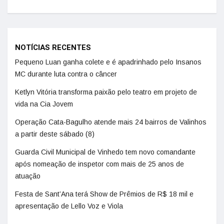
NOTÍCIAS RECENTES
Pequeno Luan ganha colete e é apadrinhado pelo Insanos
MC durante luta contra o câncer
Ketlyn Vitória transforma paixão pelo teatro em projeto de
vida na Cia Jovem
Operação Cata-Bagulho atende mais 24 bairros de Valinhos
a partir deste sábado (8)
Guarda Civil Municipal de Vinhedo tem novo comandante
após nomeação de inspetor com mais de 25 anos de
atuação
Festa de Sant’Ana terá Show de Prêmios de R$ 18 mil e
apresentação de Lello Voz e Viola