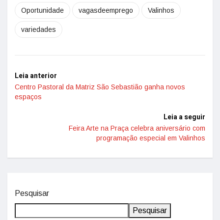
Oportunidade
vagasdeemprego
Valinhos
variedades
Leia anterior
Centro Pastoral da Matriz São Sebastião ganha novos
espaços
Leia a seguir
Feira Arte na Praça celebra aniversário com
programação especial em Valinhos
Pesquisar
Pesquisar