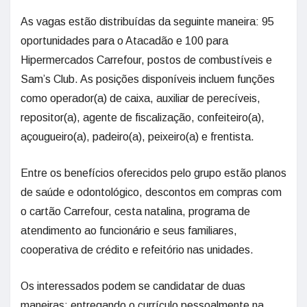
As vagas estão distribuídas da seguinte maneira: 95
oportunidades para o Atacadão e 100 para
Hipermercados Carrefour, postos de combustíveis e
Sam’s Club. As posições disponíveis incluem funções
como operador(a) de caixa, auxiliar de perecíveis,
repositor(a), agente de fiscalização, confeiteiro(a),
açougueiro(a), padeiro(a), peixeiro(a) e frentista.
Entre os benefícios oferecidos pelo grupo estão planos
de saúde e odontológico, descontos em compras com
o cartão Carrefour, cesta natalina, programa de
atendimento ao funcionário e seus familiares,
cooperativa de crédito e refeitório nas unidades.
Os interessados podem se candidatar de duas
maneiras: entregando o currículo pessoalmente na