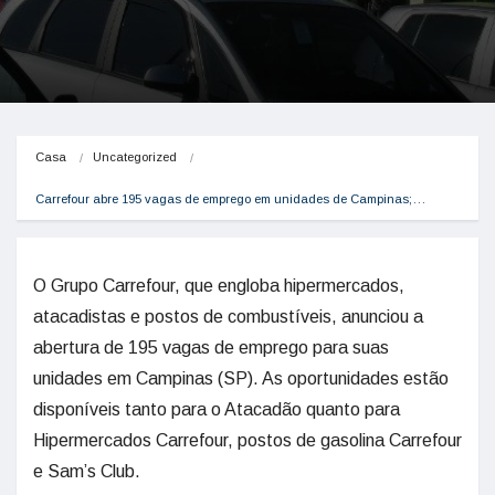
Casa
Uncategorized
Carrefour abre 195 vagas de emprego em unidades de Campinas;…
O Grupo Carrefour, que engloba hipermercados,
atacadistas e postos de combustíveis, anunciou a
abertura de 195 vagas de emprego para suas
unidades em Campinas (SP). As oportunidades estão
disponíveis tanto para o Atacadão quanto para
Hipermercados Carrefour, postos de gasolina Carrefour
e Sam’s Club.