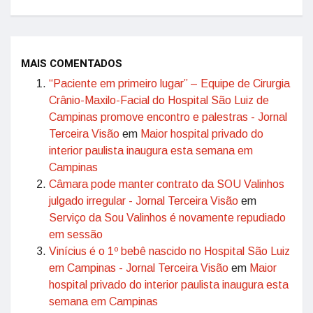
MAIS COMENTADOS
“Paciente em primeiro lugar” – Equipe de Cirurgia
Crânio-Maxilo-Facial do Hospital São Luiz de
Campinas promove encontro e palestras - Jornal
Terceira Visão
em
Maior hospital privado do
interior paulista inaugura esta semana em
Campinas
Câmara pode manter contrato da SOU Valinhos
julgado irregular - Jornal Terceira Visão
em
Serviço da Sou Valinhos é novamente repudiado
em sessão
Vinícius é o 1º bebê nascido no Hospital São Luiz
em Campinas - Jornal Terceira Visão
em
Maior
hospital privado do interior paulista inaugura esta
semana em Campinas