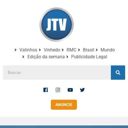
Valinhos
Vinhedo
RMC
Brasil
Mundo
Edição da semana
Publicidade Legal
ANUNCIE