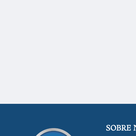
SOBRE 