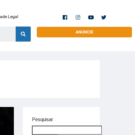
dade Legal
ANUNCIE
Pesquisar