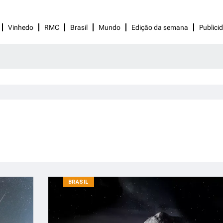
Vinhedo
RMC
Brasil
Mundo
Edição da semana
Publici
BRASIL