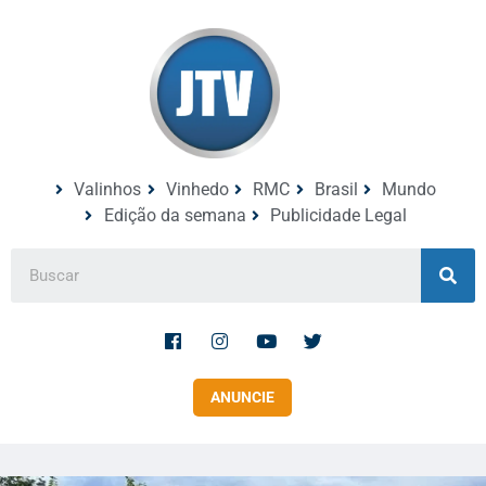
Valinhos
Vinhedo
RMC
Brasil
Mundo
Edição da semana
Publicidade Legal
ANUNCIE