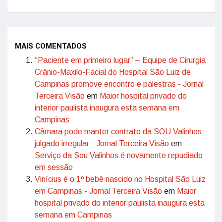
MAIS COMENTADOS
“Paciente em primeiro lugar” – Equipe de Cirurgia
Crânio-Maxilo-Facial do Hospital São Luiz de
Campinas promove encontro e palestras - Jornal
Terceira Visão
em
Maior hospital privado do
interior paulista inaugura esta semana em
Campinas
Câmara pode manter contrato da SOU Valinhos
julgado irregular - Jornal Terceira Visão
em
Serviço da Sou Valinhos é novamente repudiado
em sessão
Vinícius é o 1º bebê nascido no Hospital São Luiz
em Campinas - Jornal Terceira Visão
em
Maior
hospital privado do interior paulista inaugura esta
semana em Campinas