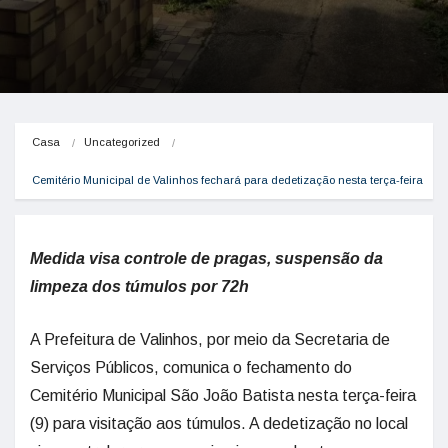
Casa
Uncategorized
Cemitério Municipal de Valinhos fechará para dedetização nesta terça-feira
Medida visa controle de pragas, suspensão da
limpeza dos túmulos por 72h
A Prefeitura de Valinhos, por meio da Secretaria de
Serviços Públicos, comunica o fechamento do
Cemitério Municipal São João Batista nesta terça-feira
(9) para visitação aos túmulos. A dedetização no local