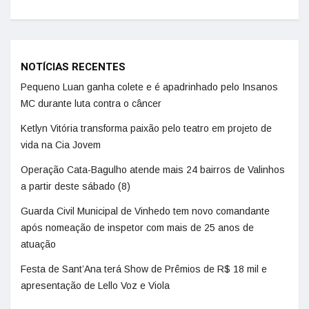
NOTÍCIAS RECENTES
Pequeno Luan ganha colete e é apadrinhado pelo Insanos
MC durante luta contra o câncer
Ketlyn Vitória transforma paixão pelo teatro em projeto de
vida na Cia Jovem
Operação Cata-Bagulho atende mais 24 bairros de Valinhos
a partir deste sábado (8)
Guarda Civil Municipal de Vinhedo tem novo comandante
após nomeação de inspetor com mais de 25 anos de
atuação
Festa de Sant’Ana terá Show de Prêmios de R$ 18 mil e
apresentação de Lello Voz e Viola