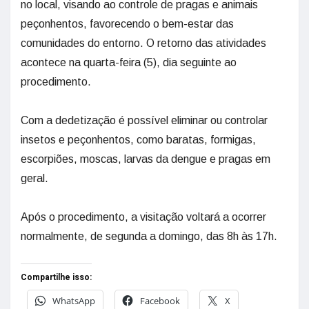
no local, visando ao controle de pragas e animais
peçonhentos, favorecendo o bem-estar das
comunidades do entorno. O retorno das atividades
acontece na quarta-feira (5), dia seguinte ao
procedimento.
Com a dedetização é possível eliminar ou controlar
insetos e peçonhentos, como baratas, formigas,
escorpiões, moscas, larvas da dengue e pragas em
geral.
Após o procedimento, a visitação voltará a ocorrer
normalmente, de segunda a domingo, das 8h às 17h.
Compartilhe isso:
WhatsApp
Facebook
X