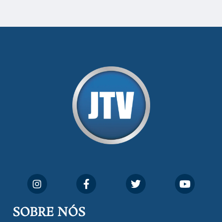
SOBRE NÓS