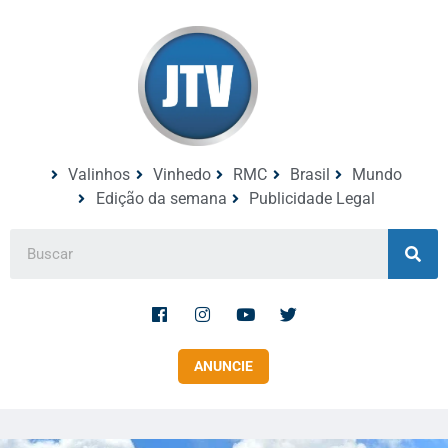
Valinhos
Vinhedo
RMC
Brasil
Mundo
Edição da semana
Publicidade Legal
ANUNCIE