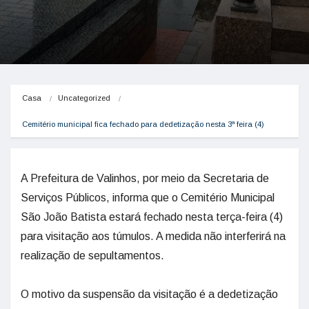
Casa
Uncategorized
Cemitério municipal fica fechado para dedetização nesta 3ª feira (4)
A Prefeitura de Valinhos, por meio da Secretaria de
Serviços Públicos, informa que o Cemitério Municipal
São João Batista estará fechado nesta terça-feira (4)
para visitação aos túmulos. A medida não interferirá na
realização de sepultamentos.
O motivo da suspensão da visitação é a dedetização