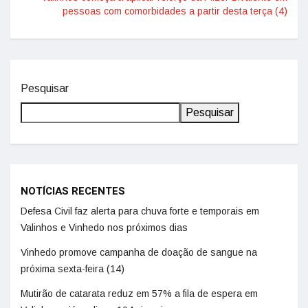
pessoas com comorbidades a partir desta terça (4)
Pesquisar
Pesquisar
NOTÍCIAS RECENTES
Defesa Civil faz alerta para chuva forte e temporais em
Valinhos e Vinhedo nos próximos dias
Vinhedo promove campanha de doação de sangue na
próxima sexta-feira (14)
Mutirão de catarata reduz em 57% a fila de espera em