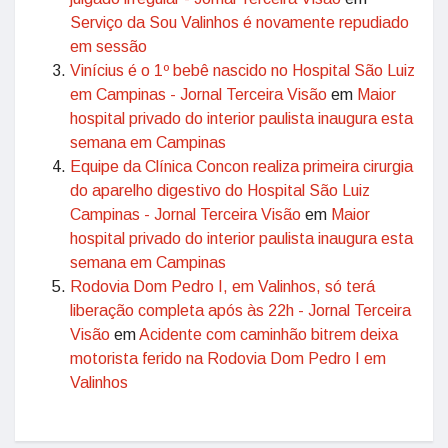
Serviço da Sou Valinhos é novamente repudiado
em sessão
Vinícius é o 1º bebê nascido no Hospital São Luiz
em Campinas - Jornal Terceira Visão
em
Maior
hospital privado do interior paulista inaugura esta
semana em Campinas
Equipe da Clínica Concon realiza primeira cirurgia
do aparelho digestivo do Hospital São Luiz
Campinas - Jornal Terceira Visão
em
Maior
hospital privado do interior paulista inaugura esta
semana em Campinas
Rodovia Dom Pedro I, em Valinhos, só terá
liberação completa após às 22h - Jornal Terceira
Visão
em
Acidente com caminhão bitrem deixa
motorista ferido na Rodovia Dom Pedro I em
Valinhos