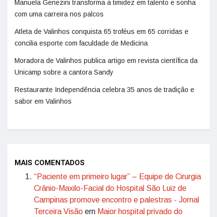
Manuela Genezini transforma a timidez em talento e sonha
com uma carreira nos palcos
Atleta de Valinhos conquista 65 troféus em 65 corridas e
concilia esporte com faculdade de Medicina
Moradora de Valinhos publica artigo em revista científica da
Unicamp sobre a cantora Sandy
Restaurante Independência celebra 35 anos de tradição e
sabor em Valinhos
MAIS COMENTADOS
“Paciente em primeiro lugar” – Equipe de Cirurgia
Crânio-Maxilo-Facial do Hospital São Luiz de
Campinas promove encontro e palestras - Jornal
Terceira Visão
em
Maior hospital privado do