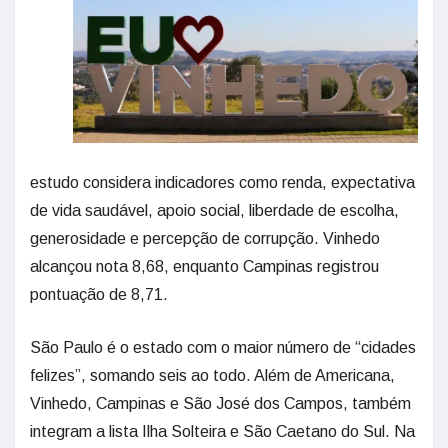
estudo considera indicadores como renda, expectativa
de vida saudável, apoio social, liberdade de escolha,
generosidade e percepção de corrupção. Vinhedo
alcançou nota 8,68, enquanto Campinas registrou
pontuação de 8,71.
São Paulo é o estado com o maior número de “cidades
felizes”, somando seis ao todo. Além de Americana,
Vinhedo, Campinas e São José dos Campos, também
integram a lista Ilha Solteira e São Caetano do Sul. Na