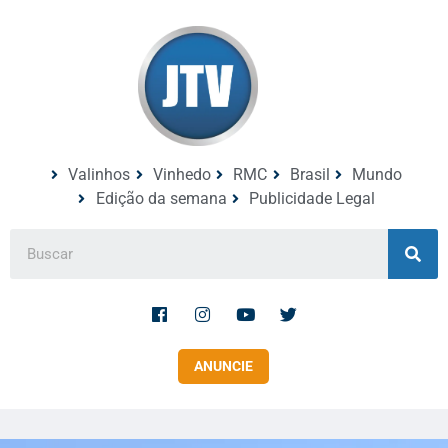
Valinhos
Vinhedo
RMC
Brasil
Mundo
Edição da semana
Publicidade Legal
ANUNCIE