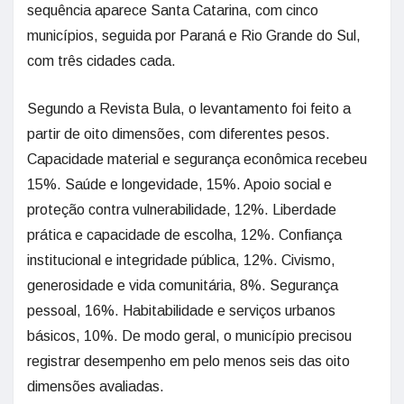
sequência aparece Santa Catarina, com cinco
municípios, seguida por Paraná e Rio Grande do Sul,
com três cidades cada.
Segundo a Revista Bula, o levantamento foi feito a
partir de oito dimensões, com diferentes pesos.
Capacidade material e segurança econômica recebeu
15%. Saúde e longevidade, 15%. Apoio social e
proteção contra vulnerabilidade, 12%. Liberdade
prática e capacidade de escolha, 12%. Confiança
institucional e integridade pública, 12%. Civismo,
generosidade e vida comunitária, 8%. Segurança
pessoal, 16%. Habitabilidade e serviços urbanos
básicos, 10%. De modo geral, o município precisou
registrar desempenho em pelo menos seis das oito
dimensões avaliadas.