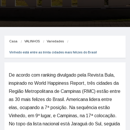
Casa
VALINHOS
Variedades
Vinhedo está entre as trinta cidades mais felizes do Brasil
De acordo com ranking divulgado pela Revista Bula,
inspirado no World Happiness Report, três cidades da
Região Metropolitana de Campinas (RMC) estão entre
as 30 mais felizes do Brasil. Americana lidera entre
elas, ocupando a 7ª posição. Na sequência estão
Vinhedo, em 9º lugar, e Campinas, na 17ª colocação.
No topo da lista nacional está Jaraguá do Sul, seguida