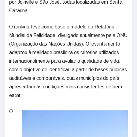
por Joinville e São José, todas localizadas em Santa
Catarina.
O ranking teve como base o modelo do Relatório
Mundial da Felicidade, divulgado anualmente pela ONU
(Organização das Nações Unidas). O levantamento
adaptou à realidade brasileira os critérios utilizados
internacionalmente para avaliar a qualidade de vida,
com o objetivo de identificar, a partir de bases públicas
auditáveis e comparáveis, quais municípios do país
apresentam as condições mais consistentes de bem-
estar.
O