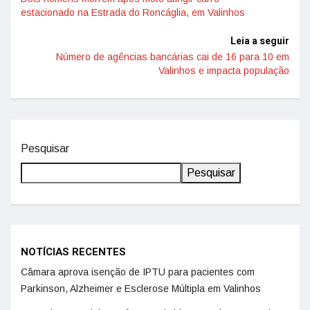
estacionado na Estrada do Roncáglia, em Valinhos
Leia a seguir
Número de agências bancárias cai de 16 para 10 em
Valinhos e impacta população
Pesquisar
Pesquisar
NOTÍCIAS RECENTES
Câmara aprova isenção de IPTU para pacientes com
Parkinson, Alzheimer e Esclerose Múltipla em Valinhos