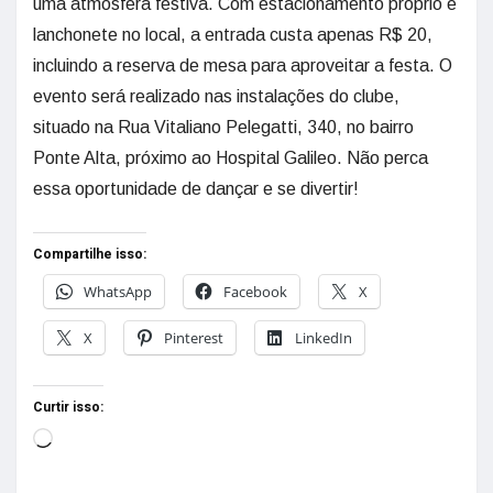
uma atmosfera festiva. Com estacionamento próprio e
lanchonete no local, a entrada custa apenas R$ 20,
incluindo a reserva de mesa para aproveitar a festa. O
evento será realizado nas instalações do clube,
situado na Rua Vitaliano Pelegatti, 340, no bairro
Ponte Alta, próximo ao Hospital Galileo. Não perca
essa oportunidade de dançar e se divertir!
Compartilhe isso:
WhatsApp
Facebook
X
X
Pinterest
LinkedIn
Curtir isso: