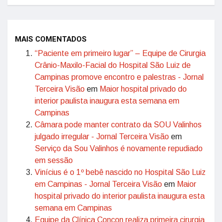
MAIS COMENTADOS
“Paciente em primeiro lugar” – Equipe de Cirurgia
Crânio-Maxilo-Facial do Hospital São Luiz de
Campinas promove encontro e palestras - Jornal
Terceira Visão
em
Maior hospital privado do
interior paulista inaugura esta semana em
Campinas
Câmara pode manter contrato da SOU Valinhos
julgado irregular - Jornal Terceira Visão
em
Serviço da Sou Valinhos é novamente repudiado
em sessão
Vinícius é o 1º bebê nascido no Hospital São Luiz
em Campinas - Jornal Terceira Visão
em
Maior
hospital privado do interior paulista inaugura esta
semana em Campinas
Equipe da Clínica Concon realiza primeira cirurgia