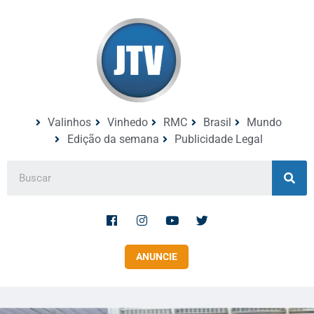
Valinhos
Vinhedo
RMC
Brasil
Mundo
Edição da semana
Publicidade Legal
ANUNCIE