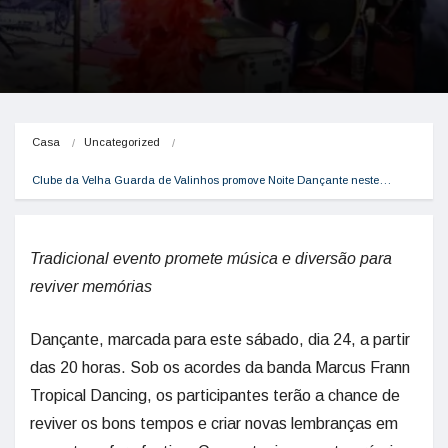
Casa
Uncategorized
Clube da Velha Guarda de Valinhos promove Noite Dançante neste…
Tradicional evento promete música e diversão para
reviver memórias
Dançante, marcada para este sábado, dia 24, a partir
das 20 horas. Sob os acordes da banda Marcus Frann
Tropical Dancing, os participantes terão a chance de
reviver os bons tempos e criar novas lembranças em