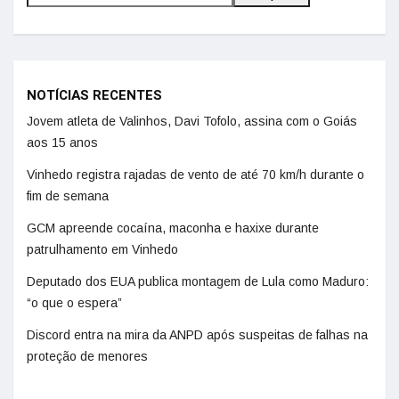
NOTÍCIAS RECENTES
Jovem atleta de Valinhos, Davi Tofolo, assina com o Goiás
aos 15 anos
Vinhedo registra rajadas de vento de até 70 km/h durante o
fim de semana
GCM apreende cocaína, maconha e haxixe durante
patrulhamento em Vinhedo
Deputado dos EUA publica montagem de Lula como Maduro:
“o que o espera”
Discord entra na mira da ANPD após suspeitas de falhas na
proteção de menores