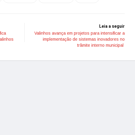
Leia a seguir
ica
Valinhos avança em projetos para intensificar a
alinhos
implementação de sistemas inovadores no
trâmite interno municipal