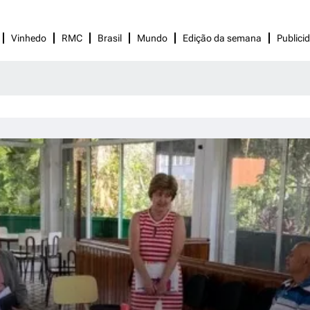
Vinhedo
RMC
Brasil
Mundo
Edição da semana
Publici