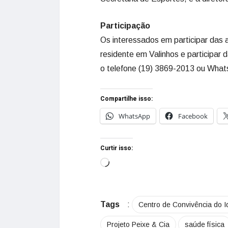
Participação
Os interessados em participar das 
residente em Valinhos e participar 
o telefone (19) 3869-2013 ou Wha
Compartilhe isso:
WhatsApp
Facebook
Curtir isso:
Tags
:
Centro de Convivência do 
Projeto Peixe & Cia
saúde física