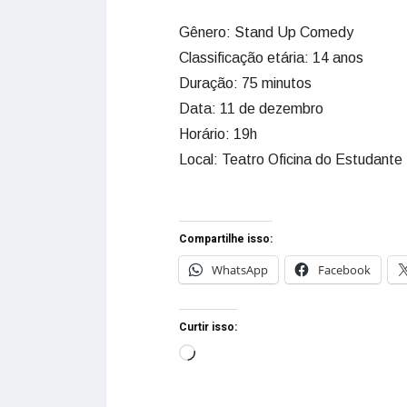
Gênero: Stand Up Comedy
Classificação etária: 14 anos
Duração: 75 minutos
Data: 11 de dezembro
Horário: 19h
Local: Teatro Oficina do Estudant
Compartilhe isso:
WhatsApp
Facebook
Curtir isso: