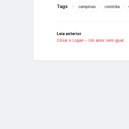
Tags
:
campinas
comédia
Leia anterior
César e Logan – Um amor sem igual