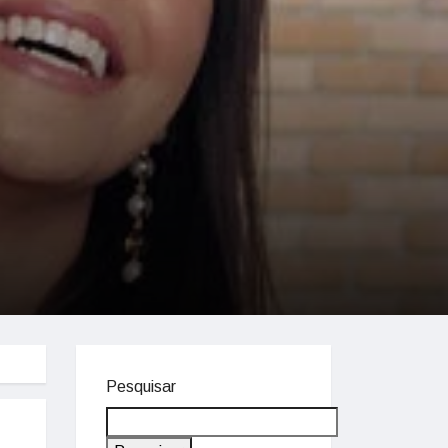
Pesquisar