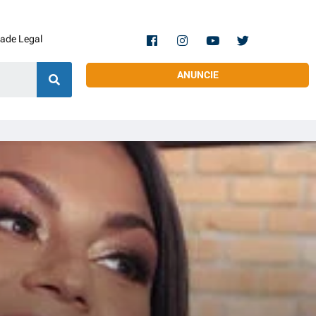
dade Legal
ANUNCIE