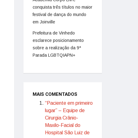
conquista três títulos no maior
festival de dança do mundo
em Joinville
Prefeitura de Vinhedo
esclarece posicionamento
sobre a realização da 9ª
Parada LGBTQIAPN+
MAIS COMENTADOS
“Paciente em primeiro
lugar” – Equipe de
Cirurgia Crânio-
Maxilo-Facial do
Hospital São Luiz de