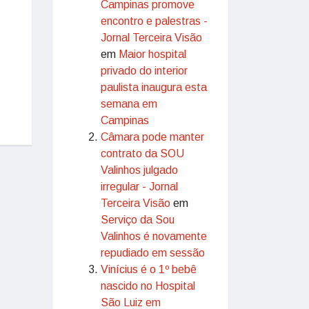
Campinas promove
encontro e palestras -
Jornal Terceira Visão
em
Maior hospital
privado do interior
paulista inaugura esta
semana em
Campinas
Câmara pode manter
contrato da SOU
Valinhos julgado
irregular - Jornal
Terceira Visão
em
Serviço da Sou
Valinhos é novamente
repudiado em sessão
Vinícius é o 1º bebê
nascido no Hospital
São Luiz em