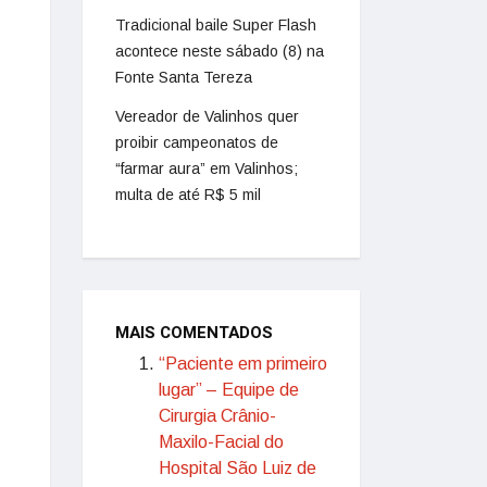
Tradicional baile Super Flash
acontece neste sábado (8) na
Fonte Santa Tereza
Vereador de Valinhos quer
proibir campeonatos de
“farmar aura” em Valinhos;
multa de até R$ 5 mil
MAIS COMENTADOS
“Paciente em primeiro
lugar” – Equipe de
Cirurgia Crânio-
Maxilo-Facial do
Hospital São Luiz de