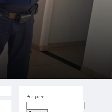
Pesquisar