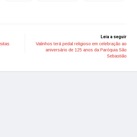
Leia a seguir
sitas
Valinhos terá pedal religioso em celebração ao
aniversário de 125 anos da Paróquia São
Sebastião