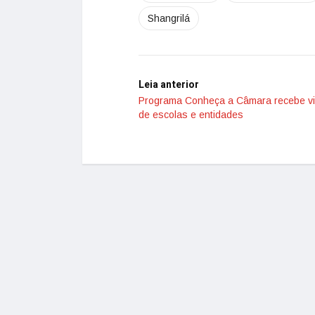
Shangrilá
Leia anterior
Programa Conheça a Câmara recebe vi
de escolas e entidades