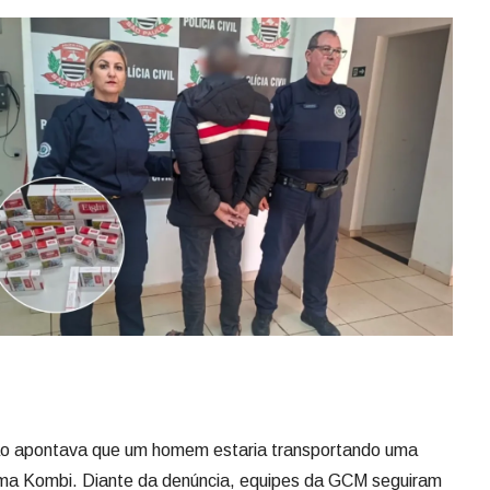
ão apontava que um homem estaria transportando uma
a Kombi. Diante da denúncia, equipes da GCM seguiram