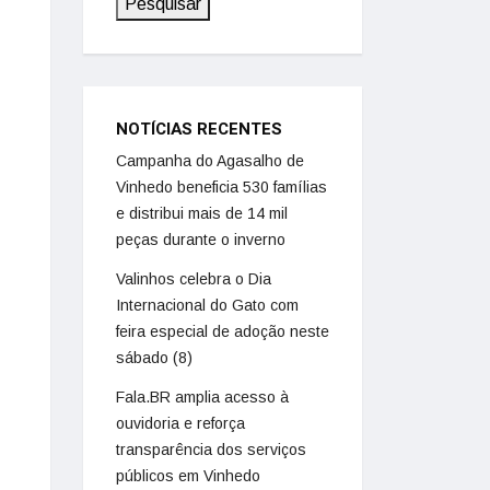
Pesquisar
NOTÍCIAS RECENTES
Campanha do Agasalho de
Vinhedo beneficia 530 famílias
e distribui mais de 14 mil
peças durante o inverno
Valinhos celebra o Dia
Internacional do Gato com
feira especial de adoção neste
sábado (8)
Fala.BR amplia acesso à
ouvidoria e reforça
transparência dos serviços
públicos em Vinhedo