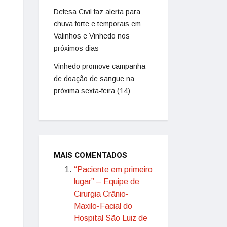
Defesa Civil faz alerta para
chuva forte e temporais em
Valinhos e Vinhedo nos
próximos dias
Vinhedo promove campanha
de doação de sangue na
próxima sexta-feira (14)
MAIS COMENTADOS
“Paciente em primeiro
lugar” – Equipe de
Cirurgia Crânio-
Maxilo-Facial do
Hospital São Luiz de