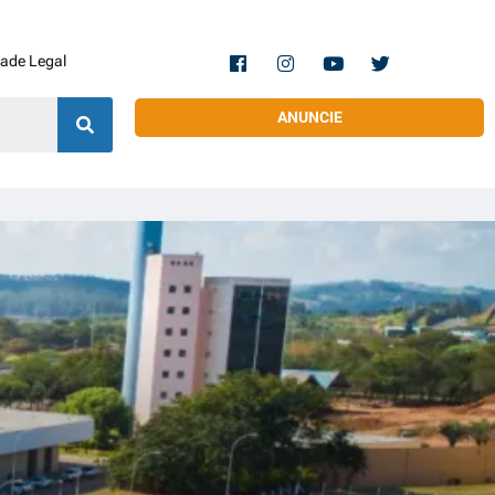
dade Legal
ANUNCIE