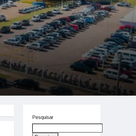
Pesquisar