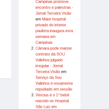
Campinas promove
encontro e palestras -
Jornal Terceira Visão
em
Maior hospital
privado do interior
paulista inaugura esta
semana em
Campinas
Câmara pode manter
contrato da SOU
Valinhos julgado
irregular - Jornal
Terceira Visão
em
Serviço da Sou
Valinhos é novamente
repudiado em sessão
Vinícius é o 1º bebê
nascido no Hospital
São Luiz em