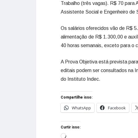
Trabalho (três vagas). R$ 70 para 
Assistente Social e Engenheiro de
Os salários oferecidos vão de R$ 5
alimentação de R$ 1.300,00 e auxíl
40 horas semanais, exceto para o c
A Prova Objetiva está prevista par
editais podem ser consultados na Im
do Instituto Indec.
Compartilhe isso:
WhatsApp
Facebook
Curtir isso: