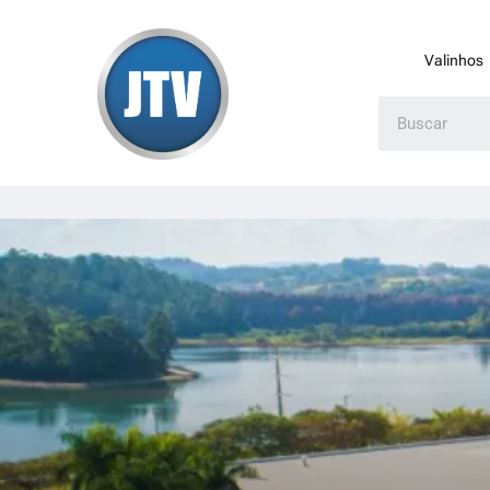
Valinhos