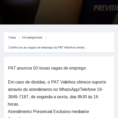
Casa
Uncategorized
Confira as as vagas de emprego do PAT Valinhos desta…
PAT anuncia 50 novas vagas de emprego
Em caso de dúvidas, o PAT Valinhos oferece suporte
através do atendimento no WhatsApp/Telefone 19-
3849-7187, de segunda a sexta, das 8h30 às 16
horas.
Atendimento Presencial Exclusivo mediante