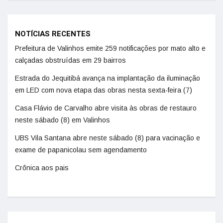
NOTÍCIAS RECENTES
Prefeitura de Valinhos emite 259 notificações por mato alto e
calçadas obstruídas em 29 bairros
Estrada do Jequitibá avança na implantação da iluminação
em LED com nova etapa das obras nesta sexta-feira (7)
Casa Flávio de Carvalho abre visita às obras de restauro
neste sábado (8) em Valinhos
UBS Vila Santana abre neste sábado (8) para vacinação e
exame de papanicolau sem agendamento
Crônica aos pais