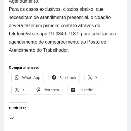
Agendamento:
Para os casos exclusivos, citados abaixo, que
necessitam de atendimento presencial, o cidadão
deverá fazer um primeiro contato através do
telefone/whatsapp 19-3849-7187, para solicitar seu
agendamento de comparecimento ao Posto de
Atendimento do Trabalhador.
Compartilhe isso:
WhatsApp
Facebook
X
X
Pinterest
LinkedIn
Curtir isso: