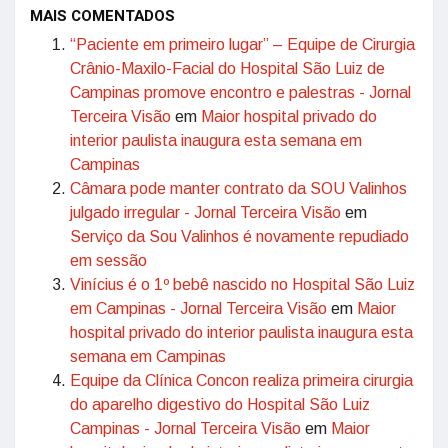
MAIS COMENTADOS
“Paciente em primeiro lugar” – Equipe de Cirurgia
Crânio-Maxilo-Facial do Hospital São Luiz de
Campinas promove encontro e palestras - Jornal
Terceira Visão
em
Maior hospital privado do
interior paulista inaugura esta semana em
Campinas
Câmara pode manter contrato da SOU Valinhos
julgado irregular - Jornal Terceira Visão
em
Serviço da Sou Valinhos é novamente repudiado
em sessão
Vinícius é o 1º bebê nascido no Hospital São Luiz
em Campinas - Jornal Terceira Visão
em
Maior
hospital privado do interior paulista inaugura esta
semana em Campinas
Equipe da Clínica Concon realiza primeira cirurgia
do aparelho digestivo do Hospital São Luiz
Campinas - Jornal Terceira Visão
em
Maior