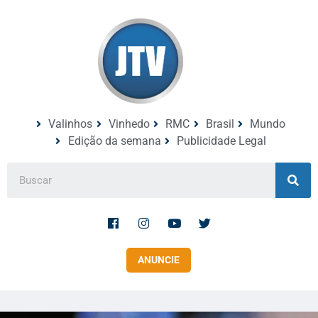
Valinhos
Vinhedo
RMC
Brasil
Mundo
Edição da semana
Publicidade Legal
ANUNCIE