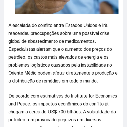
A escalada do conflito entre Estados Unidos e Irã
reacendeu preocupações sobre uma possível crise
global de abastecimento de medicamentos.
Especialistas alertam que o aumento dos preços do
petróleo, os custos mais elevados de energia e os
problemas logísticos causados pela instabilidade no
Oriente Médio podem afetar diretamente a produção e
a distribuição de remédios em todo o mundo.
De acordo com estimativas do Institute for Economics
and Peace, os impactos econômicos do conflito já
chegam a cerca de US$ 700 bilhões. A volatilidade do
petróleo tem provocado prejuízos em diversos