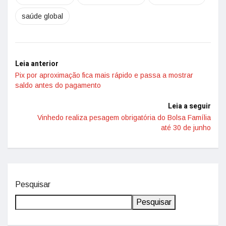
saúde global
Leia anterior
Pix por aproximação fica mais rápido e passa a mostrar
saldo antes do pagamento
Leia a seguir
Vinhedo realiza pesagem obrigatória do Bolsa Família
até 30 de junho
Pesquisar
Pesquisar