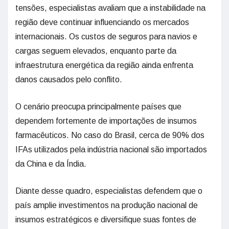
tensões, especialistas avaliam que a instabilidade na
região deve continuar influenciando os mercados
internacionais. Os custos de seguros para navios e
cargas seguem elevados, enquanto parte da
infraestrutura energética da região ainda enfrenta
danos causados pelo conflito.
O cenário preocupa principalmente países que
dependem fortemente de importações de insumos
farmacêuticos. No caso do Brasil, cerca de 90% dos
IFAs utilizados pela indústria nacional são importados
da China e da Índia.
Diante desse quadro, especialistas defendem que o
país amplie investimentos na produção nacional de
insumos estratégicos e diversifique suas fontes de