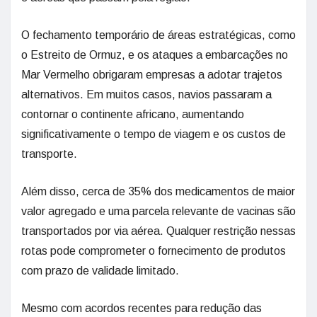
O fechamento temporário de áreas estratégicas, como
o Estreito de Ormuz, e os ataques a embarcações no
Mar Vermelho obrigaram empresas a adotar trajetos
alternativos. Em muitos casos, navios passaram a
contornar o continente africano, aumentando
significativamente o tempo de viagem e os custos de
transporte.
Além disso, cerca de 35% dos medicamentos de maior
valor agregado e uma parcela relevante de vacinas são
transportados por via aérea. Qualquer restrição nessas
rotas pode comprometer o fornecimento de produtos
com prazo de validade limitado.
Mesmo com acordos recentes para redução das