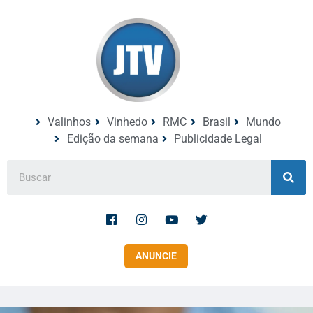
Valinhos
Vinhedo
RMC
Brasil
Mundo
Edição da semana
Publicidade Legal
ANUNCIE