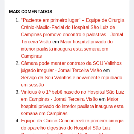
MAIS COMENTADOS
“Paciente em primeiro lugar” – Equipe de Cirurgia
Crânio-Maxilo-Facial do Hospital São Luiz de
Campinas promove encontro e palestras - Jornal
Terceira Visão
em
Maior hospital privado do
interior paulista inaugura esta semana em
Campinas
Câmara pode manter contrato da SOU Valinhos
julgado irregular - Jornal Terceira Visão
em
Serviço da Sou Valinhos é novamente repudiado
em sessão
Vinícius é o 1º bebê nascido no Hospital São Luiz
em Campinas - Jornal Terceira Visão
em
Maior
hospital privado do interior paulista inaugura esta
semana em Campinas
Equipe da Clínica Concon realiza primeira cirurgia
do aparelho digestivo do Hospital São Luiz