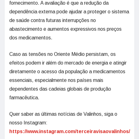
fornecimento. A avaliação é que a redução da
dependência externa pode ajudar a proteger o sistema
de saúde contra futuras interrupções no
abastecimento e aumentos expressivos nos preços
dos medicamentos.
Caso as tensões no Oriente Médio persistam, os
efeitos podem ir além do mercado de energia e atingir
diretamente o acesso da população a medicamentos
essenciais, especialmente nos países mais
dependentes das cadeias globais de produção
farmacêutica.
Quer saber as últimas notícias de Valinhos, siga o
nosso Instagram:
https://www.instagram.com/terceiravisaovalinhos/