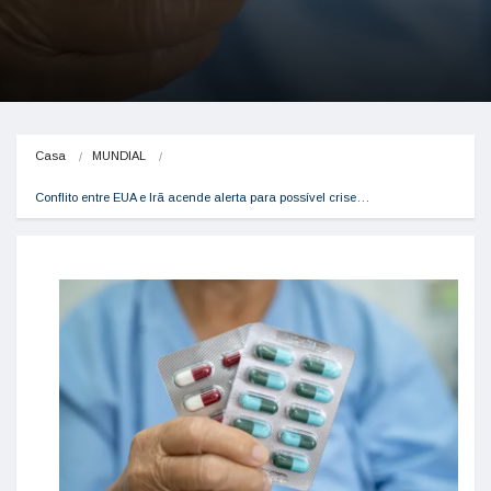
Casa
MUNDIAL
Conflito entre EUA e Irã acende alerta para possível crise…