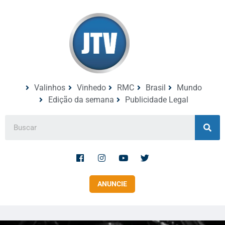
Valinhos
Vinhedo
RMC
Brasil
Mundo
Edição da semana
Publicidade Legal
ANUNCIE