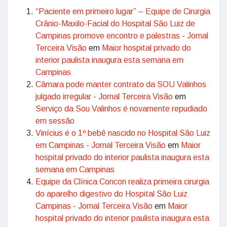
“Paciente em primeiro lugar” – Equipe de Cirurgia
Crânio-Maxilo-Facial do Hospital São Luiz de
Campinas promove encontro e palestras - Jornal
Terceira Visão
em
Maior hospital privado do
interior paulista inaugura esta semana em
Campinas
Câmara pode manter contrato da SOU Valinhos
julgado irregular - Jornal Terceira Visão
em
Serviço da Sou Valinhos é novamente repudiado
em sessão
Vinícius é o 1º bebê nascido no Hospital São Luiz
em Campinas - Jornal Terceira Visão
em
Maior
hospital privado do interior paulista inaugura esta
semana em Campinas
Equipe da Clínica Concon realiza primeira cirurgia
do aparelho digestivo do Hospital São Luiz
Campinas - Jornal Terceira Visão
em
Maior
hospital privado do interior paulista inaugura esta