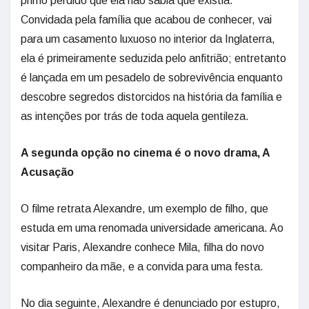
primo perdido que ela não sabia que existia.
Convidada pela família que acabou de conhecer, vai
para um casamento luxuoso no interior da Inglaterra,
ela é primeiramente seduzida pelo anfitrião; entretanto
é lançada em um pesadelo de sobrevivência enquanto
descobre segredos distorcidos na história da família e
as intenções por trás de toda aquela gentileza.
A segunda opção no cinema é o novo drama, A
Acusação
O filme retrata Alexandre, um exemplo de filho, que
estuda em uma renomada universidade americana. Ao
visitar Paris, Alexandre conhece Mila, filha do novo
companheiro da mãe, e a convida para uma festa.
No dia seguinte, Alexandre é denunciado por estupro,