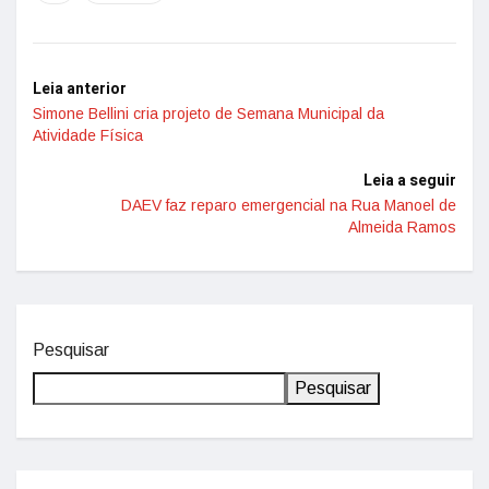
Leia anterior
Simone Bellini cria projeto de Semana Municipal da
Atividade Física
Leia a seguir
DAEV faz reparo emergencial na Rua Manoel de
Almeida Ramos
Pesquisar
Pesquisar