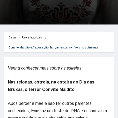
Casa
Uncategorized
Convite Maldito e A acusação: lançamentos incríveis nos cinemas
Venha conhecer mais sobre as estreias
Nas telonas, estreia, na esteira do Dia das
Bruxas, o terror Convite Maldito
Após perder a mãe e não ter outros parentes
conhecidos, Evie faz um teste de DNA e encontra um