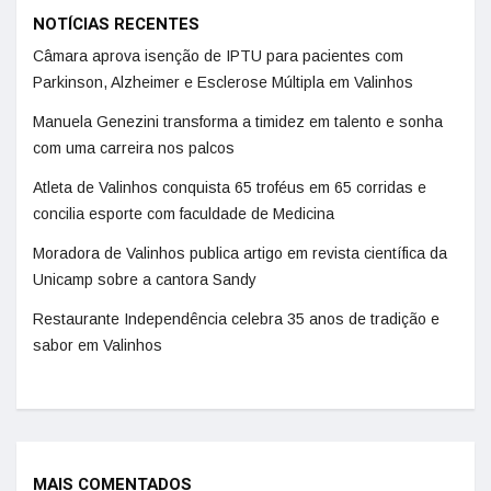
NOTÍCIAS RECENTES
Câmara aprova isenção de IPTU para pacientes com
Parkinson, Alzheimer e Esclerose Múltipla em Valinhos
Manuela Genezini transforma a timidez em talento e sonha
com uma carreira nos palcos
Atleta de Valinhos conquista 65 troféus em 65 corridas e
concilia esporte com faculdade de Medicina
Moradora de Valinhos publica artigo em revista científica da
Unicamp sobre a cantora Sandy
Restaurante Independência celebra 35 anos de tradição e
sabor em Valinhos
MAIS COMENTADOS