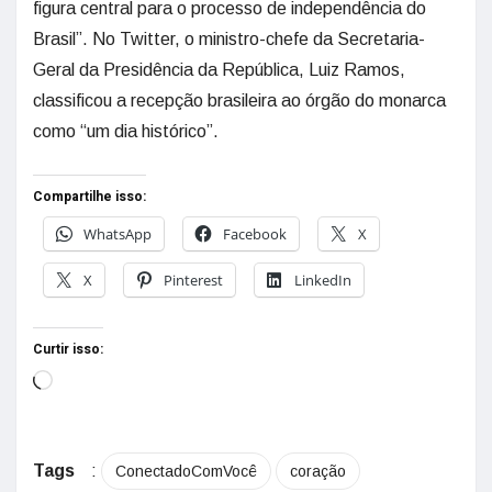
figura central para o processo de independência do
Brasil”. No Twitter, o ministro-chefe da Secretaria-
Geral da Presidência da República, Luiz Ramos,
classificou a recepção brasileira ao órgão do monarca
como “um dia histórico”.
Compartilhe isso:
WhatsApp
Facebook
X
X
Pinterest
LinkedIn
Curtir isso:
Tags
:
ConectadoComVocê
coração