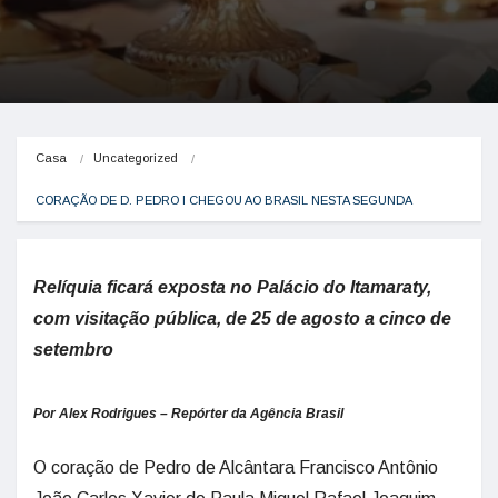
Casa
Uncategorized
CORAÇÃO DE D. PEDRO I CHEGOU AO BRASIL NESTA SEGUNDA
Relíquia ficará exposta no Palácio do Itamaraty,
com visitação pública, de 25 de agosto a cinco de
setembro
Por Alex Rodrigues – Repórter da Agência Brasil
O coração de Pedro de Alcântara Francisco Antônio