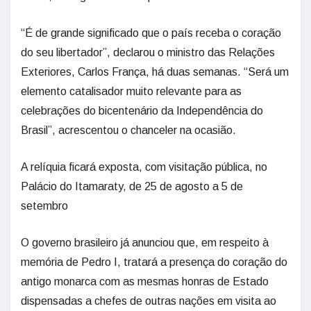
“É de grande significado que o país receba o coração
do seu libertador”, declarou o ministro das Relações
Exteriores, Carlos França, há duas semanas. “Será um
elemento catalisador muito relevante para as
celebrações do bicentenário da Independência do
Brasil”, acrescentou o chanceler na ocasião.
A relíquia ficará exposta, com visitação pública, no
Palácio do Itamaraty, de 25 de agosto a 5 de
setembro
O governo brasileiro já anunciou que, em respeito à
memória de Pedro I, tratará a presença do coração do
antigo monarca com as mesmas honras de Estado
dispensadas a chefes de outras nações em visita ao