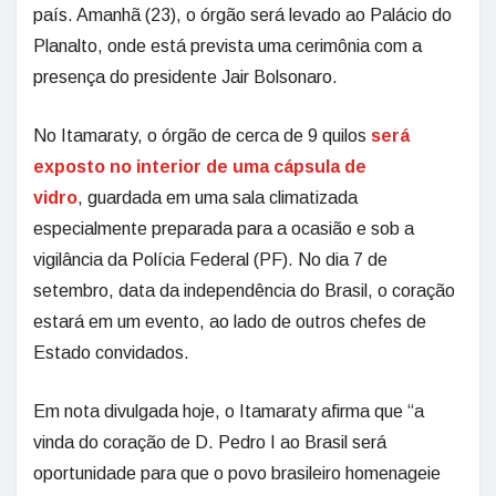
país. Amanhã (23), o órgão será levado ao Palácio do
Planalto, onde está prevista uma cerimônia com a
presença do presidente Jair Bolsonaro.
No Itamaraty, o órgão de cerca de 9 quilos
será
exposto no interior de uma cápsula de
vidro
, guardada em uma sala climatizada
especialmente preparada para a ocasião e sob a
vigilância da Polícia Federal (PF). No dia 7 de
setembro, data da independência do Brasil, o coração
estará em um evento, ao lado de outros chefes de
Estado convidados.
Em nota divulgada hoje, o Itamaraty afirma que “a
vinda do coração de D. Pedro I ao Brasil será
oportunidade para que o povo brasileiro homenageie