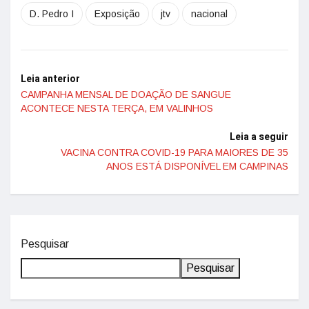
D. Pedro I
Exposição
jtv
nacional
Leia anterior
CAMPANHA MENSAL DE DOAÇÃO DE SANGUE
ACONTECE NESTA TERÇA, EM VALINHOS
Leia a seguir
VACINA CONTRA COVID-19 PARA MAIORES DE 35
ANOS ESTÁ DISPONÍVEL EM CAMPINAS
Pesquisar
Pesquisar