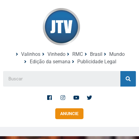
Valinhos
Vinhedo
RMC
Brasil
Mundo
Edição da semana
Publicidade Legal
ANUNCIE