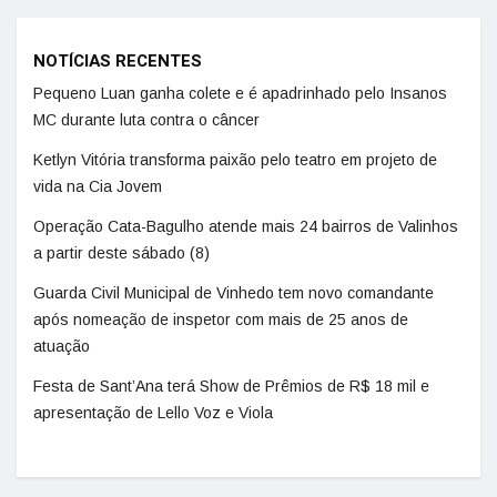
NOTÍCIAS RECENTES
Pequeno Luan ganha colete e é apadrinhado pelo Insanos
MC durante luta contra o câncer
Ketlyn Vitória transforma paixão pelo teatro em projeto de
vida na Cia Jovem
Operação Cata-Bagulho atende mais 24 bairros de Valinhos
a partir deste sábado (8)
Guarda Civil Municipal de Vinhedo tem novo comandante
após nomeação de inspetor com mais de 25 anos de
atuação
Festa de Sant’Ana terá Show de Prêmios de R$ 18 mil e
apresentação de Lello Voz e Viola