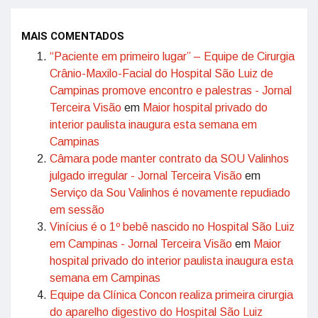
MAIS COMENTADOS
“Paciente em primeiro lugar” – Equipe de Cirurgia
Crânio-Maxilo-Facial do Hospital São Luiz de
Campinas promove encontro e palestras - Jornal
Terceira Visão
em
Maior hospital privado do
interior paulista inaugura esta semana em
Campinas
Câmara pode manter contrato da SOU Valinhos
julgado irregular - Jornal Terceira Visão
em
Serviço da Sou Valinhos é novamente repudiado
em sessão
Vinícius é o 1º bebê nascido no Hospital São Luiz
em Campinas - Jornal Terceira Visão
em
Maior
hospital privado do interior paulista inaugura esta
semana em Campinas
Equipe da Clínica Concon realiza primeira cirurgia
do aparelho digestivo do Hospital São Luiz